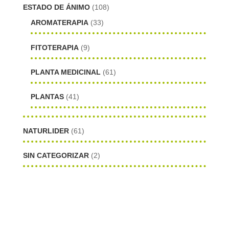
ESTADO DE ÁNIMO
(108)
AROMATERAPIA
(33)
FITOTERAPIA
(9)
PLANTA MEDICINAL
(61)
PLANTAS
(41)
NATURLIDER
(61)
SIN CATEGORIZAR
(2)