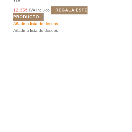
VEG
12.35
€
REGALA ESTE
IVA Incluido
PRODUCTO
Añadir a lista de deseos
Añadir a lista de deseos