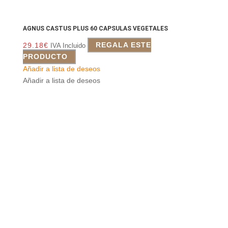
AGNUS CASTUS PLUS 60 CAPSULAS VEGETALES
29.18
€
REGALA ESTE
IVA Incluido
PRODUCTO
Añadir a lista de deseos
Añadir a lista de deseos