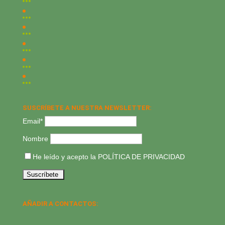
SUSCRÍBETE A NUESTRA NEWSLETTER:
Email*
Nombre
He leído y acepto la
POLÍTICA DE PRIVACIDAD
AÑADIR A CONTACTOS: