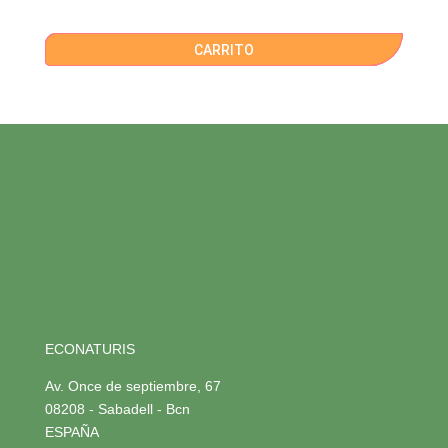
CARRITO
ECONATURIS
Av. Once de septiembre, 67
08208 - Sabadell - Bcn
ESPAÑA