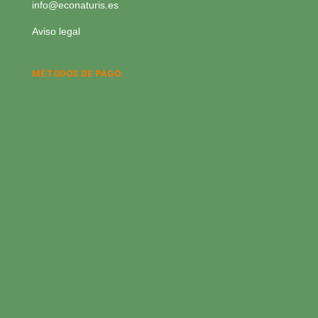
info@econaturis.es
Aviso legal
MÉTODOS DE PAGO: