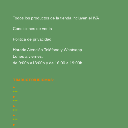
Todos los productos de la tienda incluyen el IVA
Condiciones de venta
Política de privacidad
Horario Atención Teléfono y Whatsapp
Lunes a viernes:
de 9:00h a13:00h y de 16:00 a 19:00h
TRADUCTOR IDIOMAS: