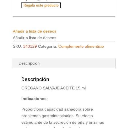
Regala este producto
Añadir a lista de deseos
Añadir a lista de deseos
SKU:
343129
Categoría:
Complemento alimenticio
Descripción
Descripción
OREGANO SALVAJE ACEITE 15 ml
Indicaciones
:
Proporciona capacidad sanadora sobre
problemas gastrointestinales. Su efecto
estimulante de la secreción de bilis y enzimas