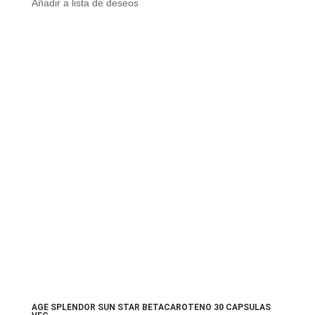
Añadir a lista de deseos
AGE SPLENDOR SUN STAR BETACAROTENO 30 CAPSULAS