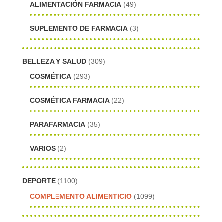
ALIMENTACIÓN FARMACIA
(49)
SUPLEMENTO DE FARMACIA
(3)
BELLEZA Y SALUD
(309)
COSMÉTICA
(293)
COSMÉTICA FARMACIA
(22)
PARAFARMACIA
(35)
VARIOS
(2)
DEPORTE
(1100)
COMPLEMENTO ALIMENTICIO
(1099)