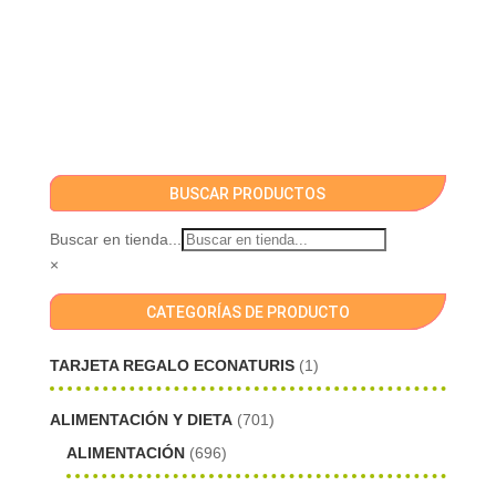
BUSCAR PRODUCTOS
Buscar en tienda...
×
CATEGORÍAS DE PRODUCTO
TARJETA REGALO ECONATURIS
(1)
ALIMENTACIÓN Y DIETA
(701)
ALIMENTACIÓN
(696)