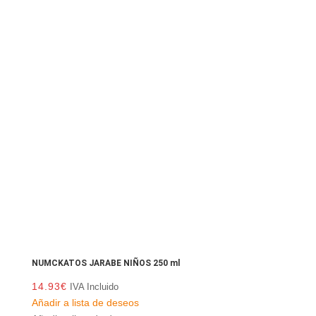
NUMCKATOS JARABE NIÑOS 250 ml
14.93
€
IVA Incluido
Añadir a lista de deseos