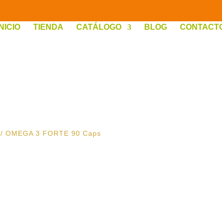
INICIO
TIENDA
CATÁLOGO
BLOG
CONTACT
/ OMEGA 3 FORTE 90 Caps