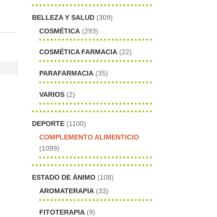
BELLEZA Y SALUD
(309)
COSMÉTICA
(293)
COSMÉTICA FARMACIA
(22)
PARAFARMACIA
(35)
VARIOS
(2)
DEPORTE
(1100)
COMPLEMENTO ALIMENTICIO
(1099)
ESTADO DE ÁNIMO
(108)
AROMATERAPIA
(33)
FITOTERAPIA
(9)