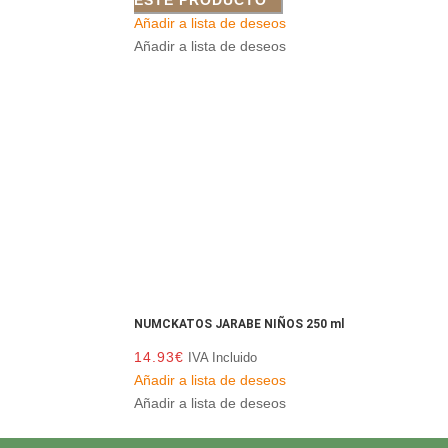
Añadir a lista de deseos
Añadir a lista de deseos
NUMCKATOS JARABE NIÑOS 250 ml
14.93
€
IVA Incluido
Añadir a lista de deseos
Añadir a lista de deseos