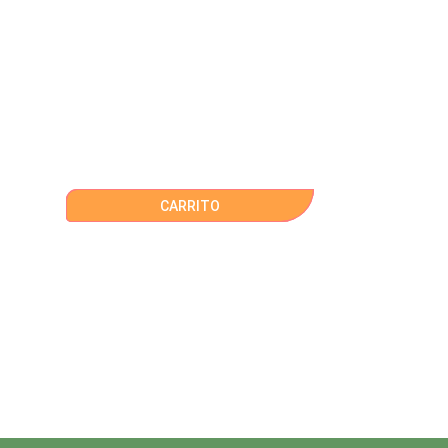
CARRITO