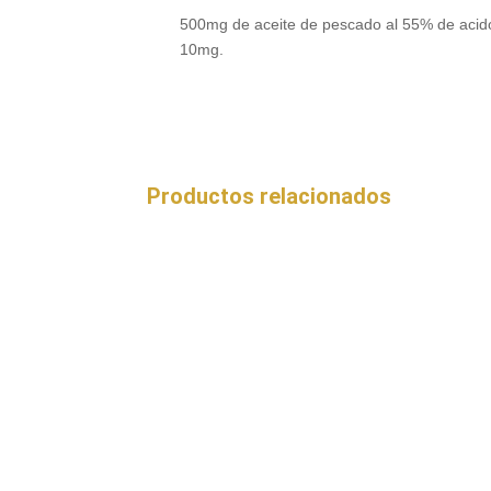
500mg de aceite de pescado al 55% de acido
10mg.
Productos relacionados