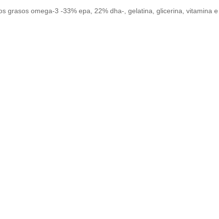
s grasos omega-3 -33% epa, 22% dha-, gelatina, glicerina, vitamina e