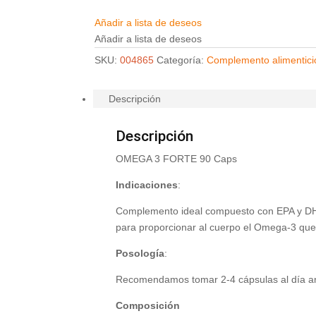
Añadir a lista de deseos
Añadir a lista de deseos
SKU:
004865
Categoría:
Complemento alimentici
Descripción
Descripción
OMEGA 3 FORTE 90 Caps
Indicaciones
:
Complemento ideal compuesto con EPA y DHA
para proporcionar al cuerpo el Omega-3 que
Posología
:
Recomendamos tomar 2-4 cápsulas al día ant
Composición