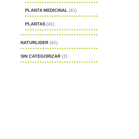
PLANTA MEDICINAL
(61)
PLANTAS
(41)
NATURLIDER
(61)
SIN CATEGORIZAR
(2)