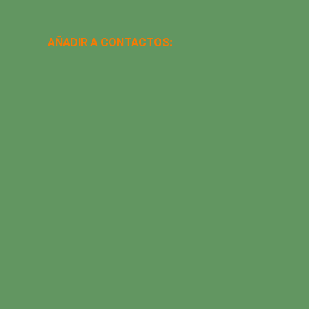
AÑADIR A CONTACTOS: