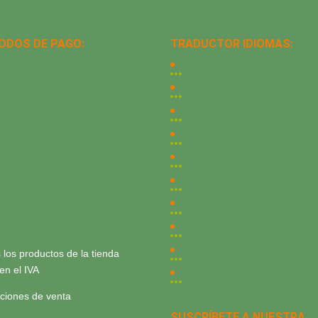
ODOS DE PAGO:
TRADUCTOR IDIOMAS:
 los productos de la tienda
yen el IVA
ciones de venta
SUSCRÍBETE A NUESTRA