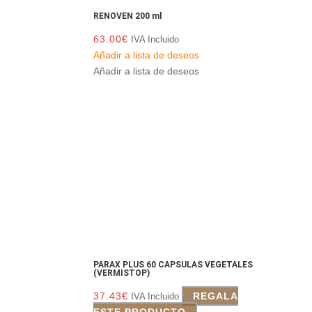
RENOVEN 200 ml
63.00
€
IVA Incluido
Añadir a lista de deseos
Añadir a lista de deseos
PARAX PLUS 60 CAPSULAS VEGETALES
(VERMISTOP)
37.43
€
REGALA
IVA Incluido
ESTE PRODUCTO