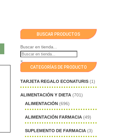
BUSCAR PRODUCTOS
Buscar en tienda...
×
CATEGORÍAS DE PRODUCTO
TARJETA REGALO ECONATURIS
(1)
ALIMENTACIÓN Y DIETA
(701)
ALIMENTACIÓN
(696)
ALIMENTACIÓN FARMACIA
(49)
SUPLEMENTO DE FARMACIA
(3)