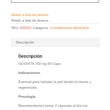
Añadir a lista de deseos
Añadir a lista de deseos
SKU:
606042
Categoría:
Complemento alimenticio
Descripción
Descripción
OLIOVITA 700 mg 60 Caps
Indicaciones
:
Esencial para hidratar la piel desde el interior y
regenerarla.
Posología
:
Recomendamos tomar 2 cápsulas al día con