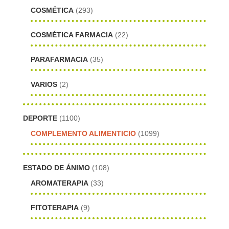
COSMÉTICA
(293)
COSMÉTICA FARMACIA
(22)
PARAFARMACIA
(35)
VARIOS
(2)
DEPORTE
(1100)
COMPLEMENTO ALIMENTICIO
(1099)
ESTADO DE ÁNIMO
(108)
AROMATERAPIA
(33)
FITOTERAPIA
(9)