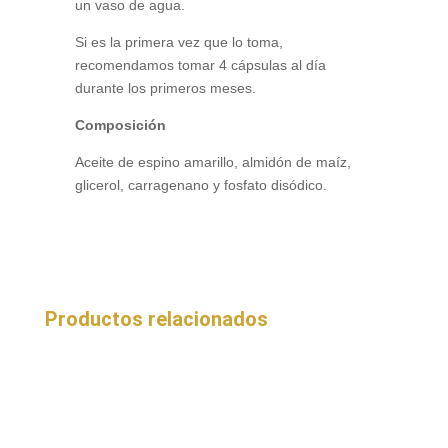
un vaso de agua.
Si es la primera vez que lo toma,
recomendamos tomar 4 cápsulas al día
durante los primeros meses.
Composición
Aceite de espino amarillo, almidón de maíz,
glicerol, carragenano y fosfato disódico.
Productos relacionados