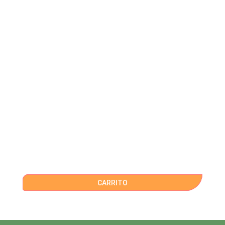
CARRITO