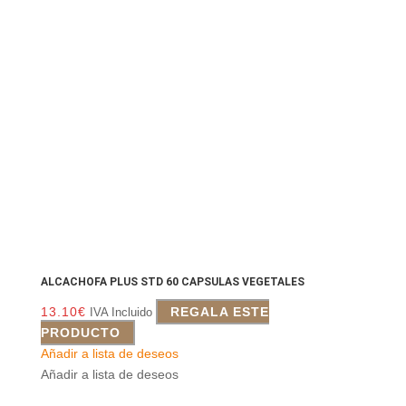
ALCACHOFA PLUS STD 60 CAPSULAS VEGETALES
13.10
€
REGALA ESTE
IVA Incluido
PRODUCTO
Añadir a lista de deseos
Añadir a lista de deseos