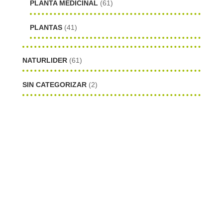
PLANTA MEDICINAL
(61)
PLANTAS
(41)
NATURLIDER
(61)
SIN CATEGORIZAR
(2)