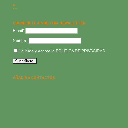
SUSCRÍBETE A NUESTRA NEWSLETTER:
Email*
Nombre
He leído y acepto la
POLÍTICA DE PRIVACIDAD
AÑADIR A CONTACTOS: