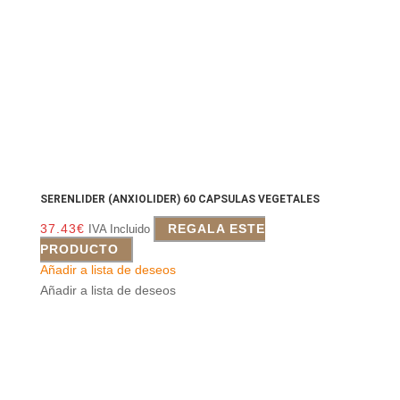
SERENLIDER (ANXIOLIDER) 60 CAPSULAS VEGETALES
37.43
€
REGALA ESTE
IVA Incluido
PRODUCTO
Añadir a lista de deseos
Añadir a lista de deseos