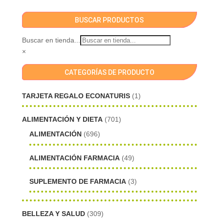
BUSCAR PRODUCTOS
Buscar en tienda...
×
CATEGORÍAS DE PRODUCTO
TARJETA REGALO ECONATURIS
(1)
ALIMENTACIÓN Y DIETA
(701)
ALIMENTACIÓN
(696)
ALIMENTACIÓN FARMACIA
(49)
SUPLEMENTO DE FARMACIA
(3)
BELLEZA Y SALUD
(309)