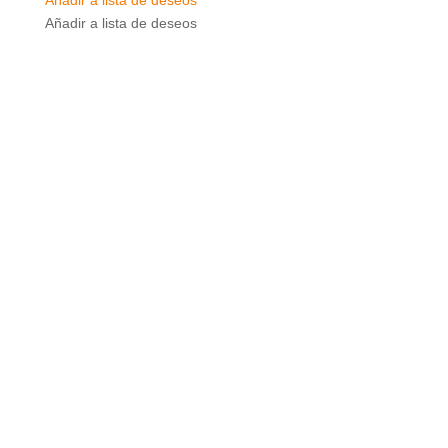
Añadir a lista de deseos
Añadir a lista de deseos