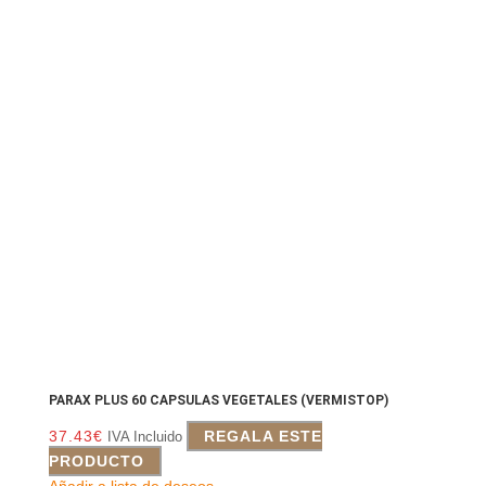
PARAX PLUS 60 CAPSULAS VEGETALES (VERMISTOP)
37.43
€
REGALA ESTE
IVA Incluido
PRODUCTO