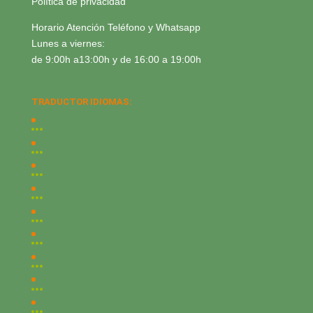
Política de privacidad
Horario Atención Teléfono y Whatsapp
Lunes a viernes:
de 9:00h a13:00h y de 16:00 a 19:00h
TRADUCTOR IDIOMAS: