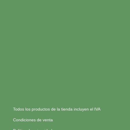
Todos los productos de la tienda incluyen el IVA
Condiciones de venta