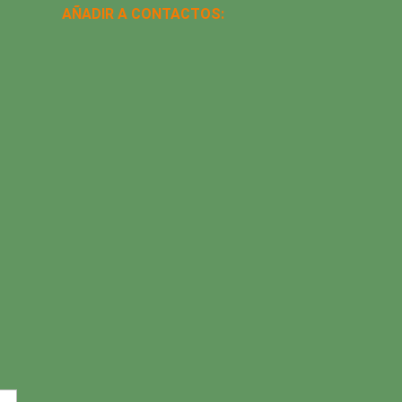
AÑADIR A CONTACTOS: