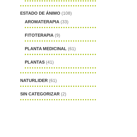
o
ESTADO DE ÁNIMO
(108)
AROMATERAPIA
(33)
FITOTERAPIA
(9)
PLANTA MEDICINAL
(61)
PLANTAS
(41)
NATURLIDER
(61)
SIN CATEGORIZAR
(2)