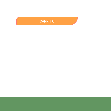
CARRITO