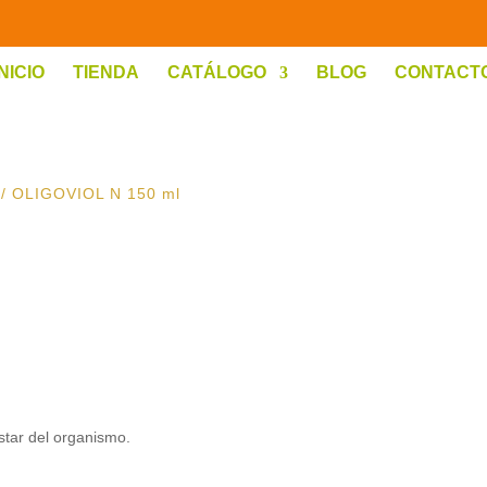
INICIO
TIENDA
CATÁLOGO
BLOG
CONTACT
/ OLIGOVIOL N 150 ml
star del organismo.