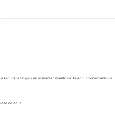
o
 a reducir la fatiga y en el mantenimiento del buen funcionamiento del
vaso de agua.