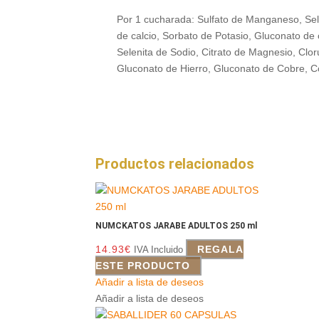
Por 1 cucharada: Sulfato de Manganeso, Sele
de calcio, Sorbato de Potasio, Gluconato de 
Selenita de Sodio, Citrato de Magnesio, Clor
Gluconato de Hierro, Gluconato de Cobre, Co
Productos relacionados
NUMCKATOS JARABE ADULTOS 250 ml
14.93
€
REGALA
IVA Incluido
ESTE PRODUCTO
Añadir a lista de deseos
Añadir a lista de deseos