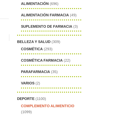
ALIMENTACIÓN
(696)
ALIMENTACIÓN FARMACIA
(49)
SUPLEMENTO DE FARMACIA
(3)
BELLEZA Y SALUD
(309)
COSMÉTICA
(293)
COSMÉTICA FARMACIA
(22)
PARAFARMACIA
(35)
VARIOS
(2)
DEPORTE
(1100)
COMPLEMENTO ALIMENTICIO
(1099)