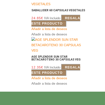
SABALLIDER 60 CAPSULAS VEGETALES
24.85
€
REGALA
IVA Incluido
ESTE PRODUCTO
Añadir a lista de deseos
Añadir a lista de deseos
AGE SPLENDOR SUN STAR
BETACAROTENO 30 CAPSULAS VEG
12.35
€
REGALA
IVA Incluido
ESTE PRODUCTO
Añadir a lista de deseos
Añadir a lista de deseos