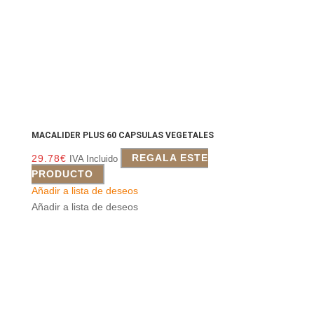
MACALIDER PLUS 60 CAPSULAS VEGETALES
29.78
€
REGALA ESTE
IVA Incluido
PRODUCTO
Añadir a lista de deseos
Añadir a lista de deseos