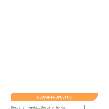
BUSCAR PRODUCTOS
Buscar en tienda...