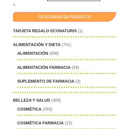
×
CATEGORÍAS DE PRODUCTO
TARJETA REGALO ECONATURIS
(1)
ALIMENTACIÓN Y DIETA
(701)
ALIMENTACIÓN
(696)
ALIMENTACIÓN FARMACIA
(49)
SUPLEMENTO DE FARMACIA
(3)
BELLEZA Y SALUD
(309)
COSMÉTICA
(293)
COSMÉTICA FARMACIA
(22)