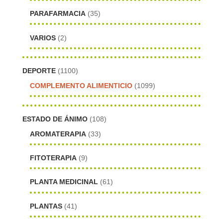
PARAFARMACIA
(35)
VARIOS
(2)
DEPORTE
(1100)
COMPLEMENTO ALIMENTICIO
(1099)
ESTADO DE ÁNIMO
(108)
AROMATERAPIA
(33)
FITOTERAPIA
(9)
PLANTA MEDICINAL
(61)
PLANTAS
(41)