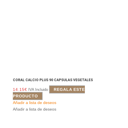
CORAL CALCIO PLUS 90 CAPSULAS VEGETALES
14.15
€
REGALA ESTE
IVA Incluido
PRODUCTO
Añadir a lista de deseos
Añadir a lista de deseos