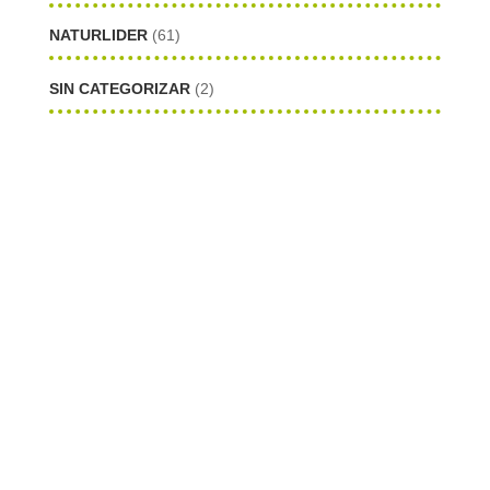
NATURLIDER
(61)
SIN CATEGORIZAR
(2)