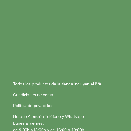
Todos los productos de la tienda incluyen el IVA
Condiciones de venta
Política de privacidad
Horario Atención Teléfono y Whatsapp
Lunes a viernes:
de 9:00h a13:00h y de 16:00 a 19:00h