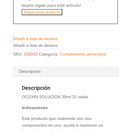
tarjeta regalo para este artículo!
Regala este producto
Añadir a lista de deseos
Añadir a lista de deseos
SKU:
326042
Categoría:
Complemento alimenticio
Descripción
Descripción
OCOXIN SOLUCION 30ml 15 viales
Indicaciones
:
Este producto que realmente son dos
componentes en uno, ayuda a mantener un