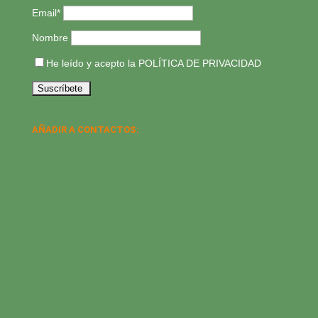
Email*
Nombre
He leído y acepto la
POLÍTICA DE PRIVACIDAD
AÑADIR A CONTACTOS: