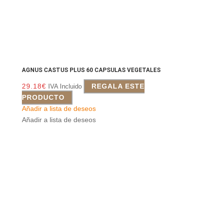
AGNUS CASTUS PLUS 60 CAPSULAS VEGETALES
29.18
€
REGALA ESTE
IVA Incluido
PRODUCTO
Añadir a lista de deseos
Añadir a lista de deseos