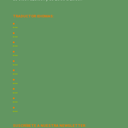
TRADUCTOR IDIOMAS:
SUSCRÍBETE A NUESTRA NEWSLETTER: