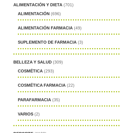
ALIMENTACIÓN Y DIETA
(701)
ALIMENTACIÓN
(696)
ALIMENTACIÓN FARMACIA
(49)
SUPLEMENTO DE FARMACIA
(3)
BELLEZA Y SALUD
(309)
COSMÉTICA
(293)
COSMÉTICA FARMACIA
(22)
PARAFARMACIA
(35)
VARIOS
(2)