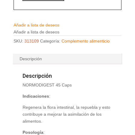
Añadir a lista de deseos
Añadir a lista de deseos
SKU:
313109
Categoría:
Complemento alimenticio
Descripción
Descripción
NORMODIGEST 45 Caps
Indicaciones
:
Regenera la flora intestinal, la repuebla y esto
contribuye a mejorar la asimilación de los
alimentos.
Posología
: