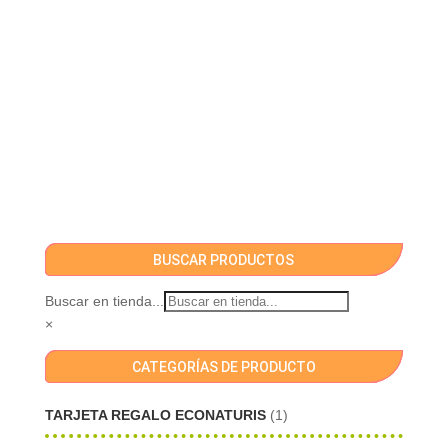
BUSCAR PRODUCTOS
Buscar en tienda...
×
CATEGORÍAS DE PRODUCTO
TARJETA REGALO ECONATURIS
(1)