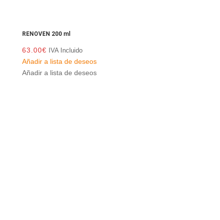
RENOVEN 200 ml
63.00
€
IVA Incluido
Añadir a lista de deseos
Añadir a lista de deseos