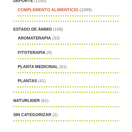
DEPORTE
(1100)
COMPLEMENTO ALIMENTICIO
(1099)
ESTADO DE ÁNIMO
(108)
AROMATERAPIA
(33)
FITOTERAPIA
(9)
PLANTA MEDICINAL
(61)
PLANTAS
(41)
NATURLIDER
(61)
SIN CATEGORIZAR
(2)