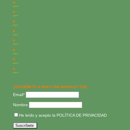
SUSCRÍBETE A NUESTRA NEWSLETTER:
Email*
Nombre
He leído y acepto la
POLÍTICA DE PRIVACIDAD