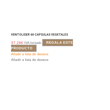
VENTOLIDER 60 CAPSULAS VEGETALES
37.28
€
REGALA ESTE
IVA Incluido
PRODUCTO
Añadir a lista de deseos
Añadir a lista de deseos