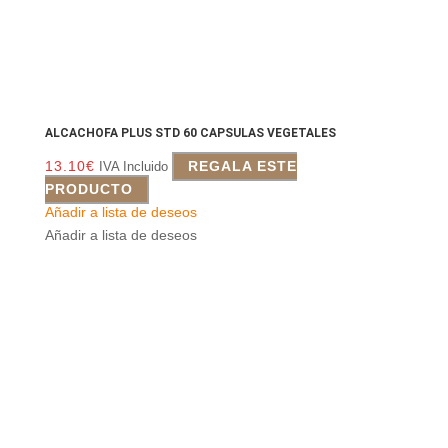
ALCACHOFA PLUS STD 60 CAPSULAS VEGETALES
13.10
€
REGALA ESTE
IVA Incluido
PRODUCTO
Añadir a lista de deseos
Añadir a lista de deseos