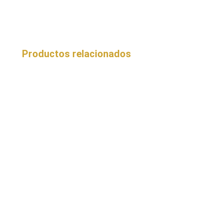
Productos relacionados