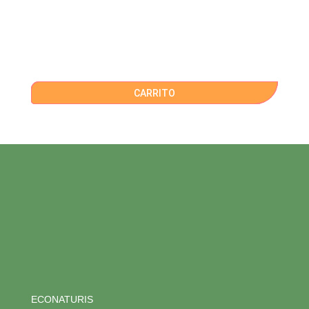
CARRITO
ECONATURIS