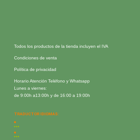
Todos los productos de la tienda incluyen el IVA
Condiciones de venta
Política de privacidad
Horario Atención Teléfono y Whatsapp
Lunes a viernes:
de 9:00h a13:00h y de 16:00 a 19:00h
TRADUCTOR IDIOMAS: