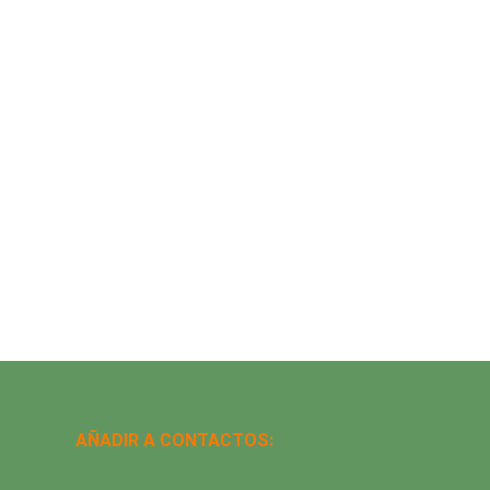
AÑADIR A CONTACTOS: