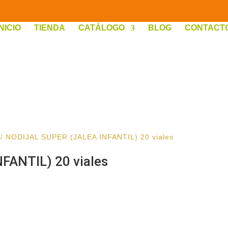
INICIO
TIENDA
CATÁLOGO
BLOG
CONTACT
/ NODIJAL SUPER (JALEA INFANTIL) 20 viales
FANTIL) 20 viales