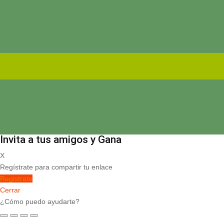
Invita a tus amigos y Gana
X
Regístrate para compartir tu enlace
Registrate
Cerrar
¿Cómo puedo ayudarte?