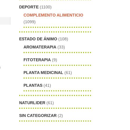
DEPORTE
(1100)
COMPLEMENTO ALIMENTICIO
(1099)
ESTADO DE ÁNIMO
(108)
AROMATERAPIA
(33)
FITOTERAPIA
(9)
s
PLANTA MEDICINAL
(61)
PLANTAS
(41)
e
NATURLIDER
(61)
SIN CATEGORIZAR
(2)