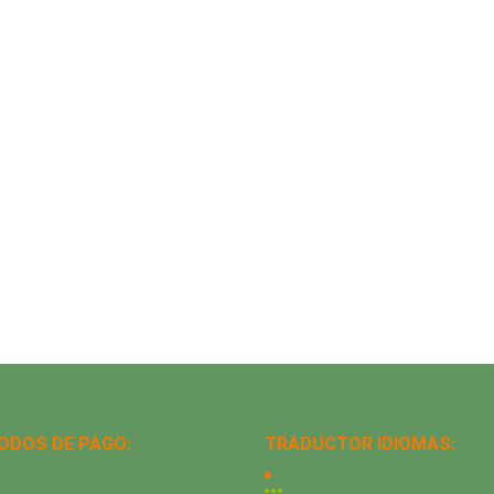
ODOS DE PAGO:
TRADUCTOR IDIOMAS: