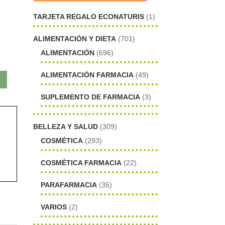
TARJETA REGALO ECONATURIS
(1)
ALIMENTACIÓN Y DIETA
(701)
ALIMENTACIÓN
(696)
ALIMENTACIÓN FARMACIA
(49)
SUPLEMENTO DE FARMACIA
(3)
BELLEZA Y SALUD
(309)
COSMÉTICA
(293)
COSMÉTICA FARMACIA
(22)
PARAFARMACIA
(35)
VARIOS
(2)