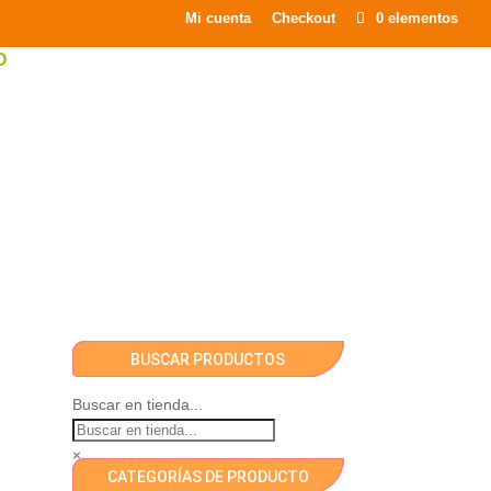
×
Mi cuenta
Checkout
0 elementos
O
BUSCAR PRODUCTOS
Buscar en tienda...
×
CATEGORÍAS DE PRODUCTO