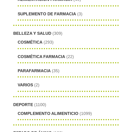
SUPLEMENTO DE FARMACIA
(3)
BELLEZA Y SALUD
(309)
COSMÉTICA
(293)
COSMÉTICA FARMACIA
(22)
PARAFARMACIA
(35)
VARIOS
(2)
DEPORTE
(1100)
COMPLEMENTO ALIMENTICIO
(1099)