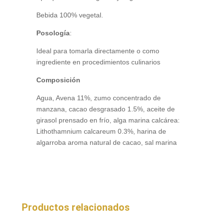
Bebida 100% vegetal.
Posología
:
Ideal para tomarla directamente o como
ingrediente en procedimientos culinarios
Composición
Agua, Avena 11%, zumo concentrado de
manzana, cacao desgrasado 1.5%, aceite de
girasol prensado en frío, alga marina calcárea:
Lithothamnium calcareum 0.3%, harina de
algarroba aroma natural de cacao, sal marina
Productos relacionados