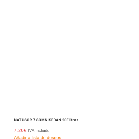
NATUSOR 7 SOMNISEDAN 20Filtros
7.20
€
IVA Incluido
Añadir a lista de deseos