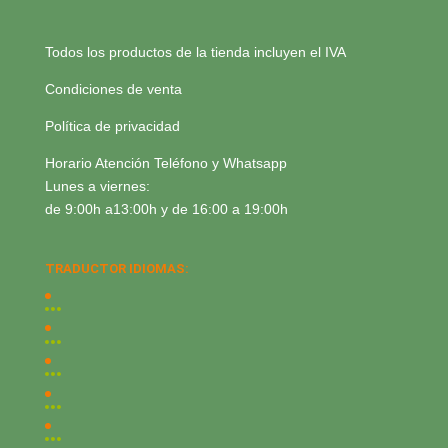
Todos los productos de la tienda incluyen el IVA
Condiciones de venta
Política de privacidad
Horario Atención Teléfono y Whatsapp
Lunes a viernes:
de 9:00h a13:00h y de 16:00 a 19:00h
TRADUCTOR IDIOMAS: