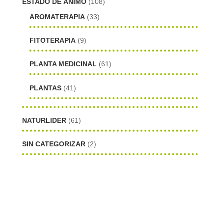
ESTADO DE ÁNIMO
(108)
AROMATERAPIA
(33)
FITOTERAPIA
(9)
PLANTA MEDICINAL
(61)
PLANTAS
(41)
NATURLIDER
(61)
SIN CATEGORIZAR
(2)