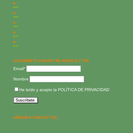
SUSCRÍBETE A NUESTRA NEWSLETTER:
Email*
Nombre
He leído y acepto la
POLÍTICA DE PRIVACIDAD
AÑADIR A CONTACTOS: