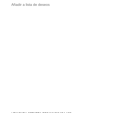
Añadir a lista de deseos