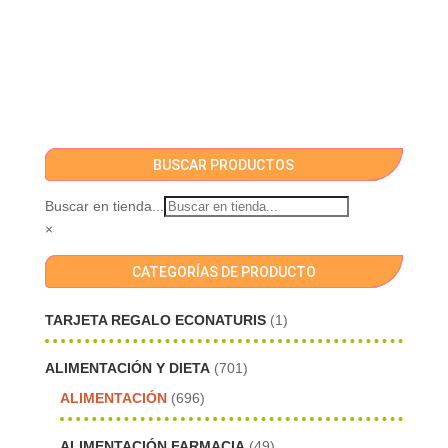
BUSCAR PRODUCTOS
Buscar en tienda...
×
CATEGORÍAS DE PRODUCTO
TARJETA REGALO ECONATURIS
(1)
ALIMENTACIÓN Y DIETA
(701)
ALIMENTACIÓN
(696)
ALIMENTACIÓN FARMACIA
(49)