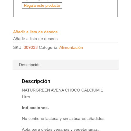
Regala este producto
Añadir a lista de deseos
Añadir a lista de deseos
SKU:
309033
Categoría:
Alimentación
Descripción
Descripción
NATURGREEN AVENA CHOCO CALCIUM 1
Litro
Indicaciones:
No contiene lactosa y sin azúcares añadidos.
Apta para dietas veganas y vegetarianas.