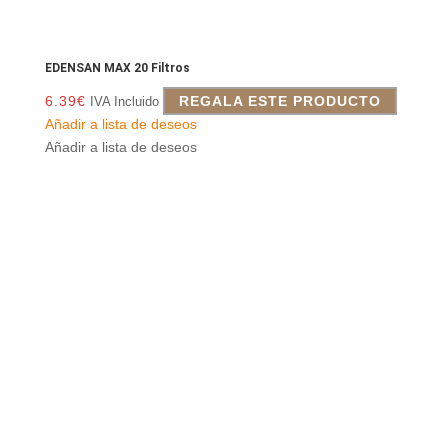
EDENSAN MAX 20 Filtros
6.39
€
REGALA ESTE PRODUCTO
IVA Incluido
Añadir a lista de deseos
Añadir a lista de deseos