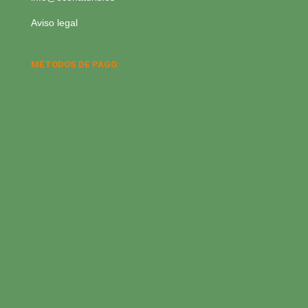
Aviso legal
MÉTODOS DE PAGO: