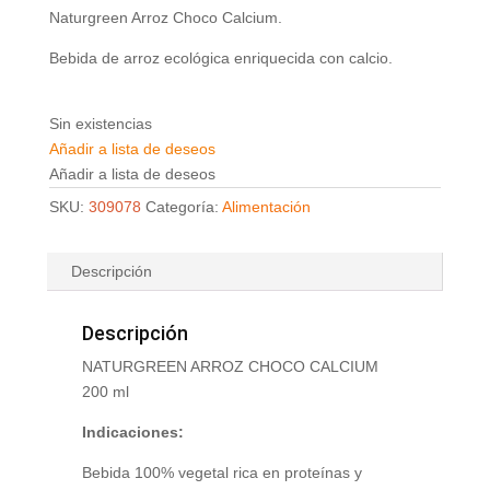
Naturgreen Arroz Choco Calcium.
Bebida de arroz ecológica enriquecida con calcio.
Sin existencias
Añadir a lista de deseos
Añadir a lista de deseos
SKU:
309078
Categoría:
Alimentación
Descripción
Descripción
NATURGREEN ARROZ CHOCO CALCIUM
200 ml
Indicaciones:
Bebida 100% vegetal rica en proteínas y