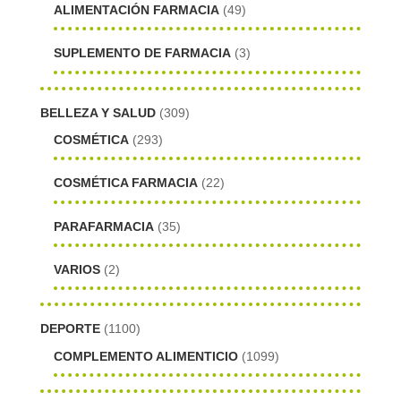
ALIMENTACIÓN FARMACIA
(49)
SUPLEMENTO DE FARMACIA
(3)
BELLEZA Y SALUD
(309)
COSMÉTICA
(293)
COSMÉTICA FARMACIA
(22)
PARAFARMACIA
(35)
VARIOS
(2)
DEPORTE
(1100)
COMPLEMENTO ALIMENTICIO
(1099)