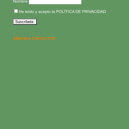
Nombre
He leído y acepto la
POLÍTICA DE PRIVACIDAD
AÑADIR A CONTACTOS: