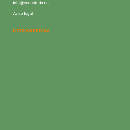
info@econaturis.es
Aviso legal
MÉTODOS DE PAGO: