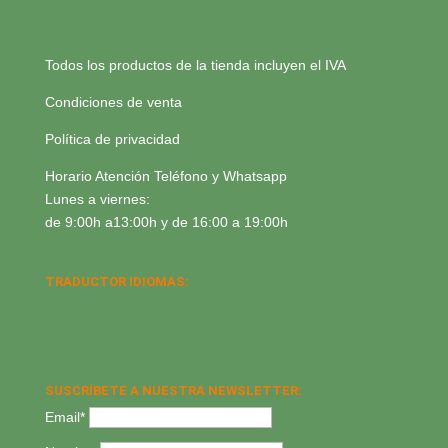
Todos los productos de la tienda incluyen el IVA
Condiciones de venta
Política de privacidad
Horario Atención Teléfono y Whatsapp
Lunes a viernes:
de 9:00h a13:00h y de 16:00 a 19:00h
TRADUCTOR IDIOMAS:
SUSCRÍBETE A NUESTRA NEWSLETTER:
Email*