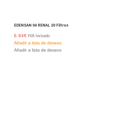
EDENSAN 04 RENAL 20 Filtros
6.84
€
IVA Incluido
Añadir a lista de deseos
Añadir a lista de deseos