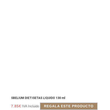
SBELIUM DIETISETAS LIQUIDO 130 ml
7.85
€
REGALA ESTE PRODUCTO
IVA Incluido