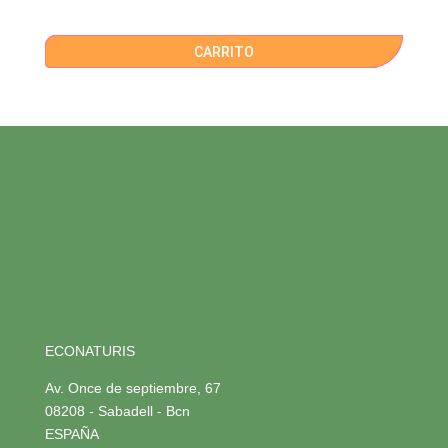
CARRITO
ECONATURIS
Av. Once de septiembre, 67
08208 - Sabadell - Bcn
ESPAÑA