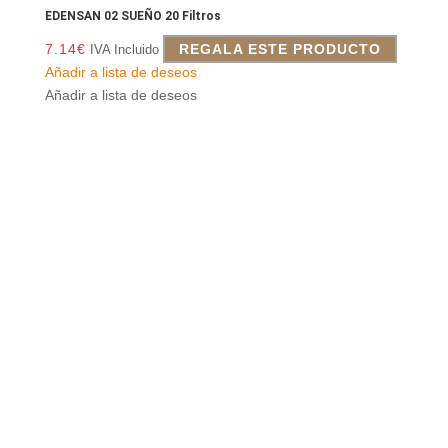
EDENSAN 02 SUEÑO 20 Filtros
7.14
€
REGALA ESTE PRODUCTO
IVA Incluido
Añadir a lista de deseos
Añadir a lista de deseos