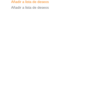
Añadir a lista de deseos
Añadir a lista de deseos