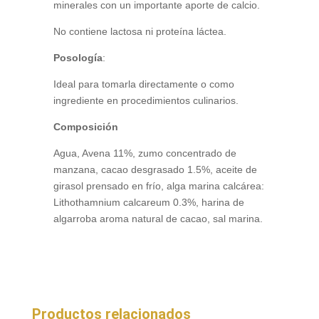
minerales con un importante aporte de calcio.
No contiene lactosa ni proteína láctea.
Posología
:
Ideal para tomarla directamente o como
ingrediente en procedimientos culinarios.
Composición
Agua, Avena 11%, zumo concentrado de
manzana, cacao desgrasado 1.5%, aceite de
girasol prensado en frío, alga marina calcárea:
Lithothamnium calcareum 0.3%, harina de
algarroba aroma natural de cacao, sal marina.
Productos relacionados