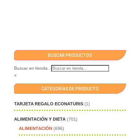
BUSCAR PRODUCTOS
Buscar en tienda...
×
CATEGORÍAS DE PRODUCTO
TARJETA REGALO ECONATURIS
(1)
ALIMENTACIÓN Y DIETA
(701)
ALIMENTACIÓN
(696)