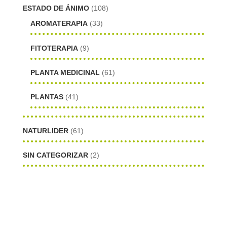
ESTADO DE ÁNIMO
(108)
AROMATERAPIA
(33)
FITOTERAPIA
(9)
PLANTA MEDICINAL
(61)
PLANTAS
(41)
NATURLIDER
(61)
SIN CATEGORIZAR
(2)