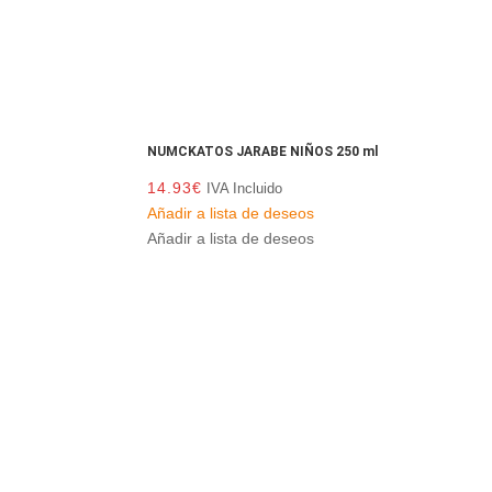
NUMCKATOS JARABE NIÑOS 250 ml
14.93
€
IVA Incluido
Añadir a lista de deseos
Añadir a lista de deseos