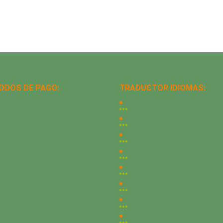
ODOS DE PAGO:
TRADUCTOR IDIOMAS: