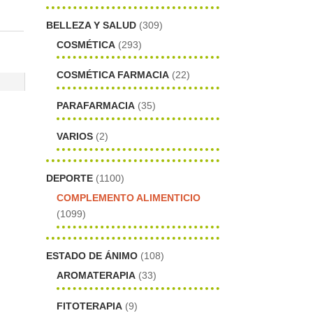
BELLEZA Y SALUD
(309)
COSMÉTICA
(293)
COSMÉTICA FARMACIA
(22)
PARAFARMACIA
(35)
VARIOS
(2)
DEPORTE
(1100)
COMPLEMENTO ALIMENTICIO
(1099)
ESTADO DE ÁNIMO
(108)
AROMATERAPIA
(33)
FITOTERAPIA
(9)