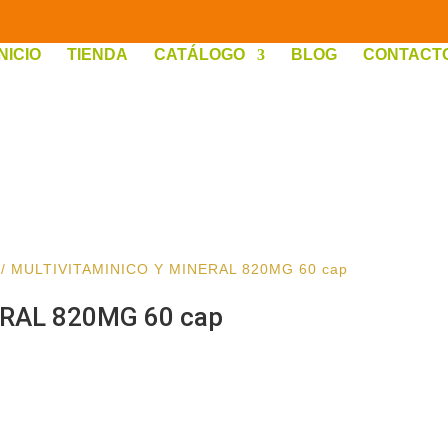
INICIO
TIENDA
CATÁLOGO
BLOG
CONTACT
/ MULTIVITAMINICO Y MINERAL 820MG 60 cap
RAL 820MG 60 cap