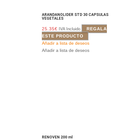
ARANDANOLIDER STD 30 CAPSULAS
VEGETALES
25.35
€
REGALA
IVA Incluido
ESTE PRODUCTO
Añadir a lista de deseos
Añadir a lista de deseos
RENOVEN 200 ml