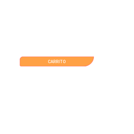
CARRITO