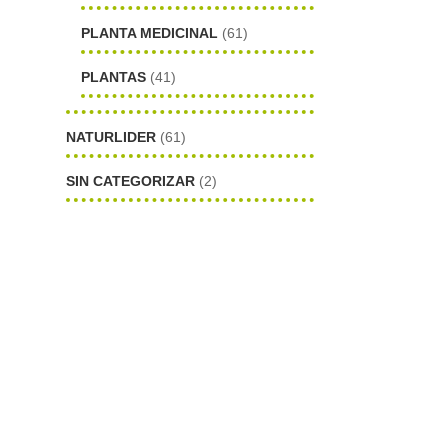
PLANTA MEDICINAL
(61)
PLANTAS
(41)
NATURLIDER
(61)
SIN CATEGORIZAR
(2)