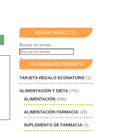
BUSCAR PRODUCTOS
Buscar en tienda...
×
CATEGORÍAS DE PRODUCTO
TARJETA REGALO ECONATURIS
(1)
ALIMENTACIÓN Y DIETA
(701)
ALIMENTACIÓN
(696)
ALIMENTACIÓN FARMACIA
(49)
SUPLEMENTO DE FARMACIA
(3)