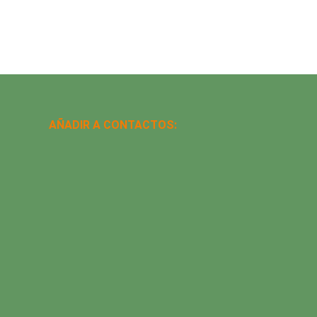
AÑADIR A CONTACTOS: