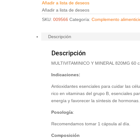
Añadir a lista de deseos
Añadir a lista de deseos
SKU:
009566
Categoría:
Complemento alimentici
Descripción
Descripción
MULTIVITAMINICO Y MINERAL 820MG 60 c
Indicaciones:
Antioxidantes esenciales para cuidar las cél
rico en vitaminas del grupo B, esenciales par
energía y favorecer la síntesis de hormonas.
Posología
:
Recomendamos tomar 1 cápsula al día.
Composición