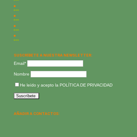
SUSCRÍBETE A NUESTRA NEWSLETTER:
Email*
Nombre
He leído y acepto la
POLÍTICA DE PRIVACIDAD
AÑADIR A CONTACTOS: