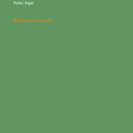
Aviso legal
MÉTODOS DE PAGO: