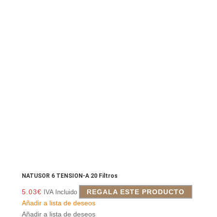
NATUSOR 6 TENSION-A 20 Filtros
5.03
€
REGALA ESTE PRODUCTO
IVA Incluido
Añadir a lista de deseos
Añadir a lista de deseos