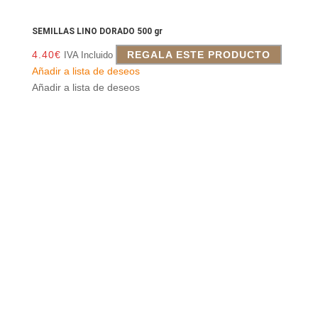
SEMILLAS LINO DORADO 500 gr
4.40
€
REGALA ESTE PRODUCTO
IVA Incluido
Añadir a lista de deseos
Añadir a lista de deseos