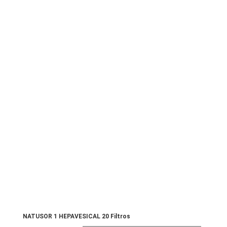
NATUSOR 1 HEPAVESICAL 20 Filtros