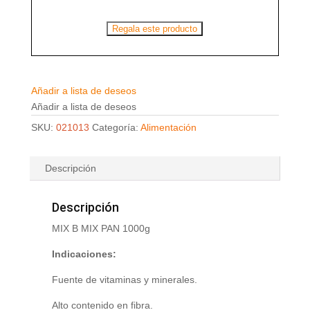
Regala este producto
Añadir a lista de deseos
Añadir a lista de deseos
SKU:
021013
Categoría:
Alimentación
Descripción
Descripción
MIX B MIX PAN 1000g
Indicaciones:
Fuente de vitaminas y minerales.
Alto contenido en fibra.