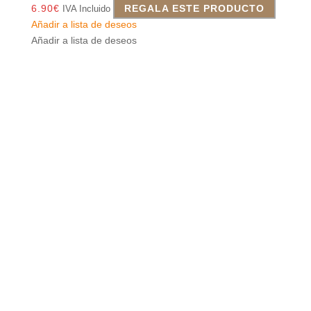
6.90
€
REGALA ESTE PRODUCTO
IVA Incluido
Añadir a lista de deseos
Añadir a lista de deseos