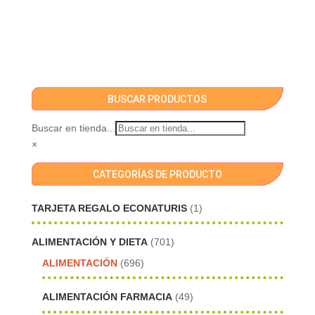
BUSCAR PRODUCTOS
Buscar en tienda...
×
CATEGORÍAS DE PRODUCTO
TARJETA REGALO ECONATURIS
(1)
ALIMENTACIÓN Y DIETA
(701)
ALIMENTACIÓN
(696)
ALIMENTACIÓN FARMACIA
(49)