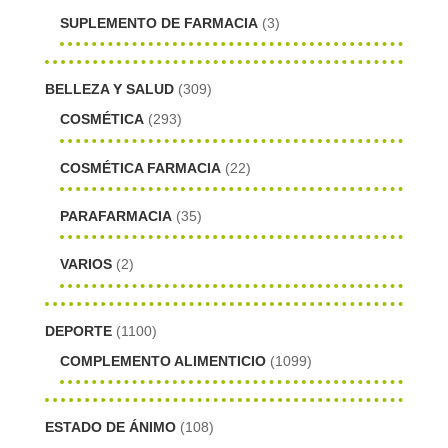
SUPLEMENTO DE FARMACIA
(3)
BELLEZA Y SALUD
(309)
COSMÉTICA
(293)
COSMÉTICA FARMACIA
(22)
PARAFARMACIA
(35)
VARIOS
(2)
DEPORTE
(1100)
COMPLEMENTO ALIMENTICIO
(1099)
ESTADO DE ÁNIMO
(108)