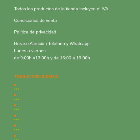
Todos los productos de la tienda incluyen el IVA
Condiciones de venta
Política de privacidad
Horario Atención Teléfono y Whatsapp
Lunes a viernes:
de 9:00h a13:00h y de 16:00 a 19:00h
TRADUCTOR IDIOMAS: