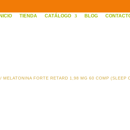
INICIO
TIENDA
CATÁLOGO
BLOG
CONTACT
/ MELATONINA FORTE RETARD 1,98 MG 60 COMP (SLEEP 