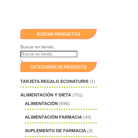
BUSCAR PRODUCTOS
Buscar en tienda...
×
CATEGORÍAS DE PRODUCTO
TARJETA REGALO ECONATURIS
(1)
ALIMENTACIÓN Y DIETA
(701)
ALIMENTACIÓN
(696)
ALIMENTACIÓN FARMACIA
(49)
SUPLEMENTO DE FARMACIA
(3)