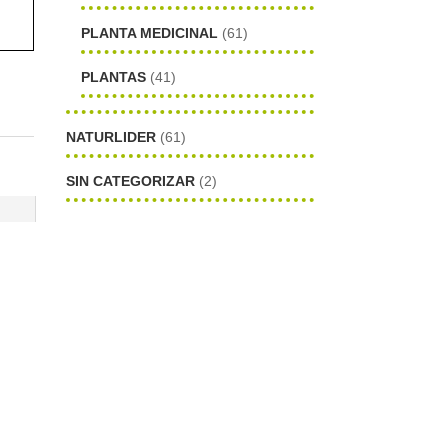
PLANTA MEDICINAL
(61)
PLANTAS
(41)
NATURLIDER
(61)
SIN CATEGORIZAR
(2)