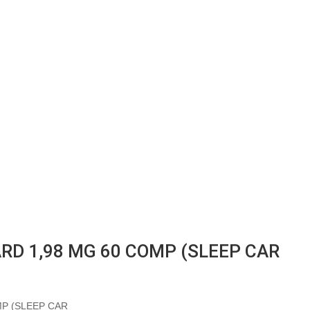
RD 1,98 MG 60 COMP (SLEEP CAR
P (SLEEP CAR