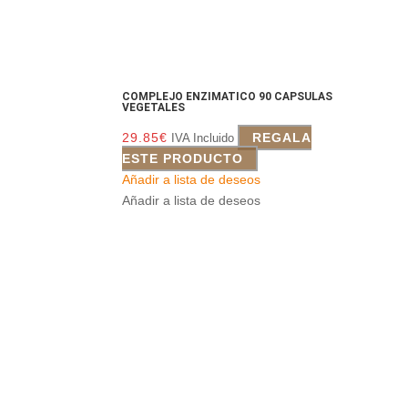
COMPLEJO ENZIMATICO 90 CAPSULAS
VEGETALES
29.85
€
REGALA
IVA Incluido
ESTE PRODUCTO
Añadir a lista de deseos
Añadir a lista de deseos