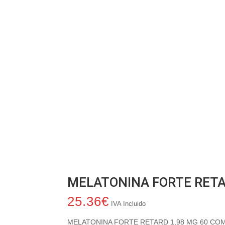
MELATONINA FORTE RETA
25.36
€
IVA Incluido
MELATONINA FORTE RETARD 1,98 MG 60 COM