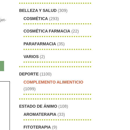
BELLEZA Y SALUD
(309)
COSMÉTICA
(293)
jet-
COSMÉTICA FARMACIA
(22)
PARAFARMACIA
(35)
VARIOS
(2)
DEPORTE
(1100)
COMPLEMENTO ALIMENTICIO
(1099)
ESTADO DE ÁNIMO
(108)
AROMATERAPIA
(33)
FITOTERAPIA
(9)