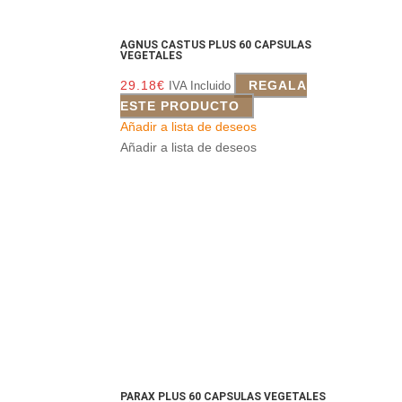
AGNUS CASTUS PLUS 60 CAPSULAS
VEGETALES
29.18
€
REGALA
IVA Incluido
ESTE PRODUCTO
Añadir a lista de deseos
Añadir a lista de deseos
PARAX PLUS 60 CAPSULAS VEGETALES