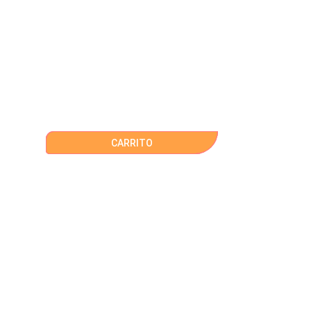
CARRITO