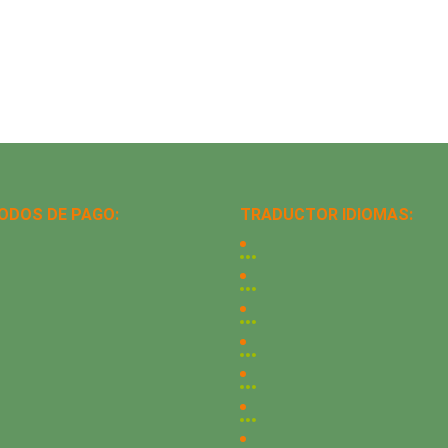
ODOS DE PAGO:
TRADUCTOR IDIOMAS: