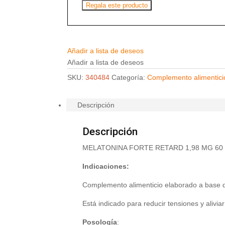
Regala este producto
Añadir a lista de deseos
Añadir a lista de deseos
SKU:
340484
Categoría:
Complemento alimentici
Descripción
Descripción
MELATONINA FORTE RETARD 1,98 MG 60
Indicaciones:
Complemento alimenticio elaborado a base d
Está indicado para reducir tensiones y aliviar
Posología
: