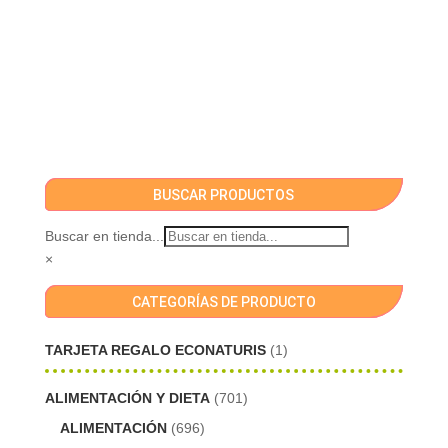
BUSCAR PRODUCTOS
Buscar en tienda...
×
CATEGORÍAS DE PRODUCTO
TARJETA REGALO ECONATURIS
(1)
ALIMENTACIÓN Y DIETA
(701)
ALIMENTACIÓN
(696)