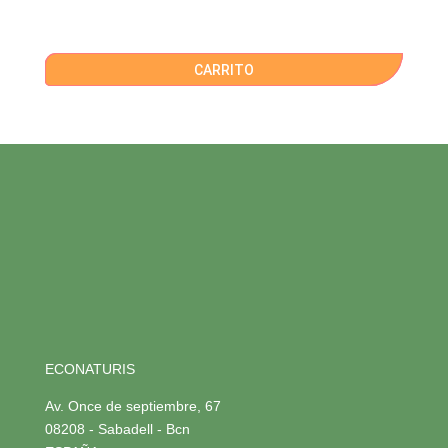
CARRITO
ECONATURIS
Av. Once de septiembre, 67
08208 - Sabadell - Bcn