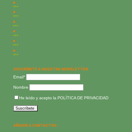
SUSCRÍBETE A NUESTRA NEWSLETTER:
Email*
Nombre
He leído y acepto la
POLÍTICA DE PRIVACIDAD
AÑADIR A CONTACTOS: