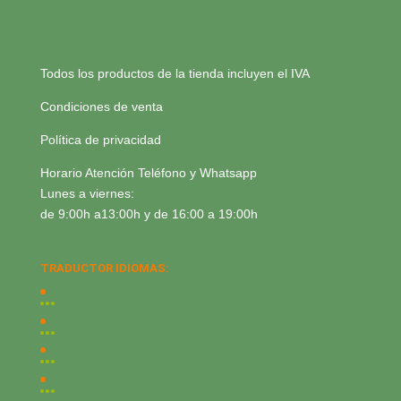
Todos los productos de la tienda incluyen el IVA
Condiciones de venta
Política de privacidad
Horario Atención Teléfono y Whatsapp
Lunes a viernes:
de 9:00h a13:00h y de 16:00 a 19:00h
TRADUCTOR IDIOMAS: