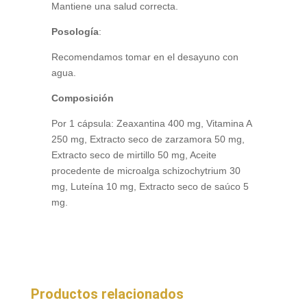
Mantiene una salud correcta.
Posología
:
Recomendamos tomar en el desayuno con
agua.
Composición
Por 1 cápsula: Zeaxantina 400 mg, Vitamina A
250 mg, Extracto seco de zarzamora 50 mg,
Extracto seco de mirtillo 50 mg, Aceite
procedente de microalga schizochytrium 30
mg, Luteína 10 mg, Extracto seco de saúco 5
mg.
Productos relacionados