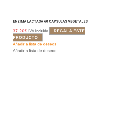
ENZIMA LACTASA 60 CAPSULAS VEGETALES
37.20
€
REGALA ESTE
IVA Incluido
PRODUCTO
Añadir a lista de deseos
Añadir a lista de deseos