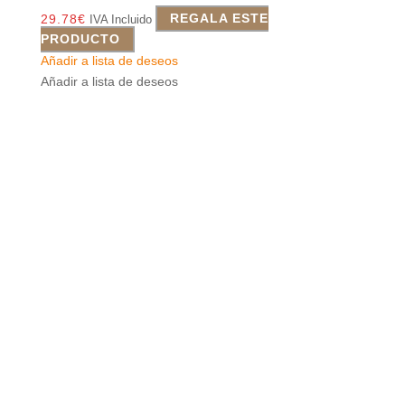
29.78
€
REGALA ESTE
IVA Incluido
PRODUCTO
Añadir a lista de deseos
Añadir a lista de deseos