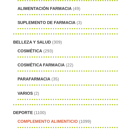
ALIMENTACIÓN FARMACIA
(49)
SUPLEMENTO DE FARMACIA
(3)
BELLEZA Y SALUD
(309)
COSMÉTICA
(293)
COSMÉTICA FARMACIA
(22)
PARAFARMACIA
(35)
VARIOS
(2)
DEPORTE
(1100)
COMPLEMENTO ALIMENTICIO
(1099)