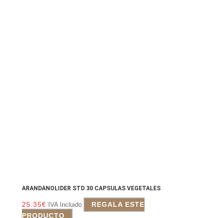
ARANDANOLIDER STD 30 CAPSULAS VEGETALES
25.35
€
REGALA ESTE
IVA Incluido
PRODUCTO