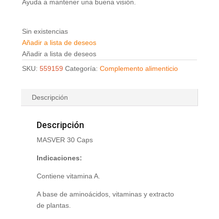
Ayuda a mantener una buena visión.
Sin existencias
Añadir a lista de deseos
Añadir a lista de deseos
SKU:
559159
Categoría:
Complemento alimenticio
Descripción
Descripción
MASVER 30 Caps
Indicaciones:
Contiene vitamina A.
A base de aminoácidos, vitaminas y extracto
de plantas.