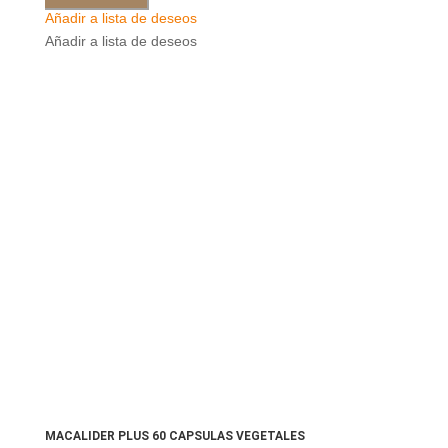
Añadir a lista de deseos
Añadir a lista de deseos
MACALIDER PLUS 60 CAPSULAS VEGETALES