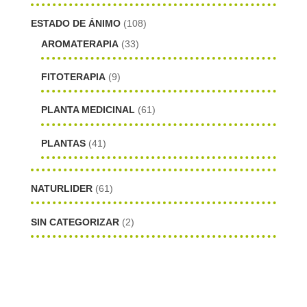
ESTADO DE ÁNIMO
(108)
AROMATERAPIA
(33)
FITOTERAPIA
(9)
PLANTA MEDICINAL
(61)
PLANTAS
(41)
NATURLIDER
(61)
SIN CATEGORIZAR
(2)