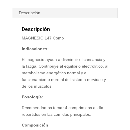
Descripción
Descripción
MAGNESIO 147 Comp
Indicaciones:
El magnesio ayuda a disminuir el cansancio y
la fatiga. Contribuye al equilibrio electrolítico, al
metabolismo energético normal y al
funcionamiento normal del sistema nervioso y
de los músculos.
Posología
:
Recomendamos tomar 4 comprimidos al día
repartidos en las comidas principales.
Composición