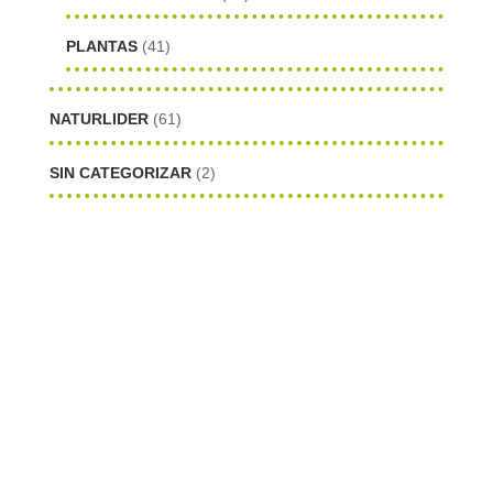
PLANTAS
(41)
NATURLIDER
(61)
SIN CATEGORIZAR
(2)