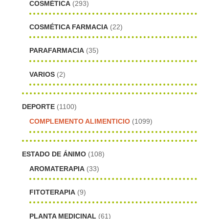
COSMÉTICA
(293)
COSMÉTICA FARMACIA
(22)
PARAFARMACIA
(35)
VARIOS
(2)
DEPORTE
(1100)
COMPLEMENTO ALIMENTICIO
(1099)
ESTADO DE ÁNIMO
(108)
AROMATERAPIA
(33)
FITOTERAPIA
(9)
PLANTA MEDICINAL
(61)