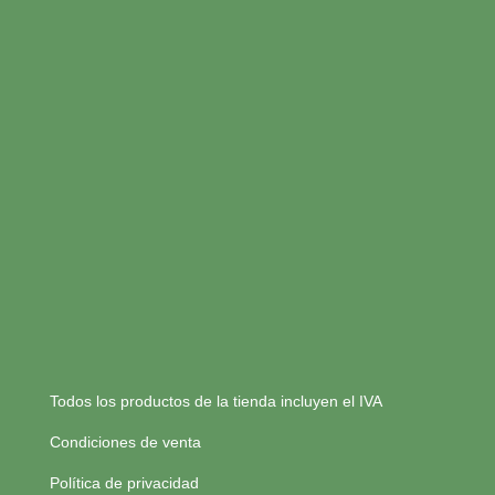
Todos los productos de la tienda incluyen el IVA
Condiciones de venta
Política de privacidad