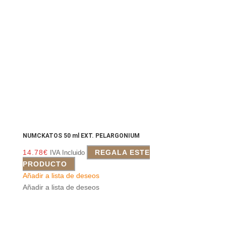
NUMCKATOS 50 ml EXT. PELARGONIUM
14.78
€
REGALA ESTE
IVA Incluido
PRODUCTO
Añadir a lista de deseos
Añadir a lista de deseos