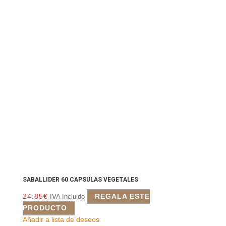
SABALLIDER 60 CAPSULAS VEGETALES
24.85
€
REGALA ESTE
IVA Incluido
PRODUCTO
Añadir a lista de deseos