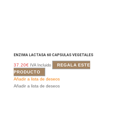
ENZIMA LACTASA 60 CAPSULAS VEGETALES
37.20
€
REGALA ESTE
IVA Incluido
PRODUCTO
Añadir a lista de deseos
Añadir a lista de deseos