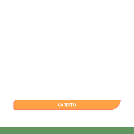
CARRITO