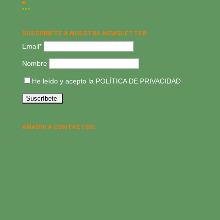
SUSCRÍBETE A NUESTRA NEWSLETTER:
Email*
Nombre
He leído y acepto la
POLÍTICA DE PRIVACIDAD
AÑADIR A CONTACTOS: