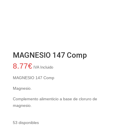
MAGNESIO 147 Comp
8.77
€
IVA Incluido
MAGNESIO 147 Comp
Magnesio.
Complemento alimenticio a base de cloruro de
magnesio.
53 disponibles