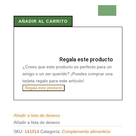
MAGNESIO
147
AÑADIR AL CARRITO
Comp
cantidad
Regala este producto
¿Crees que este producto es perfecto para un
amigo o un ser querido? ¡Puedes comprar una
tarjeta regalo para este artículo!
Regala este producto
Añadir a lista de deseos
Añadir a lista de deseos
SKU:
141014
Categoría:
Complemento alimenticio