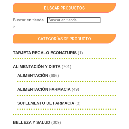
BUSCAR PRODUCTOS
Buscar en tienda...
×
CATEGORÍAS DE PRODUCTO
TARJETA REGALO ECONATURIS
(1)
ALIMENTACIÓN Y DIETA
(701)
ALIMENTACIÓN
(696)
ALIMENTACIÓN FARMACIA
(49)
SUPLEMENTO DE FARMACIA
(3)
BELLEZA Y SALUD
(309)