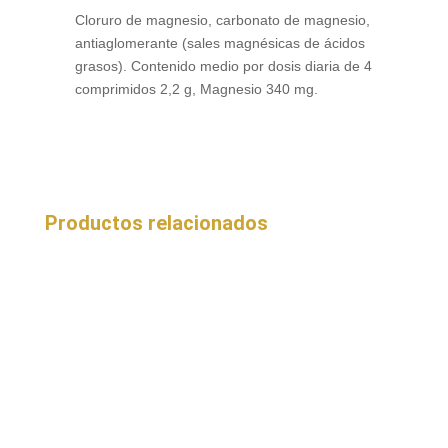
Cloruro de magnesio, carbonato de magnesio,
antiaglomerante (sales magnésicas de ácidos
grasos). Contenido medio por dosis diaria de 4
comprimidos 2,2 g, Magnesio 340 mg.
Productos relacionados