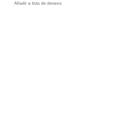
Añadir a lista de deseos