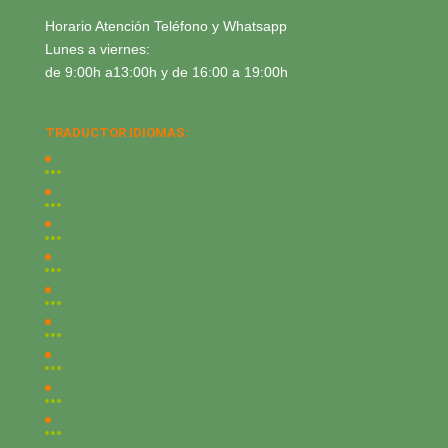
Horario Atención Teléfono y Whatsapp
Lunes a viernes:
de 9:00h a13:00h y de 16:00 a 19:00h
TRADUCTOR IDIOMAS: