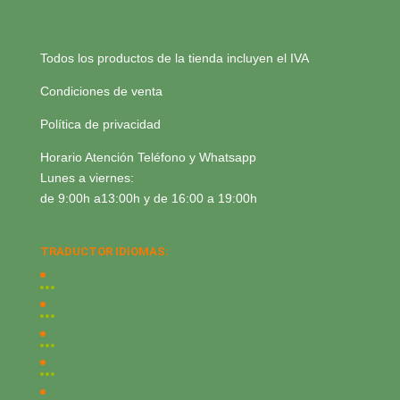
Todos los productos de la tienda incluyen el IVA
Condiciones de venta
Política de privacidad
Horario Atención Teléfono y Whatsapp
Lunes a viernes:
de 9:00h a13:00h y de 16:00 a 19:00h
TRADUCTOR IDIOMAS: