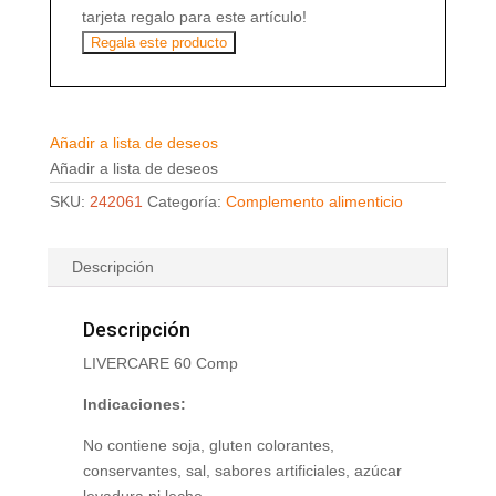
tarjeta regalo para este artículo!
Regala este producto
Añadir a lista de deseos
Añadir a lista de deseos
SKU:
242061
Categoría:
Complemento alimenticio
Descripción
Descripción
LIVERCARE 60 Comp
Indicaciones:
No contiene soja, gluten colorantes,
conservantes, sal, sabores artificiales, azúcar