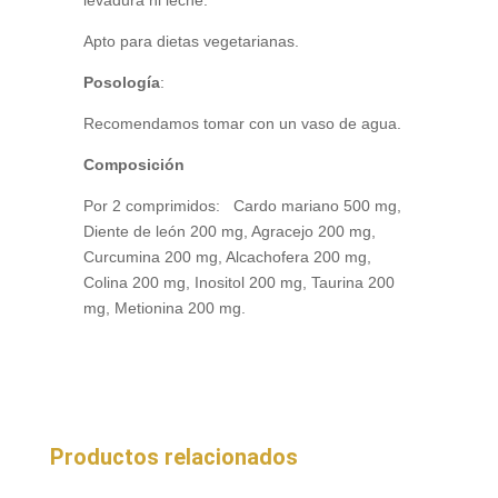
levadura ni leche.
Apto para dietas vegetarianas.
Posología
:
Recomendamos tomar con un vaso de agua.
Composición
Por 2 comprimidos: Cardo mariano 500 mg,
Diente de león 200 mg, Agracejo 200 mg,
Curcumina 200 mg, Alcachofera 200 mg,
Colina 200 mg, Inositol 200 mg, Taurina 200
mg, Metionina 200 mg.
Productos relacionados