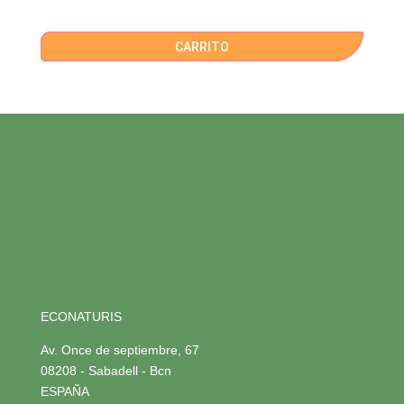
CARRITO
ECONATURIS
Av. Once de septiembre, 67
08208 - Sabadell - Bcn
ESPAÑA