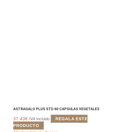
ASTRAGALO PLUS STD 60 CAPSULAS VEGETALES
37.43
€
REGALA ESTE
IVA Incluido
PRODUCTO