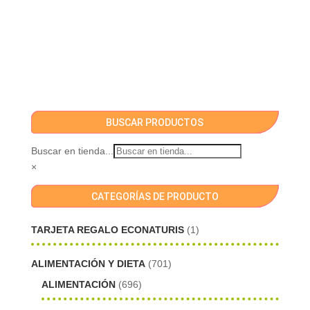
BUSCAR PRODUCTOS
Buscar en tienda...
×
CATEGORÍAS DE PRODUCTO
TARJETA REGALO ECONATURIS
(1)
ALIMENTACIÓN Y DIETA
(701)
ALIMENTACIÓN
(696)