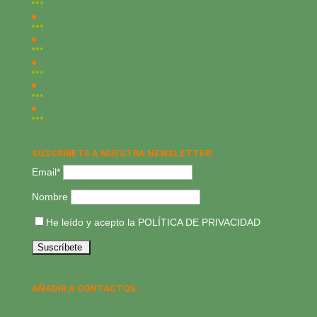
SUSCRÍBETE A NUESTRA NEWSLETTER:
Email*
Nombre
He leído y acepto la
POLÍTICA DE PRIVACIDAD
AÑADIR A CONTACTOS: