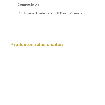
Composición
Por 1 perla: Aceite de lino 100 mg, Vitamina E.
Productos relacionados