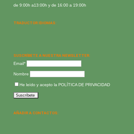
de 9:00h a13:00h y de 16:00 a 19:00h
TRADUCTOR IDIOMAS:
SUSCRÍBETE A NUESTRA NEWSLETTER:
Email*
Nombre
He leído y acepto la
POLÍTICA DE PRIVACIDAD
AÑADIR A CONTACTOS: