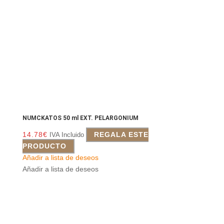
NUMCKATOS 50 ml EXT. PELARGONIUM
14.78
€
REGALA ESTE
IVA Incluido
PRODUCTO
Añadir a lista de deseos
Añadir a lista de deseos