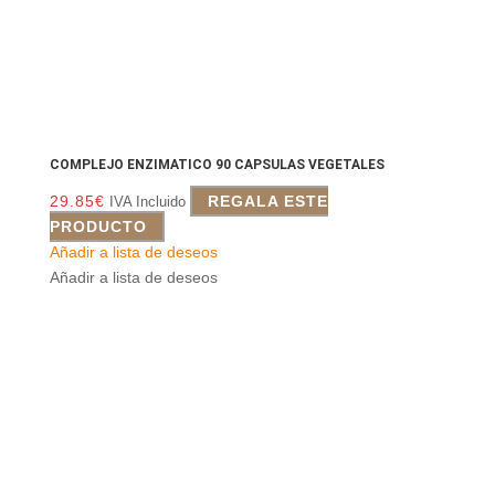
COMPLEJO ENZIMATICO 90 CAPSULAS VEGETALES
29.85
€
REGALA ESTE
IVA Incluido
PRODUCTO
Añadir a lista de deseos
Añadir a lista de deseos