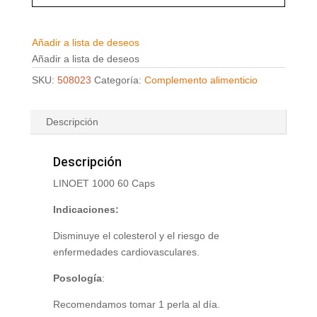
Añadir a lista de deseos
Añadir a lista de deseos
SKU:
508023
Categoría:
Complemento alimenticio
Descripción
Descripción
LINOET 1000 60 Caps
Indicaciones:
Disminuye el colesterol y el riesgo de
enfermedades cardiovasculares.
Posología
:
Recomendamos tomar 1 perla al día.