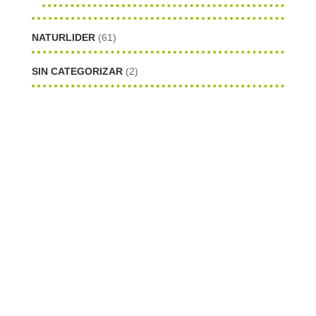
NATURLIDER
(61)
SIN CATEGORIZAR
(2)