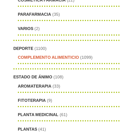
PARAFARMACIA
(35)
VARIOS
(2)
DEPORTE
(1100)
COMPLEMENTO ALIMENTICIO
(1099)
ESTADO DE ÁNIMO
(108)
AROMATERAPIA
(33)
FITOTERAPIA
(9)
PLANTA MEDICINAL
(61)
PLANTAS
(41)