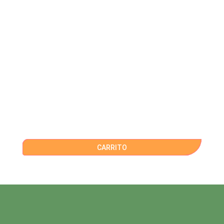
CARRITO