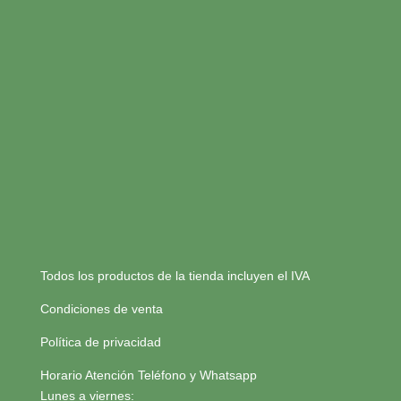
Todos los productos de la tienda incluyen el IVA
Condiciones de venta
Política de privacidad
Horario Atención Teléfono y Whatsapp
Lunes a viernes: