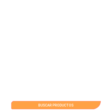
BUSCAR PRODUCTOS