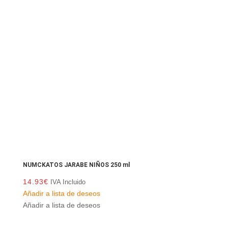
NUMCKATOS JARABE NIÑOS 250 ml
14.93
€
IVA Incluido
Añadir a lista de deseos
Añadir a lista de deseos