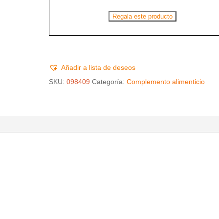
Regala este producto
Añadir a lista de deseos
SKU:
098409
Categoría:
Complemento alimenticio