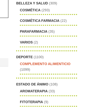
BELLEZA Y SALUD
(309)
COSMÉTICA
(293)
COSMÉTICA FARMACIA
(22)
PARAFARMACIA
(35)
VARIOS
(2)
DEPORTE
(1100)
COMPLEMENTO ALIMENTICIO
(1099)
ESTADO DE ÁNIMO
(108)
AROMATERAPIA
(33)
FITOTERAPIA
(9)