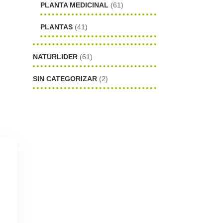
PLANTA MEDICINAL
(61)
PLANTAS
(41)
NATURLIDER
(61)
SIN CATEGORIZAR
(2)