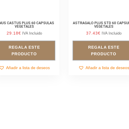
NUS CASTUS PLUS 60 CAPSULAS
ASTRAGALO PLUS STD 60 CAPSU
VEGETALES
VEGETALES
29.18
€
37.43
€
IVA Incluido
IVA Incluido
REGALA ESTE
REGALA ESTE
PRODUCTO
PRODUCTO
Añadir a lista de deseos
Añadir a lista de deseo