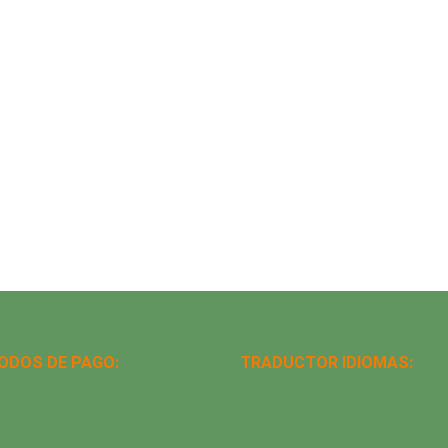
ODOS DE PAGO:
TRADUCTOR IDIOMAS: