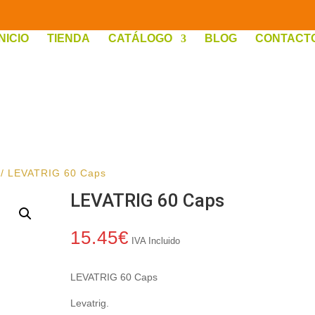
INICIO
TIENDA
CATÁLOGO
BLOG
CONTACT
/ LEVATRIG 60 Caps
LEVATRIG 60 Caps
15.45
€
IVA Incluido
LEVATRIG 60 Caps
Levatrig.