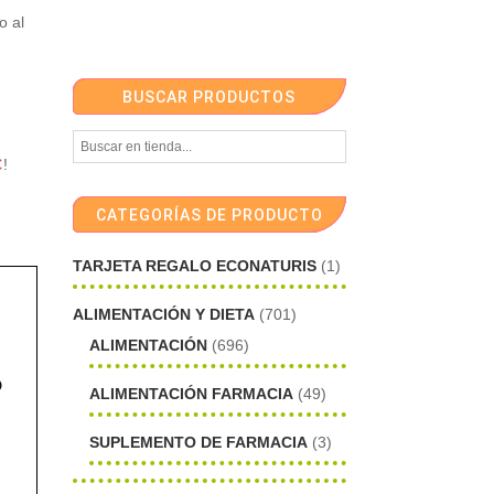
o al
BUSCAR PRODUCTOS
€
!
CATEGORÍAS DE PRODUCTO
TARJETA REGALO ECONATURIS
(1)
ALIMENTACIÓN Y DIETA
(701)
ALIMENTACIÓN
(696)
o
ALIMENTACIÓN FARMACIA
(49)
SUPLEMENTO DE FARMACIA
(3)