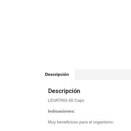
Descripción
Descripción
LEVATRIG 60 Caps
Indicaciones:
Muy beneficioso para el organismo.