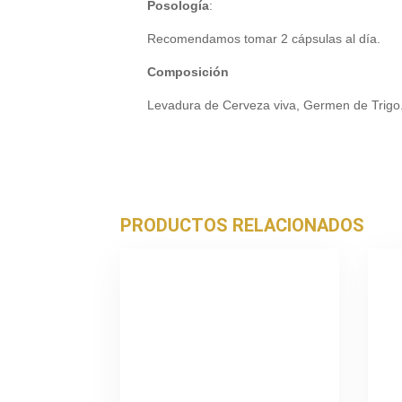
Posología
:
Recomendamos tomar 2 cápsulas al día.
Composición
Levadura de Cerveza viva, Germen de Trigo
PRODUCTOS RELACIONADOS