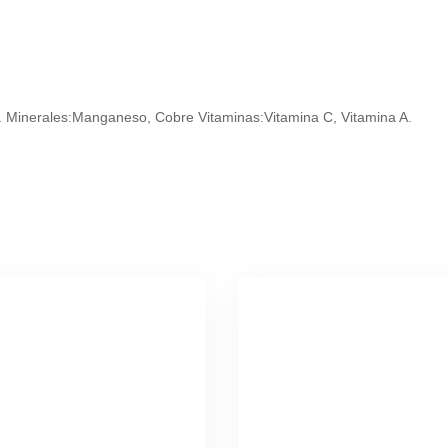
. Minerales:Manganeso, Cobre Vitaminas:Vitamina C, Vitamina A.