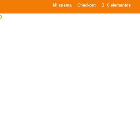
Mi cuenta
Checkout
0 elementos
O