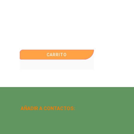
CARRITO
AÑADIR A CONTACTOS: