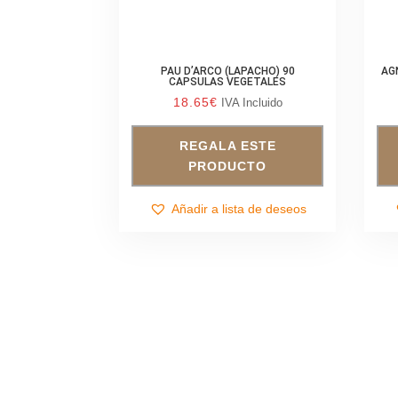
PAU D’ARCO (LAPACHO) 90
AG
CAPSULAS VEGETALES
18.65
€
IVA Incluido
REGALA ESTE
PRODUCTO
Añadir a lista de deseos