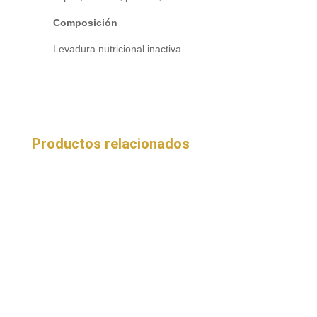
Composición
Levadura nutricional inactiva.
Productos relacionados