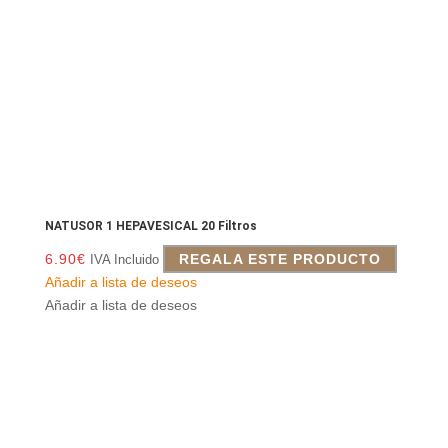
NATUSOR 1 HEPAVESICAL 20 Filtros
6.90
€
REGALA ESTE PRODUCTO
IVA Incluido
Añadir a lista de deseos
Añadir a lista de deseos