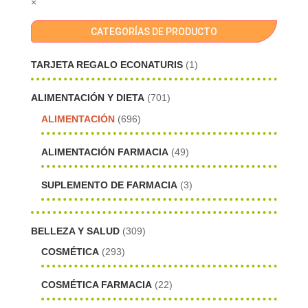
×
CATEGORÍAS DE PRODUCTO
TARJETA REGALO ECONATURIS
(1)
ALIMENTACIÓN Y DIETA
(701)
ALIMENTACIÓN
(696)
ALIMENTACIÓN FARMACIA
(49)
SUPLEMENTO DE FARMACIA
(3)
BELLEZA Y SALUD
(309)
COSMÉTICA
(293)
COSMÉTICA FARMACIA
(22)