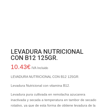
LEVADURA NUTRICIONAL
CON B12 125GR.
10.43
€
IVA Incluido
LEVADURA NUTRICIONAL CON B12 125GR.
Levadura Nutricional con vitamina B12.
Levadura pura cultivada en remolacha azucarera
inactivada y secada a temperatura en tambor de secado
rotativo, ya que de esta forma de obtiene levadura de la