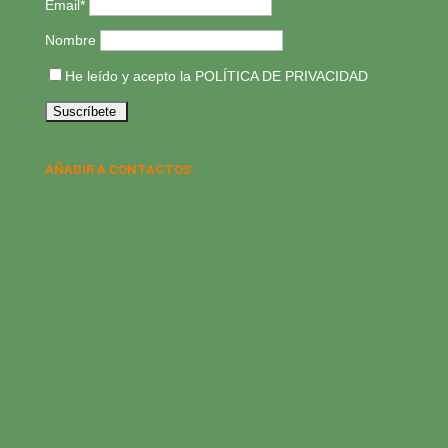
Email*
Nombre
He leído y acepto la
POLÍTICA DE PRIVACIDAD
AÑADIR A CONTACTOS: