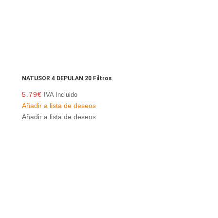
NATUSOR 4 DEPULAN 20 Filtros
5.79
€
IVA Incluido
Añadir a lista de deseos
Añadir a lista de deseos