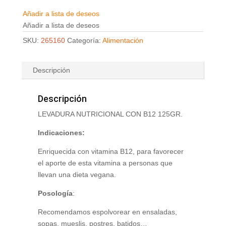
Añadir a lista de deseos
Añadir a lista de deseos
SKU:
265160
Categoría:
Alimentación
Descripción
Descripción
LEVADURA NUTRICIONAL CON B12 125GR.
Indicaciones:
Enriquecida con vitamina B12, para favorecer
el aporte de esta vitamina a personas que
llevan una dieta vegana.
Posología
:
Recomendamos espolvorear en ensaladas,
sopas, mueslis, postres, batidos…