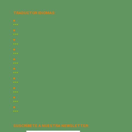
TRADUCTOR IDIOMAS:
SUSCRÍBETE A NUESTRA NEWSLETTER: