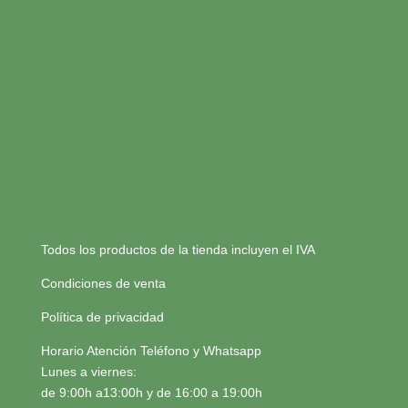
Todos los productos de la tienda incluyen el IVA
Condiciones de venta
Política de privacidad
Horario Atención Teléfono y Whatsapp
Lunes a viernes:
de 9:00h a13:00h y de 16:00 a 19:00h