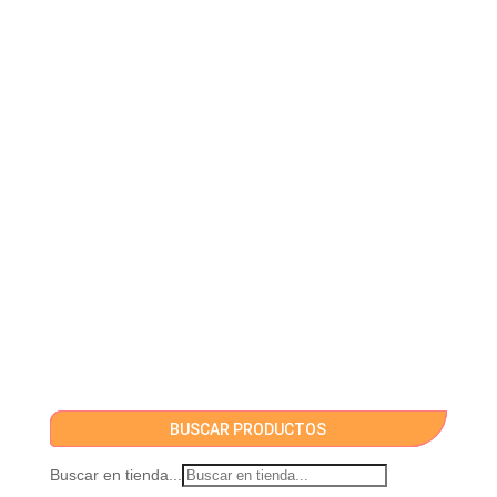
BUSCAR PRODUCTOS
Buscar en tienda...