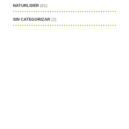
NATURLIDER
(61)
SIN CATEGORIZAR
(2)