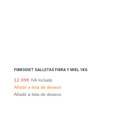
FIBRODIET GALLETAS FIBRA Y MIEL 1KG
12.99
€
IVA Incluido
Añadir a lista de deseos
Añadir a lista de deseos