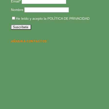
Email*
Nombre
He leído y acepto la
POLÍTICA DE PRIVACIDAD
AÑADIR A CONTACTOS: