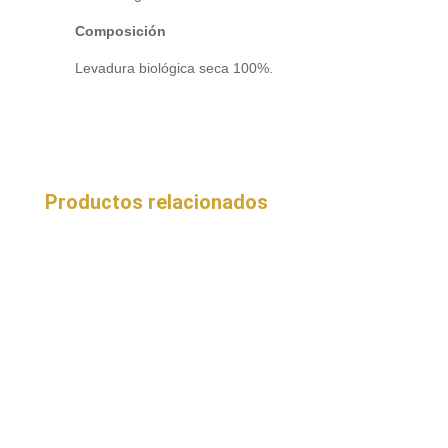
Composición
Levadura biológica seca 100%.
Productos relacionados