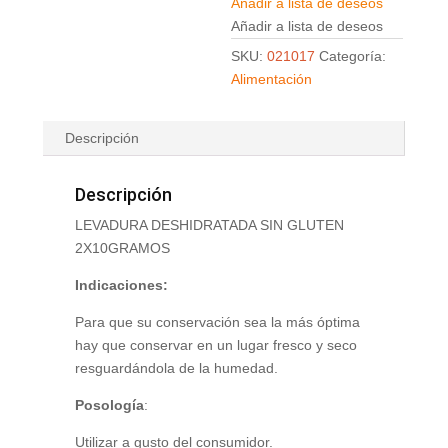
Añadir a lista de deseos
Añadir a lista de deseos
SKU:
021017
Categoría:
Alimentación
Descripción
Descripción
LEVADURA DESHIDRATADA SIN GLUTEN
2X10GRAMOS
Indicaciones:
Para que su conservación sea la más óptima
hay que conservar en un lugar fresco y seco
resguardándola de la humedad.
Posología
:
Utilizar a gusto del consumidor.