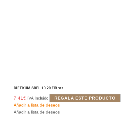
DIETKUM SBEL 10 20 Filtros
7.41
€
REGALA ESTE PRODUCTO
IVA Incluido
Añadir a lista de deseos
Añadir a lista de deseos