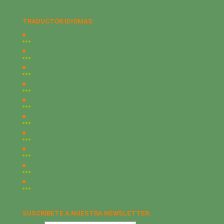
TRADUCTOR IDIOMAS:
SUSCRÍBETE A NUESTRA NEWSLETTER: