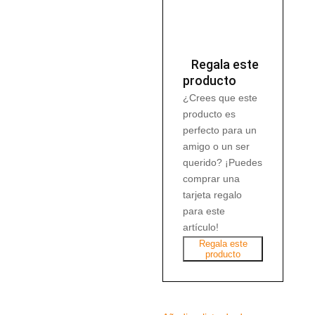
Regala este
producto
¿Crees que este
producto es
perfecto para un
amigo o un ser
querido? ¡Puedes
comprar una
tarjeta regalo
para este
artículo!
Regala este
producto