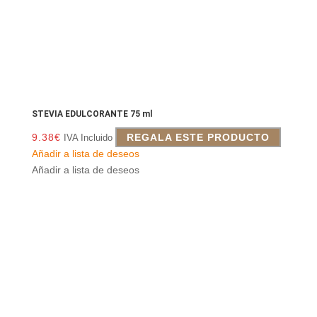
STEVIA EDULCORANTE 75 ml
9.38
€
REGALA ESTE PRODUCTO
IVA Incluido
Añadir a lista de deseos
Añadir a lista de deseos