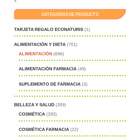
×
CATEGORÍAS DE PRODUCTO
TARJETA REGALO ECONATURIS
(1)
ALIMENTACIÓN Y DIETA
(701)
ALIMENTACIÓN
(696)
ALIMENTACIÓN FARMACIA
(49)
SUPLEMENTO DE FARMACIA
(3)
BELLEZA Y SALUD
(309)
COSMÉTICA
(293)
COSMÉTICA FARMACIA
(22)