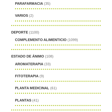
PARAFARMACIA
(35)
VARIOS
(2)
DEPORTE
(1100)
COMPLEMENTO ALIMENTICIO
(1099)
ESTADO DE ÁNIMO
(108)
AROMATERAPIA
(33)
FITOTERAPIA
(9)
PLANTA MEDICINAL
(61)
PLANTAS
(41)