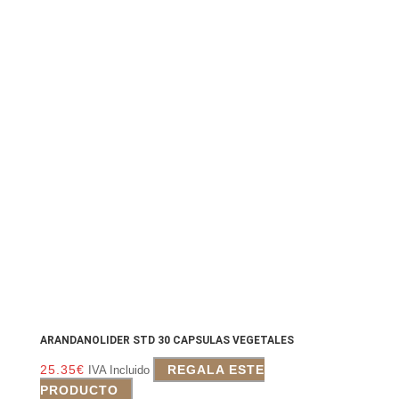
ARANDANOLIDER STD 30 CAPSULAS VEGETALES
25.35
€
REGALA ESTE
IVA Incluido
PRODUCTO