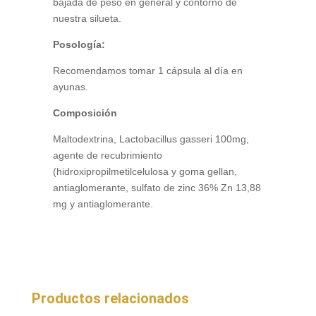
bajada de peso en general y contorno de
nuestra silueta.
Posología:
Recomendamos tomar 1 cápsula al día en
ayunas.
Composición
Maltodextrina, Lactobacillus gasseri 100mg,
agente de recubrimiento
(hidroxipropilmetilcelulosa y goma gellan,
antiaglomerante, sulfato de zinc 36% Zn 13,88
mg y antiaglomerante.
Productos relacionados