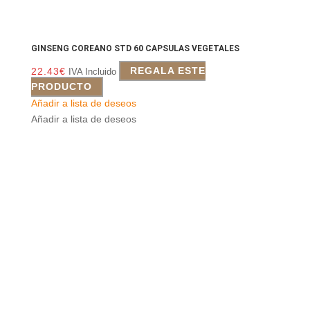
GINSENG COREANO STD 60 CAPSULAS VEGETALES
22.43
€
REGALA ESTE
IVA Incluido
PRODUCTO
Añadir a lista de deseos
Añadir a lista de deseos