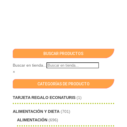
BUSCAR PRODUCTOS
Buscar en tienda...
×
CATEGORÍAS DE PRODUCTO
TARJETA REGALO ECONATURIS
(1)
ALIMENTACIÓN Y DIETA
(701)
ALIMENTACIÓN
(696)