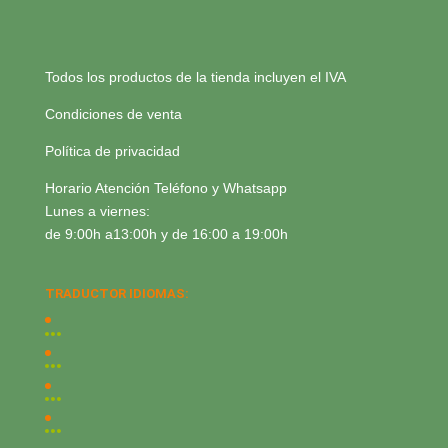
Todos los productos de la tienda incluyen el IVA
Condiciones de venta
Política de privacidad
Horario Atención Teléfono y Whatsapp
Lunes a viernes:
de 9:00h a13:00h y de 16:00 a 19:00h
TRADUCTOR IDIOMAS: