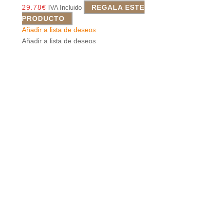
29.78
€
REGALA ESTE
IVA Incluido
PRODUCTO
Añadir a lista de deseos
Añadir a lista de deseos