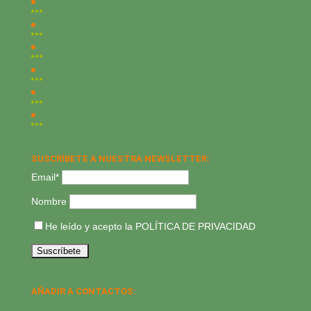
SUSCRÍBETE A NUESTRA NEWSLETTER:
Email*
Nombre
He leído y acepto la
POLÍTICA DE PRIVACIDAD
AÑADIR A CONTACTOS: