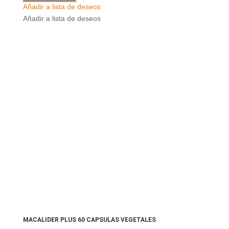
Añadir a lista de deseos
Añadir a lista de deseos
MACALIDER PLUS 60 CAPSULAS VEGETALES