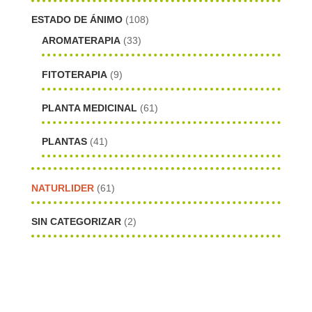
ESTADO DE ÁNIMO
(108)
AROMATERAPIA
(33)
FITOTERAPIA
(9)
PLANTA MEDICINAL
(61)
PLANTAS
(41)
NATURLIDER
(61)
SIN CATEGORIZAR
(2)