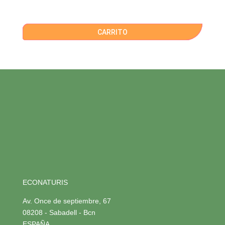
CARRITO
ECONATURIS
Av. Once de septiembre, 67
08208 - Sabadell - Bcn
ESPAÑA