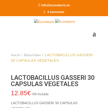
Recomendar a un Amigo
info@econaturis.es
0 elementos
Inicio
/
Naturlider
/ LACTOBACILLUS GASSERI
30 CAPSULAS VEGETALES
LACTOBACILLUS GASSERI 30
CAPSULAS VEGETALES
12.85
€
IVA Incluido
LACTOBACILLUS GASSERI 30 CAPSULAS