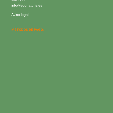
info@econaturis.es
Aviso legal
MÉTODOS DE PAGO: