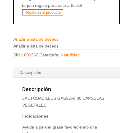
tarjeta regalo para este artículo!
Regala este producto
Añadir a lista de deseos
Añadir a lista de deseos
SKU:
000362
Categoría:
Naturlider
Descripción
Descripción
LACTOBACILLUS GASSERI 30 CAPSULAS
VEGETALES
Indicaciones
:
Ayuda a perder grasa favoreciendo una