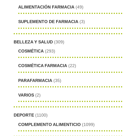
ALIMENTACIÓN FARMACIA
(49)
SUPLEMENTO DE FARMACIA
(3)
BELLEZA Y SALUD
(309)
COSMÉTICA
(293)
COSMÉTICA FARMACIA
(22)
PARAFARMACIA
(35)
VARIOS
(2)
DEPORTE
(1100)
COMPLEMENTO ALIMENTICIO
(1099)