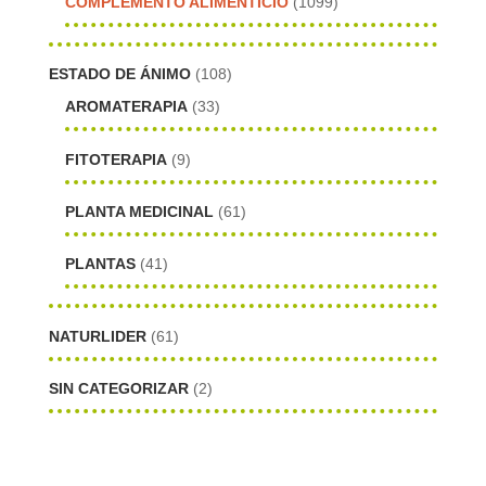
COMPLEMENTO ALIMENTICIO
(1099)
ESTADO DE ÁNIMO
(108)
AROMATERAPIA
(33)
FITOTERAPIA
(9)
PLANTA MEDICINAL
(61)
PLANTAS
(41)
NATURLIDER
(61)
SIN CATEGORIZAR
(2)