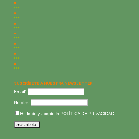
SUSCRÍBETE A NUESTRA NEWSLETTER:
Email*
Nombre
He leído y acepto la
POLÍTICA DE PRIVACIDAD