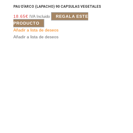
PAU D’ARCO (LAPACHO) 90 CAPSULAS VEGETALES
18.65
€
REGALA ESTE
IVA Incluido
PRODUCTO
Añadir a lista de deseos
Añadir a lista de deseos