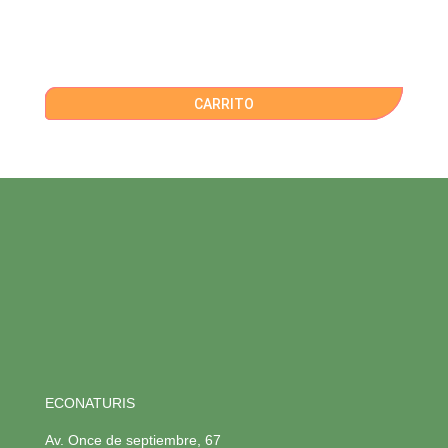
CARRITO
ECONATURIS
Av. Once de septiembre, 67