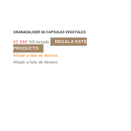
GRANADALIDER 60 CAPSULAS VEGETALES
42.56
€
REGALA ESTE
IVA Incluido
PRODUCTO
Añadir a lista de deseos
Añadir a lista de deseos