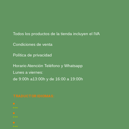
Todos los productos de la tienda incluyen el IVA
Condiciones de venta
Política de privacidad
Horario Atención Teléfono y Whatsapp
Lunes a viernes:
de 9:00h a13:00h y de 16:00 a 19:00h
TRADUCTOR IDIOMAS: