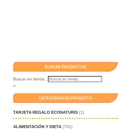
BUSCAR PRODUCTOS
Buscar en tienda...
×
CATEGORÍAS DE PRODUCTO
TARJETA REGALO ECONATURIS
(1)
ALIMENTACIÓN Y DIETA
(701)