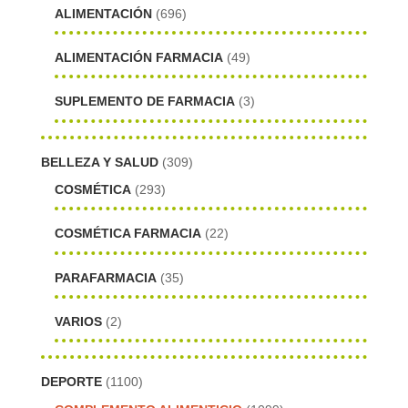
ALIMENTACIÓN
(696)
ALIMENTACIÓN FARMACIA
(49)
SUPLEMENTO DE FARMACIA
(3)
BELLEZA Y SALUD
(309)
COSMÉTICA
(293)
COSMÉTICA FARMACIA
(22)
PARAFARMACIA
(35)
VARIOS
(2)
DEPORTE
(1100)