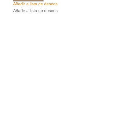
Añadir a lista de deseos
Añadir a lista de deseos