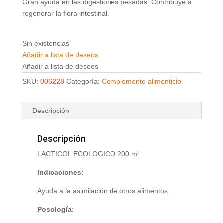
Gran ayuda en las digestiones pesadas. Contribuye a
regenerar la flora intestinal.
Sin existencias
Añadir a lista de deseos
Añadir a lista de deseos
SKU:
006228
Categoría:
Complemento alimenticio
Descripción
Descripción
LACTICOL ECOLOGICO 200 ml
Indicaciones:
Ayuda a la asimilación de otros alimentos.
Posología
: