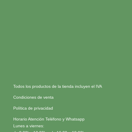
Todos los productos de la tienda incluyen el IVA
Condiciones de venta
Política de privacidad
Horario Atención Teléfono y Whatsapp
Lunes a viernes: