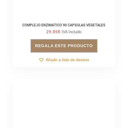
COMPLEJO ENZIMATICO 90 CAPSULAS VEGETALES
29.85
€
IVA Incluido
REGALA ESTE PRODUCTO
Añadir a lista de deseos