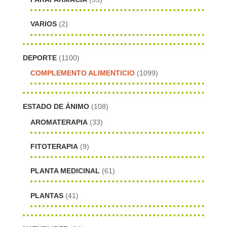
VARIOS
(2)
DEPORTE
(1100)
COMPLEMENTO ALIMENTICIO
(1099)
ESTADO DE ÁNIMO
(108)
AROMATERAPIA
(33)
FITOTERAPIA
(9)
PLANTA MEDICINAL
(61)
PLANTAS
(41)