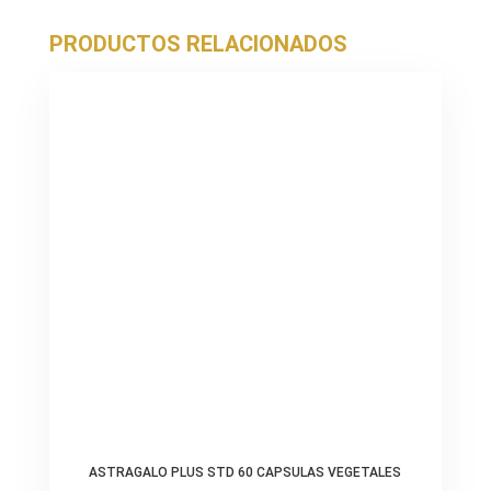
PRODUCTOS RELACIONADOS
ASTRAGALO PLUS STD 60 CAPSULAS VEGETALES