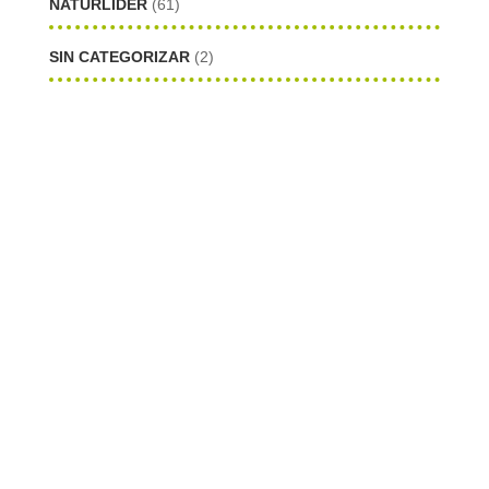
NATURLIDER
(61)
SIN CATEGORIZAR
(2)