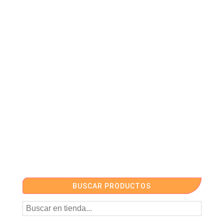
BUSCAR PRODUCTOS