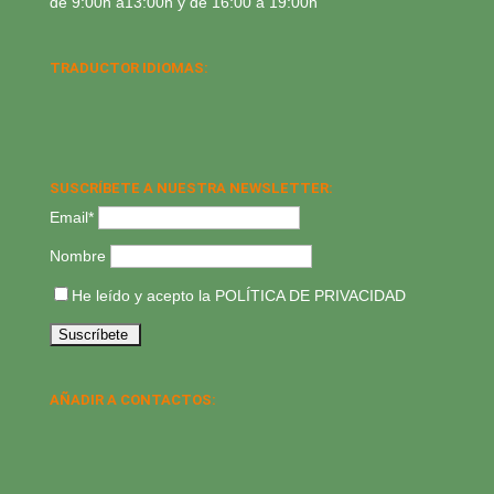
de 9:00h a13:00h y de 16:00 a 19:00h
TRADUCTOR IDIOMAS:
SUSCRÍBETE A NUESTRA NEWSLETTER:
Email*
Nombre
He leído y acepto la
POLÍTICA DE PRIVACIDAD
AÑADIR A CONTACTOS: