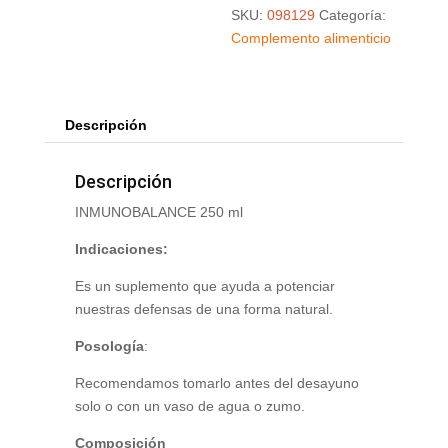
SKU:
098129
Categoría:
Complemento alimenticio
Descripción
Descripción
INMUNOBALANCE 250 ml
Indicaciones:
Es un suplemento que ayuda a potenciar
nuestras defensas de una forma natural.
Posología
:
Recomendamos tomarlo antes del desayuno
solo o con un vaso de agua o zumo.
Composición