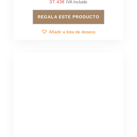
37.43
€
IVA Incluido
REGALA ESTE PRODUCTO
Añadir a lista de deseos