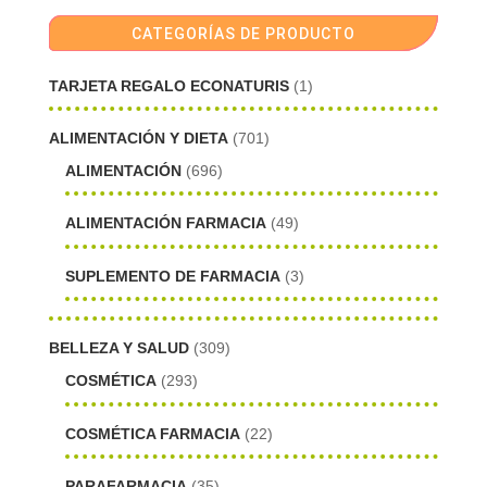
CATEGORÍAS DE PRODUCTO
TARJETA REGALO ECONATURIS
(1)
ALIMENTACIÓN Y DIETA
(701)
ALIMENTACIÓN
(696)
ALIMENTACIÓN FARMACIA
(49)
SUPLEMENTO DE FARMACIA
(3)
BELLEZA Y SALUD
(309)
COSMÉTICA
(293)
COSMÉTICA FARMACIA
(22)
PARAFARMACIA
(35)