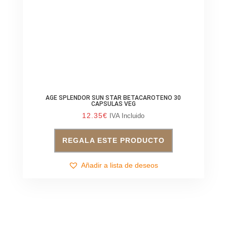
AGE SPLENDOR SUN STAR BETACAROTENO 30
CAPSULAS VEG
12.35
€
IVA Incluido
REGALA ESTE PRODUCTO
Añadir a lista de deseos