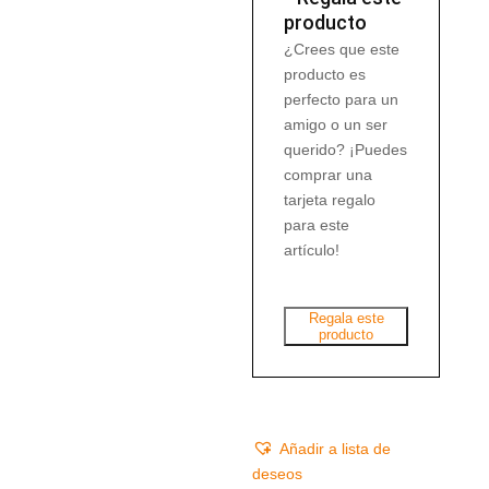
producto
¿Crees que este
producto es
perfecto para un
amigo o un ser
querido? ¡Puedes
comprar una
tarjeta regalo
para este
artículo!
Regala este
producto
Añadir a lista de
deseos