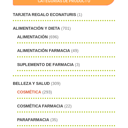
CATEGORÍAS DE PRODUCTO
TARJETA REGALO ECONATURIS
(1)
ALIMENTACIÓN Y DIETA
(701)
ALIMENTACIÓN
(696)
ALIMENTACIÓN FARMACIA
(49)
SUPLEMENTO DE FARMACIA
(3)
BELLEZA Y SALUD
(309)
COSMÉTICA
(293)
COSMÉTICA FARMACIA
(22)
PARAFARMACIA
(35)