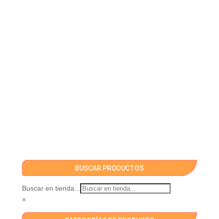
BUSCAR PRODUCTOS
Buscar en tienda...
×