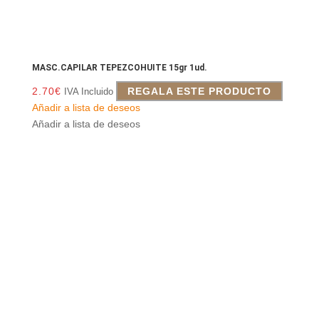
MASC.CAPILAR TEPEZCOHUITE 15gr 1ud.
2.70
€
REGALA ESTE PRODUCTO
IVA Incluido
Añadir a lista de deseos
Añadir a lista de deseos