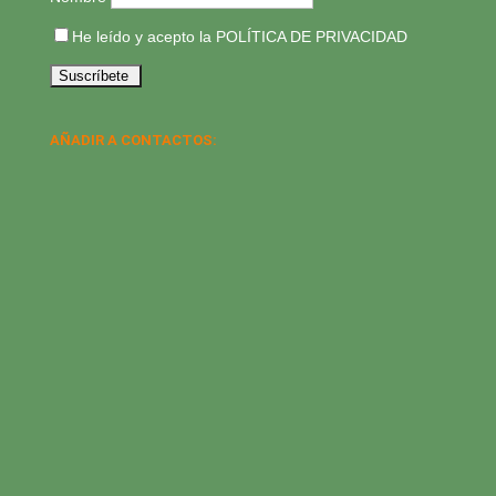
He leído y acepto la
POLÍTICA DE PRIVACIDAD
AÑADIR A CONTACTOS: