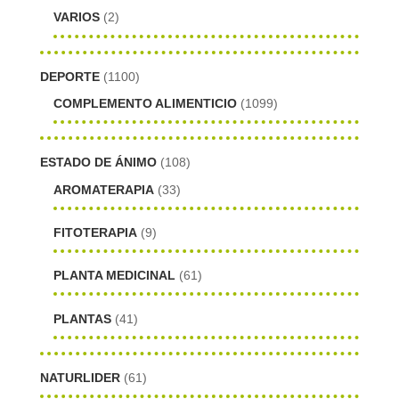
VARIOS
(2)
DEPORTE
(1100)
COMPLEMENTO ALIMENTICIO
(1099)
ESTADO DE ÁNIMO
(108)
AROMATERAPIA
(33)
FITOTERAPIA
(9)
PLANTA MEDICINAL
(61)
PLANTAS
(41)
NATURLIDER
(61)