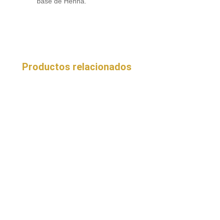
base de Henna.
Productos relacionados