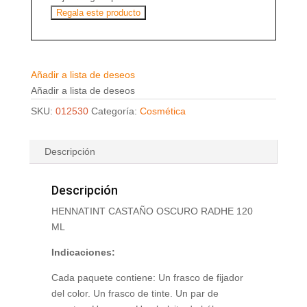
Regala este producto
Añadir a lista de deseos
Añadir a lista de deseos
SKU:
012530
Categoría:
Cosmética
Descripción
Descripción
HENNATINT CASTAÑO OSCURO RADHE 120
ML
Indicaciones:
Cada paquete contiene: Un frasco de fijador
del color. Un frasco de tinte. Un par de