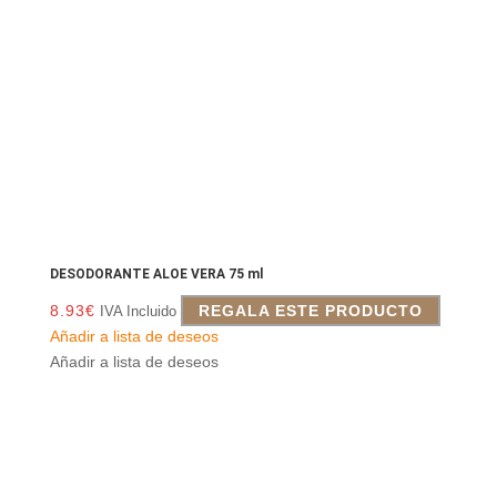
DESODORANTE ALOE VERA 75 ml
8.93
€
REGALA ESTE PRODUCTO
IVA Incluido
Añadir a lista de deseos
Añadir a lista de deseos