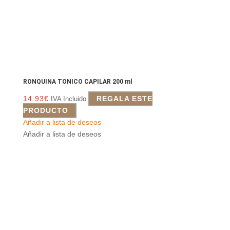
RONQUINA TONICO CAPILAR 200 ml
14.93
€
REGALA ESTE
IVA Incluido
PRODUCTO
Añadir a lista de deseos
Añadir a lista de deseos