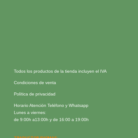
Todos los productos de la tienda incluyen el IVA
Condiciones de venta
Política de privacidad
Horario Atención Teléfono y Whatsapp
Lunes a viernes:
de 9:00h a13:00h y de 16:00 a 19:00h
TRADUCTOR IDIOMAS: