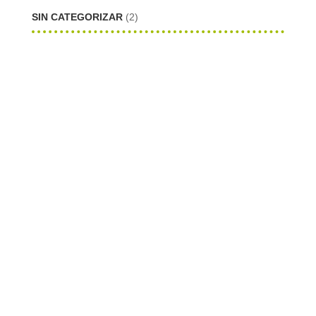
SIN CATEGORIZAR
(2)