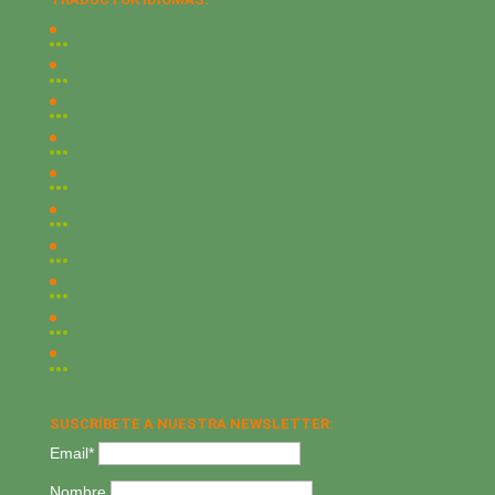
SUSCRÍBETE A NUESTRA NEWSLETTER:
Email*
Nombre