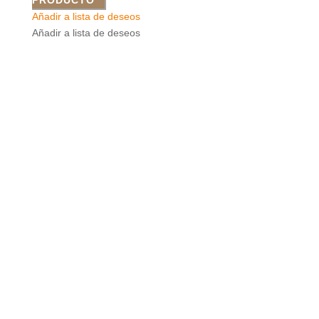
Añadir a lista de deseos
Añadir a lista de deseos