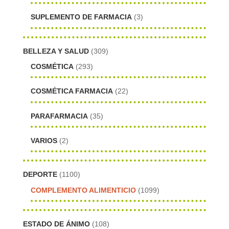
SUPLEMENTO DE FARMACIA
(3)
BELLEZA Y SALUD
(309)
COSMÉTICA
(293)
COSMÉTICA FARMACIA
(22)
PARAFARMACIA
(35)
VARIOS
(2)
DEPORTE
(1100)
COMPLEMENTO ALIMENTICIO
(1099)
ESTADO DE ÁNIMO
(108)