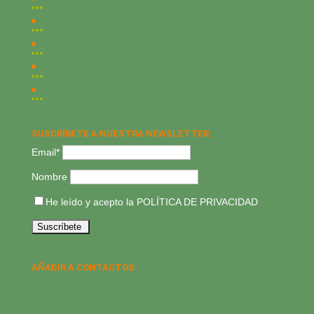
SUSCRÍBETE A NUESTRA NEWSLETTER:
Email*
Nombre
He leído y acepto la
POLÍTICA DE PRIVACIDAD
AÑADIR A CONTACTOS: