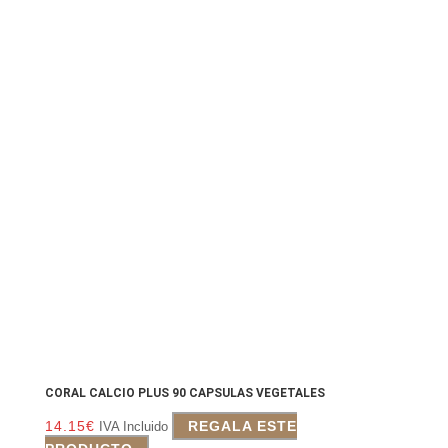
CORAL CALCIO PLUS 90 CAPSULAS VEGETALES
14.15
€
REGALA ESTE
IVA Incluido