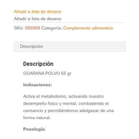
Añadir a lista de deseos
Añadir a lista de deseos
SKU:
056009
Categoría:
Complemento alimenticio
Descripción
Descripción
GUARANA POLVO 65 gr
Indicaciones:
Activa el metabolismo, activando nuestro
desempeño físico y mental, combatiendo el
cansancio y permitiéndonos adelgazar de una
forma natural.
Posología
: