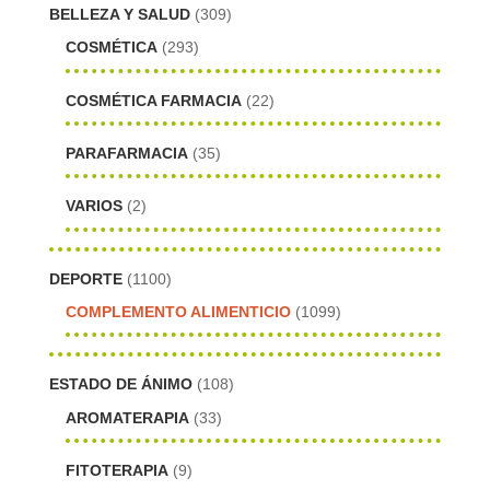
BELLEZA Y SALUD
(309)
COSMÉTICA
(293)
COSMÉTICA FARMACIA
(22)
PARAFARMACIA
(35)
VARIOS
(2)
DEPORTE
(1100)
COMPLEMENTO ALIMENTICIO
(1099)
ESTADO DE ÁNIMO
(108)
AROMATERAPIA
(33)
FITOTERAPIA
(9)