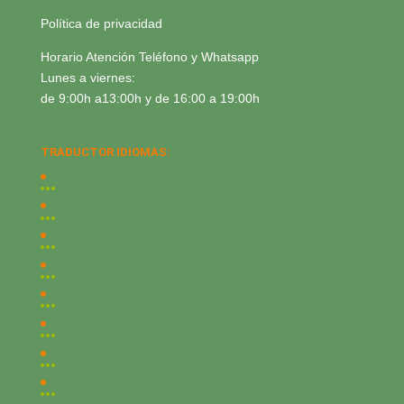
Política de privacidad
Horario Atención Teléfono y Whatsapp
Lunes a viernes:
de 9:00h a13:00h y de 16:00 a 19:00h
TRADUCTOR IDIOMAS: