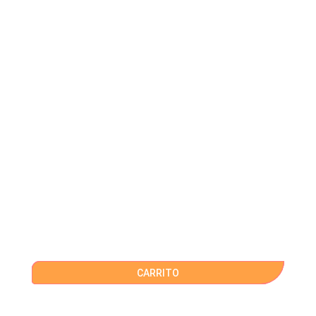
CARRITO