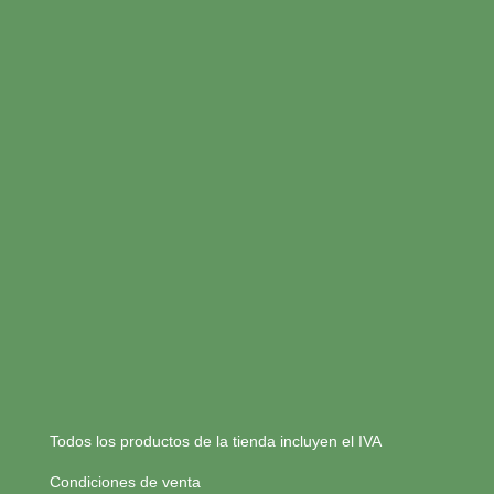
Todos los productos de la tienda incluyen el IVA
Condiciones de venta