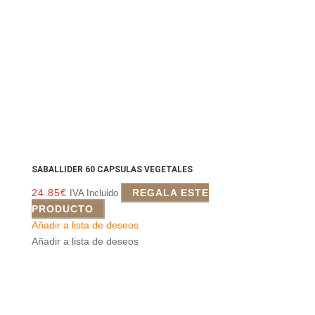
SABALLIDER 60 CAPSULAS VEGETALES
24.85
€
REGALA ESTE
IVA Incluido
PRODUCTO
Añadir a lista de deseos
Añadir a lista de deseos