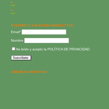
SUSCRÍBETE A NUESTRA NEWSLETTER:
Email*
Nombre
He leído y acepto la
POLÍTICA DE PRIVACIDAD
AÑADIR A CONTACTOS: