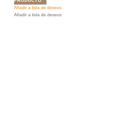
PRODUCTO
Añadir a lista de deseos
Añadir a lista de deseos