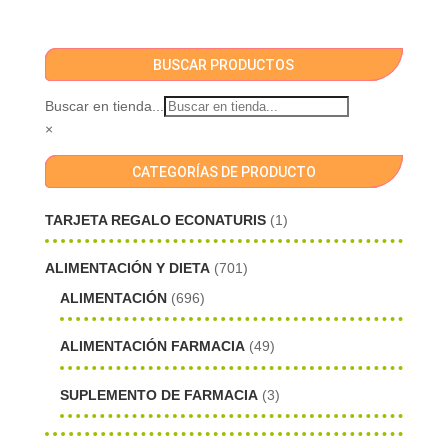
BUSCAR PRODUCTOS
Buscar en tienda...
×
CATEGORÍAS DE PRODUCTO
TARJETA REGALO ECONATURIS
(1)
ALIMENTACIÓN Y DIETA
(701)
ALIMENTACIÓN
(696)
ALIMENTACIÓN FARMACIA
(49)
SUPLEMENTO DE FARMACIA
(3)