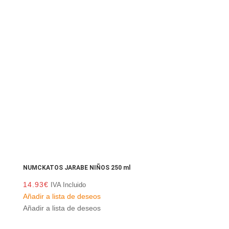
NUMCKATOS JARABE NIÑOS 250 ml
14.93
€
IVA Incluido
Añadir a lista de deseos
Añadir a lista de deseos