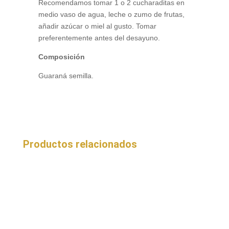
Recomendamos tomar 1 o 2 cucharaditas en
medio vaso de agua, leche o zumo de frutas,
añadir azúcar o miel al gusto. Tomar
preferentemente antes del desayuno.
Composición
Guaraná semilla.
Productos relacionados