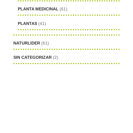
PLANTA MEDICINAL
(61)
PLANTAS
(41)
NATURLIDER
(61)
SIN CATEGORIZAR
(2)