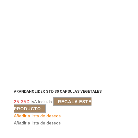
ARANDANOLIDER STD 30 CAPSULAS VEGETALES
25.35
€
REGALA ESTE
IVA Incluido
PRODUCTO
Añadir a lista de deseos
Añadir a lista de deseos