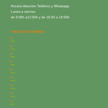
Horario Atención Teléfono y Whatsapp
Lunes a viernes:
de 9:00h a13:00h y de 16:00 a 19:00h
TRADUCTOR IDIOMAS: