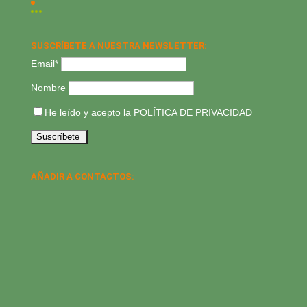
SUSCRÍBETE A NUESTRA NEWSLETTER:
Email*
Nombre
He leído y acepto la
POLÍTICA DE PRIVACIDAD
AÑADIR A CONTACTOS: