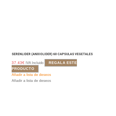
SERENLIDER (ANXIOLIDER) 60 CAPSULAS VEGETALES
37.43
€
REGALA ESTE
IVA Incluido
PRODUCTO
Añadir a lista de deseos
Añadir a lista de deseos