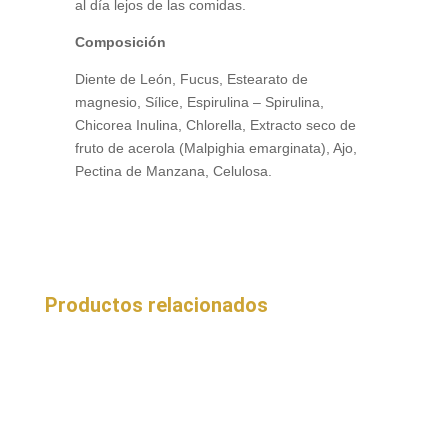
al día lejos de las comidas.
Composición
Diente de León, Fucus, Estearato de
magnesio, Sílice, Espirulina – Spirulina,
Chicorea Inulina, Chlorella, Extracto seco de
fruto de acerola (Malpighia emarginata), Ajo,
Pectina de Manzana, Celulosa.
Productos relacionados