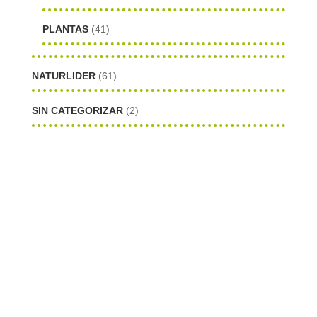
PLANTAS
(41)
NATURLIDER
(61)
SIN CATEGORIZAR
(2)