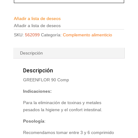
Añadir a lista de deseos
Añadir a lista de deseos
SKU:
562099
Categoría:
Complemento alimenticio
Descripción
Descripción
GREENFLOR 90 Comp
Indicaciones:
Para la eliminación de toxinas y metales
pesados la higiene y el confort intestinal.
Posología
:
Recomendamos tomar entre 3 y 6 comprimido