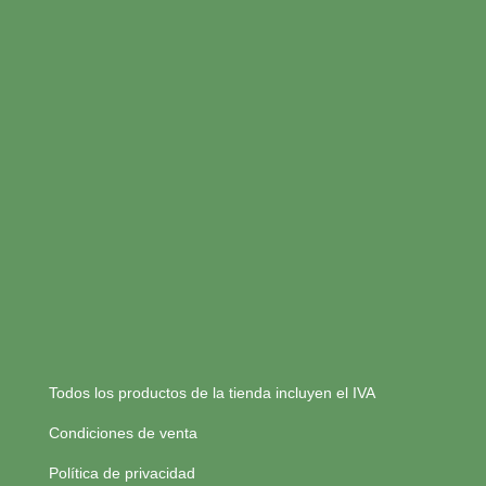
Todos los productos de la tienda incluyen el IVA
Condiciones de venta
Política de privacidad