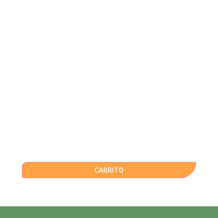
CARRITO