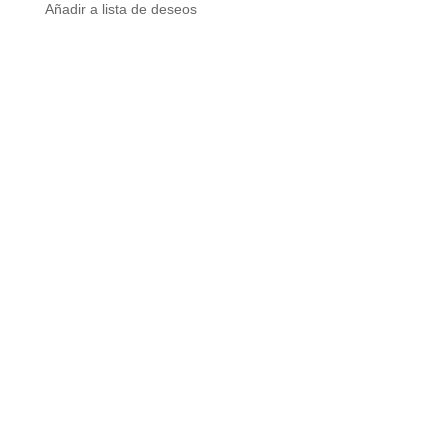
Añadir a lista de deseos