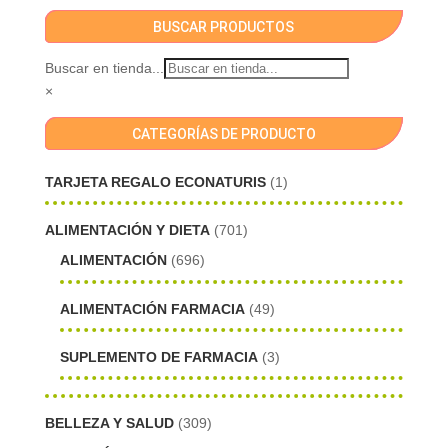
BUSCAR PRODUCTOS
Buscar en tienda...
×
CATEGORÍAS DE PRODUCTO
TARJETA REGALO ECONATURIS
(1)
ALIMENTACIÓN Y DIETA
(701)
ALIMENTACIÓN
(696)
ALIMENTACIÓN FARMACIA
(49)
SUPLEMENTO DE FARMACIA
(3)
BELLEZA Y SALUD
(309)