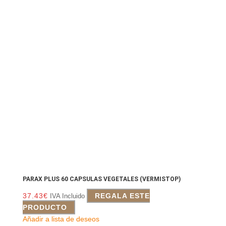
PARAX PLUS 60 CAPSULAS VEGETALES (VERMISTOP)
37.43
€
REGALA ESTE
IVA Incluido
PRODUCTO
Añadir a lista de deseos