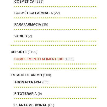
COSMÉTICA
(293)
COSMÉTICA FARMACIA
(22)
PARAFARMACIA
(35)
VARIOS
(2)
DEPORTE
(1100)
COMPLEMENTO ALIMENTICIO
(1099)
ESTADO DE ÁNIMO
(108)
AROMATERAPIA
(33)
FITOTERAPIA
(9)
PLANTA MEDICINAL
(61)