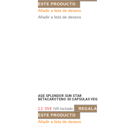
ESTE PRODUCTO
Añadir a lista de deseos
Añadir a lista de deseos
AGE SPLENDOR SUN STAR
BETACAROTENO 30 CAPSULAS VEG
12.35
€
REGALA
IVA Incluido
ESTE PRODUCTO
Añadir a lista de deseos