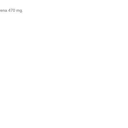
Avena 470 mg.