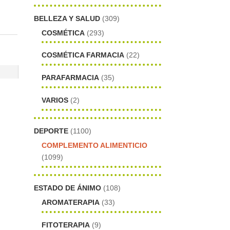
BELLEZA Y SALUD
(309)
COSMÉTICA
(293)
COSMÉTICA FARMACIA
(22)
PARAFARMACIA
(35)
VARIOS
(2)
DEPORTE
(1100)
COMPLEMENTO ALIMENTICIO
(1099)
ESTADO DE ÁNIMO
(108)
AROMATERAPIA
(33)
FITOTERAPIA
(9)