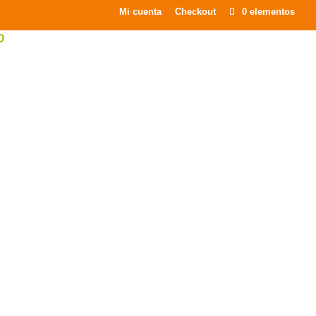
×
Mi cuenta
Checkout
0 elementos
O