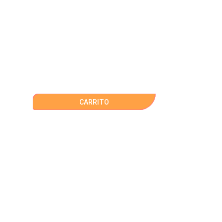
CARRITO