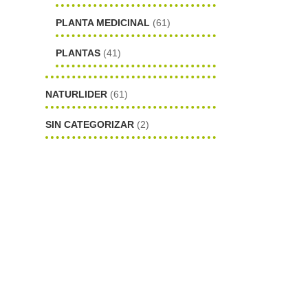
PLANTA MEDICINAL
(61)
PLANTAS
(41)
NATURLIDER
(61)
SIN CATEGORIZAR
(2)