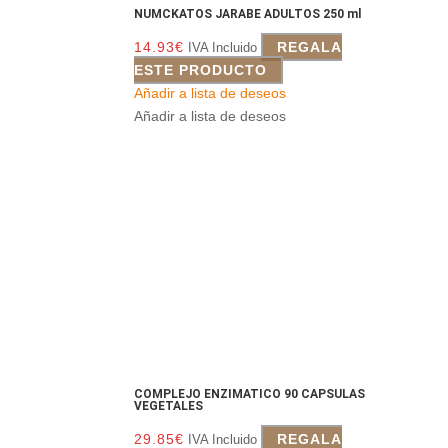
NUMCKATOS JARABE ADULTOS 250 ml
14.93
€
REGALA
IVA Incluido
ESTE PRODUCTO
Añadir a lista de deseos
Añadir a lista de deseos
COMPLEJO ENZIMATICO 90 CAPSULAS
VEGETALES
29.85
€
REGALA
IVA Incluido