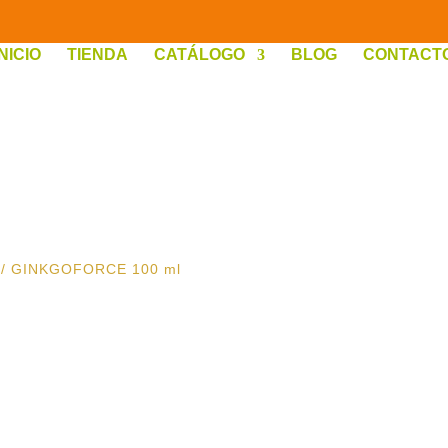
INICIO
TIENDA
CATÁLOGO
BLOG
CONTACT
/ GINKGOFORCE 100 ml