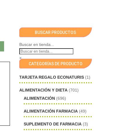
BUSCAR PRODUCTOS
Buscar en tienda...
×
CATEGORÍAS DE PRODUCTO
TARJETA REGALO ECONATURIS
(1)
ALIMENTACIÓN Y DIETA
(701)
ALIMENTACIÓN
(696)
ALIMENTACIÓN FARMACIA
(49)
SUPLEMENTO DE FARMACIA
(3)