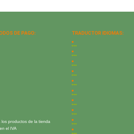
ODOS DE PAGO:
TRADUCTOR IDIOMAS:
 los productos de la tienda
yen el IVA