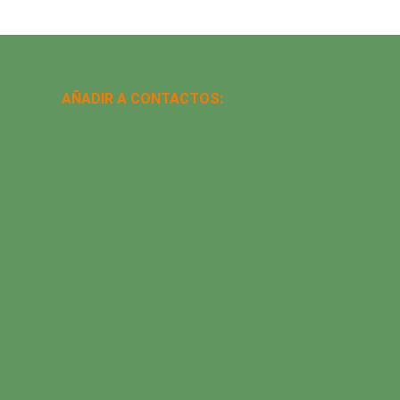
AÑADIR A CONTACTOS: