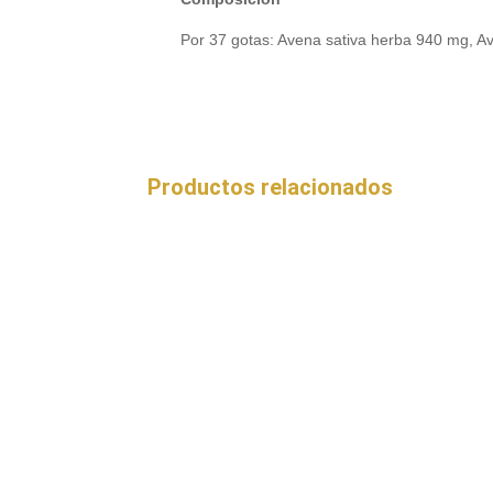
Por 37 gotas: Avena sativa herba 940 mg, 
Productos relacionados