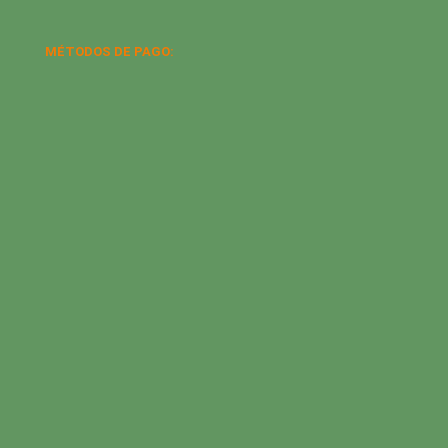
MÉTODOS DE PAGO: