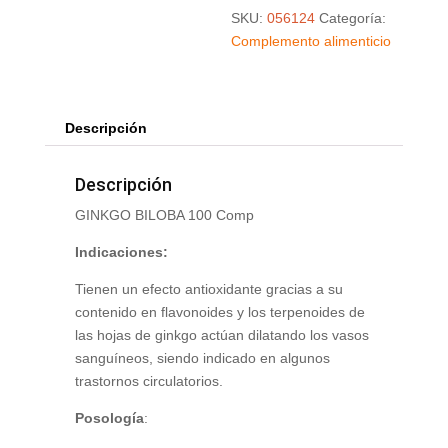
SKU:
056124
Categoría:
Complemento alimenticio
Descripción
Descripción
GINKGO BILOBA 100 Comp
Indicaciones:
Tienen un efecto antioxidante gracias a su
contenido en flavonoides y los terpenoides de
las hojas de ginkgo actúan dilatando los vasos
sanguíneos, siendo indicado en algunos
trastornos circulatorios.
Posología
: