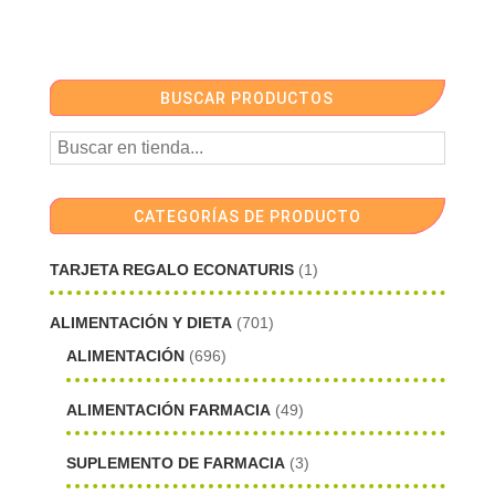
BUSCAR PRODUCTOS
CATEGORÍAS DE PRODUCTO
TARJETA REGALO ECONATURIS
(1)
ALIMENTACIÓN Y DIETA
(701)
ALIMENTACIÓN
(696)
ALIMENTACIÓN FARMACIA
(49)
SUPLEMENTO DE FARMACIA
(3)