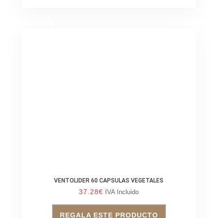
VENTOLIDER 60 CAPSULAS VEGETALES
37.28
€
IVA Incluido
REGALA ESTE PRODUCTO