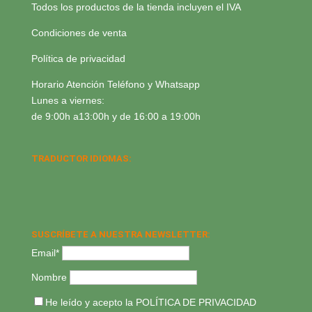
Todos los productos de la tienda incluyen el IVA
Condiciones de venta
Política de privacidad
Horario Atención Teléfono y Whatsapp
Lunes a viernes:
de 9:00h a13:00h y de 16:00 a 19:00h
TRADUCTOR IDIOMAS:
SUSCRÍBETE A NUESTRA NEWSLETTER:
Email*
Nombre
He leído y acepto la
POLÍTICA DE PRIVACIDAD