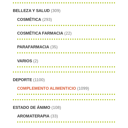
BELLEZA Y SALUD
(309)
COSMÉTICA
(293)
COSMÉTICA FARMACIA
(22)
PARAFARMACIA
(35)
VARIOS
(2)
DEPORTE
(1100)
COMPLEMENTO ALIMENTICIO
(1099)
ESTADO DE ÁNIMO
(108)
AROMATERAPIA
(33)