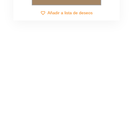
Añadir a lista de deseos