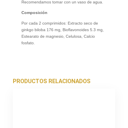
Recomendamos tomar con un vaso de agua.
Composición
Por cada 2 comprimidos: Extracto seco de
ginkgo biloba 176 mg, Bioflavonoides 5.3 mg,
Estearato de magnesio, Celulosa, Calcio
fosfato.
PRODUCTOS RELACIONADOS