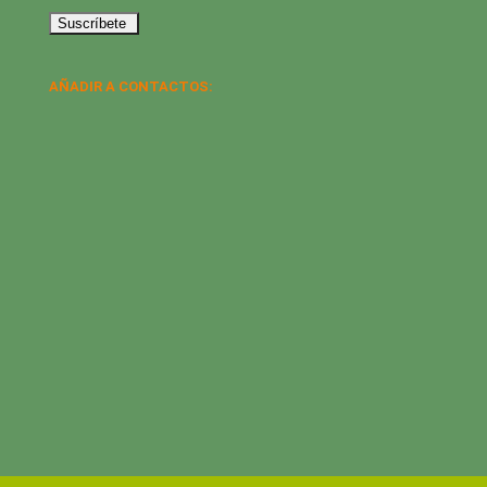
AÑADIR A CONTACTOS: