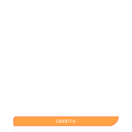
CARRITO