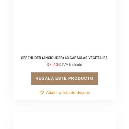
SERENLIDER (ANXIOLIDER) 60 CAPSULAS VEGETALES
37.43
€
IVA Incluido
REGALA ESTE PRODUCTO
Añadir a lista de deseos