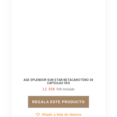
AGE SPLENDOR SUN STAR BETACAROTENO 30
CAPSULAS VEG
12.35
€
IVA Incluido
REGALA ESTE PRODUCTO
Añadir a lista de deseos