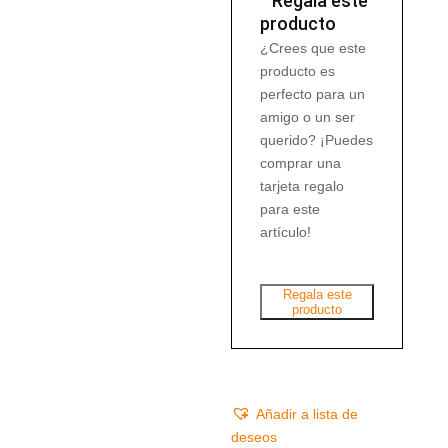
Regala este
producto
¿Crees que este
producto es
perfecto para un
amigo o un ser
querido? ¡Puedes
comprar una
tarjeta regalo
para este
artículo!
Regala este
producto
Añadir a lista de
deseos