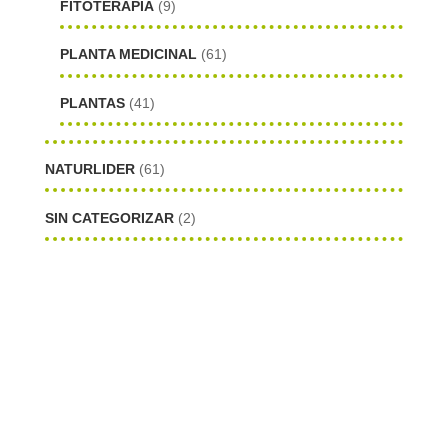
FITOTERAPIA
(9)
PLANTA MEDICINAL
(61)
PLANTAS
(41)
NATURLIDER
(61)
SIN CATEGORIZAR
(2)