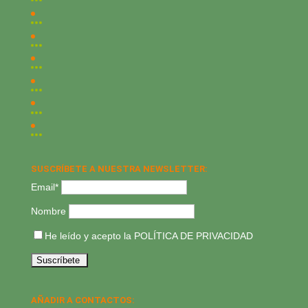
SUSCRÍBETE A NUESTRA NEWSLETTER:
Email*
Nombre
He leído y acepto la
POLÍTICA DE PRIVACIDAD
AÑADIR A CONTACTOS: