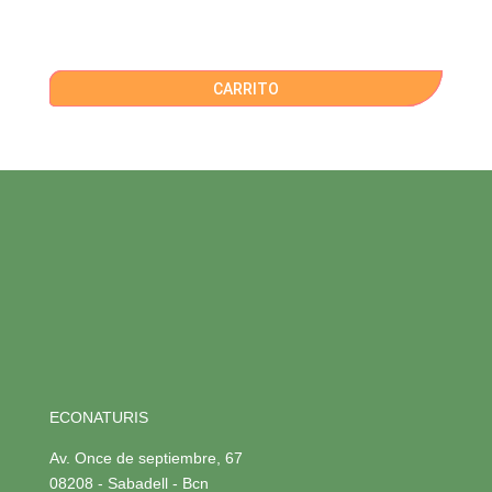
CARRITO
ECONATURIS
Av. Once de septiembre, 67
08208 - Sabadell - Bcn