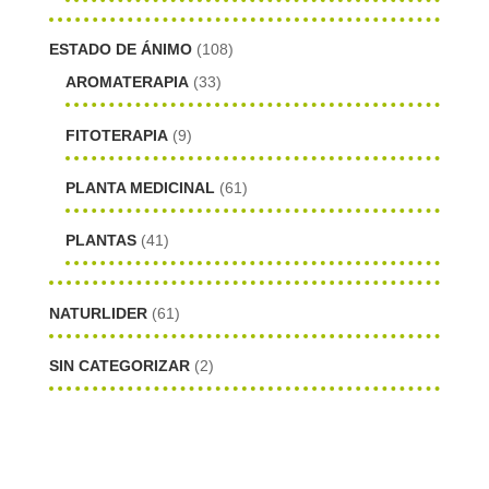
ESTADO DE ÁNIMO
(108)
AROMATERAPIA
(33)
FITOTERAPIA
(9)
PLANTA MEDICINAL
(61)
PLANTAS
(41)
NATURLIDER
(61)
SIN CATEGORIZAR
(2)