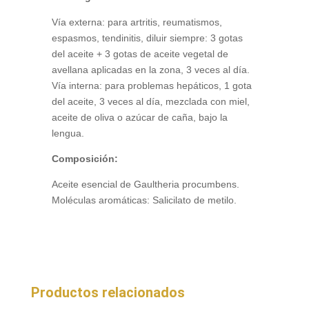
Vía externa: para artritis, reumatismos,
espasmos, tendinitis, diluir siempre: 3 gotas
del aceite + 3 gotas de aceite vegetal de
avellana aplicadas en la zona, 3 veces al día.
Vía interna: para problemas hepáticos, 1 gota
del aceite, 3 veces al día, mezclada con miel,
aceite de oliva o azúcar de caña, bajo la
lengua.
Composición:
Aceite esencial de Gaultheria procumbens.
Moléculas aromáticas: Salicilato de metilo.
Productos relacionados