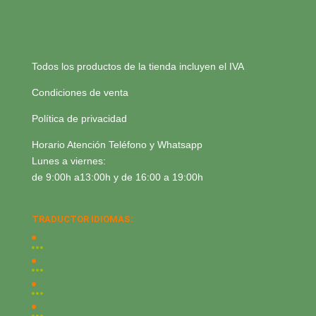
Todos los productos de la tienda incluyen el IVA
Condiciones de venta
Política de privacidad
Horario Atención Teléfono y Whatsapp
Lunes a viernes:
de 9:00h a13:00h y de 16:00 a 19:00h
TRADUCTOR IDIOMAS: