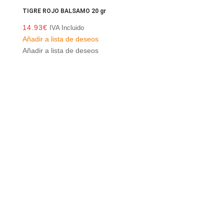
TIGRE ROJO BALSAMO 20 gr
14.93
€
IVA Incluido
Añadir a lista de deseos
Añadir a lista de deseos