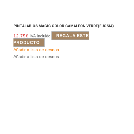
PINTALABIOS MAGIC COLOR CAMALEON VERDE(FUCSIA)
12.75
€
REGALA ESTE
IVA Incluido
PRODUCTO
Añadir a lista de deseos
Añadir a lista de deseos