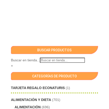
BUSCAR PRODUCTOS
Buscar en tienda...
×
CATEGORÍAS DE PRODUCTO
TARJETA REGALO ECONATURIS
(1)
ALIMENTACIÓN Y DIETA
(701)
ALIMENTACIÓN
(696)