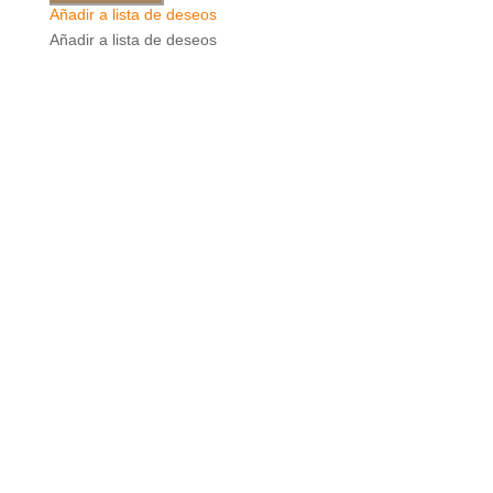
Añadir a lista de deseos
Añadir a lista de deseos