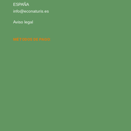
ESPAÑA
info@econaturis.es
Aviso legal
MÉTODOS DE PAGO: