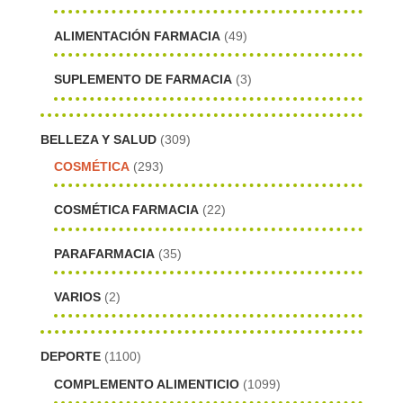
ALIMENTACIÓN FARMACIA
(49)
SUPLEMENTO DE FARMACIA
(3)
BELLEZA Y SALUD
(309)
COSMÉTICA
(293)
COSMÉTICA FARMACIA
(22)
PARAFARMACIA
(35)
VARIOS
(2)
DEPORTE
(1100)
COMPLEMENTO ALIMENTICIO
(1099)