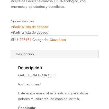
Aceite de Gaulteria olorosa
100% ecológico, con
enormes propiedades y beneficios.
Sin existencias
Añadir a lista de deseos
Añadir a lista de deseos
SKU:
995164
Categoría:
Cosmética
Descripción
Descripción
GAULTERIA HOJA 10 ml
Indicaciones:
Este aceite esencial está indicado para aliviar
dolores musculares, de espalda, artritis…
Posología
: