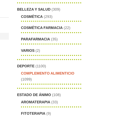
BELLEZA Y SALUD
(309)
COSMÉTICA
(293)
COSMÉTICA FARMACIA
(22)
PARAFARMACIA
(35)
VARIOS
(2)
DEPORTE
(1100)
COMPLEMENTO ALIMENTICIO
(1099)
ESTADO DE ÁNIMO
(108)
AROMATERAPIA
(33)
FITOTERAPIA
(9)