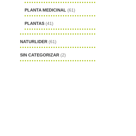
PLANTA MEDICINAL
(61)
PLANTAS
(41)
NATURLIDER
(61)
SIN CATEGORIZAR
(2)