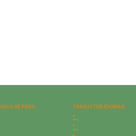
ODOS DE PAGO:
TRADUCTOR IDIOMAS: