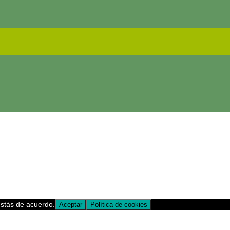
estás de acuerdo.
Aceptar
Política de cookies