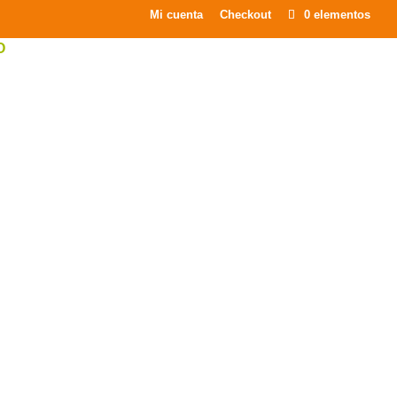
×
Mi cuenta
Checkout
0 elementos
O