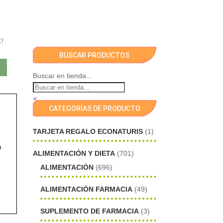
€
!
BUSCAR PRODUCTOS
Buscar en tienda...
×
CATEGORÍAS DE PRODUCTO
TARJETA REGALO ECONATURIS
(1)
o
ALIMENTACIÓN Y DIETA
(701)
ALIMENTACIÓN
(696)
ALIMENTACIÓN FARMACIA
(49)
SUPLEMENTO DE FARMACIA
(3)