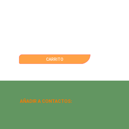
CARRITO
AÑADIR A CONTACTOS: