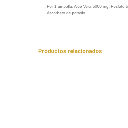
Por 1 ampolla: Aloe Vera 5000 mg, Fosfato t
Ascorbato de potasio.
Productos relacionados