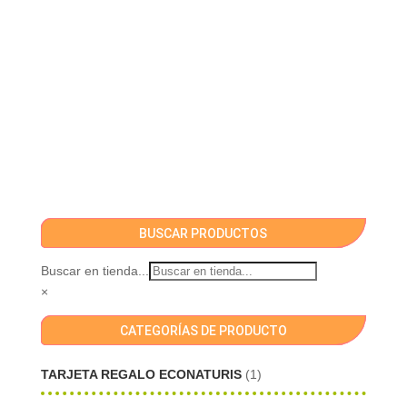
BUSCAR PRODUCTOS
Buscar en tienda...
×
CATEGORÍAS DE PRODUCTO
TARJETA REGALO ECONATURIS
(1)