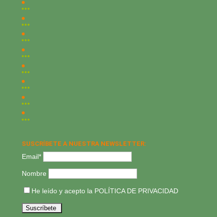
SUSCRÍBETE A NUESTRA NEWSLETTER:
Email*
Nombre
He leído y acepto la
POLÍTICA DE PRIVACIDAD