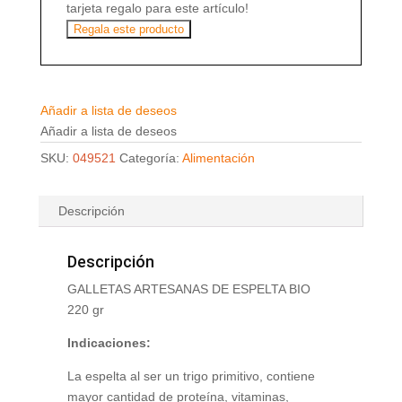
tarjeta regalo para este artículo!
Regala este producto
Añadir a lista de deseos
Añadir a lista de deseos
SKU:
049521
Categoría:
Alimentación
Descripción
Descripción
GALLETAS ARTESANAS DE ESPELTA BIO
220 gr
Indicaciones:
La espelta al ser un trigo primitivo, contiene
mayor cantidad de proteína, vitaminas,