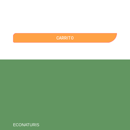
CARRITO
ECONATURIS