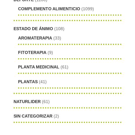
COMPLEMENTO ALIMENTICIO
(1099)
ESTADO DE ÁNIMO
(108)
AROMATERAPIA
(33)
FITOTERAPIA
(9)
PLANTA MEDICINAL
(61)
PLANTAS
(41)
NATURLIDER
(61)
SIN CATEGORIZAR
(2)