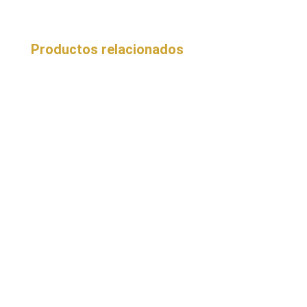
Productos relacionados