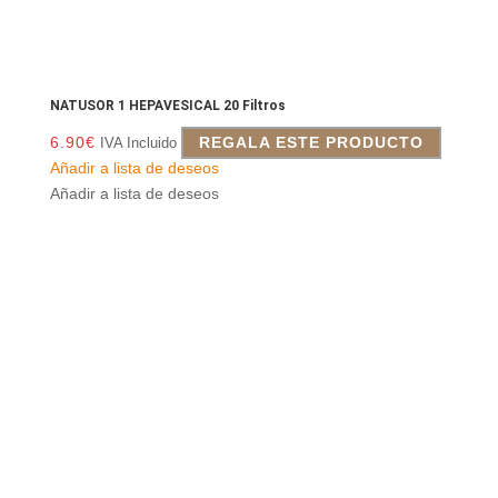
NATUSOR 1 HEPAVESICAL 20 Filtros
6.90
€
REGALA ESTE PRODUCTO
IVA Incluido
Añadir a lista de deseos
Añadir a lista de deseos