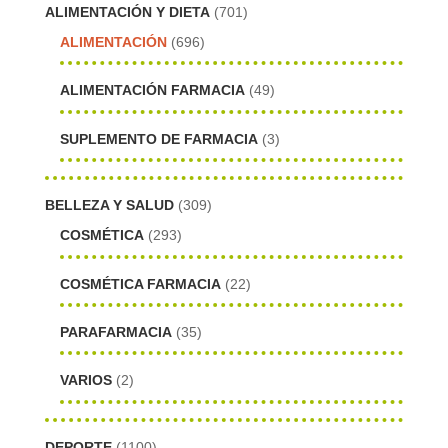
ALIMENTACIÓN Y DIETA
(701)
ALIMENTACIÓN
(696)
ALIMENTACIÓN FARMACIA
(49)
SUPLEMENTO DE FARMACIA
(3)
BELLEZA Y SALUD
(309)
COSMÉTICA
(293)
COSMÉTICA FARMACIA
(22)
PARAFARMACIA
(35)
VARIOS
(2)
DEPORTE
(1100)