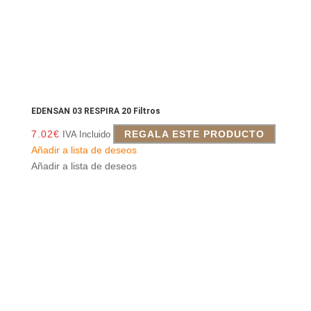
EDENSAN 03 RESPIRA 20 Filtros
7.02
€
REGALA ESTE PRODUCTO
IVA Incluido
Añadir a lista de deseos
Añadir a lista de deseos