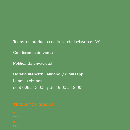
Todos los productos de la tienda incluyen el IVA
Condiciones de venta
Política de privacidad
Horario Atención Teléfono y Whatsapp
Lunes a viernes:
de 9:00h a13:00h y de 16:00 a 19:00h
TRADUCTOR IDIOMAS: