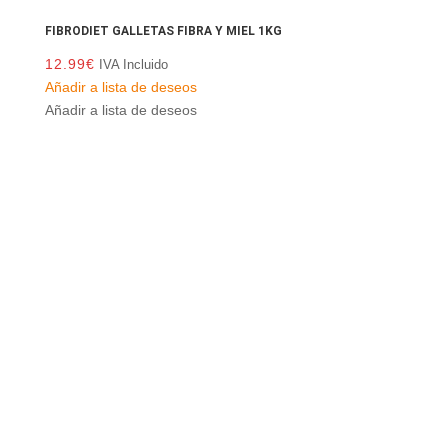
FIBRODIET GALLETAS FIBRA Y MIEL 1KG
12.99
€
IVA Incluido
Añadir a lista de deseos
Añadir a lista de deseos