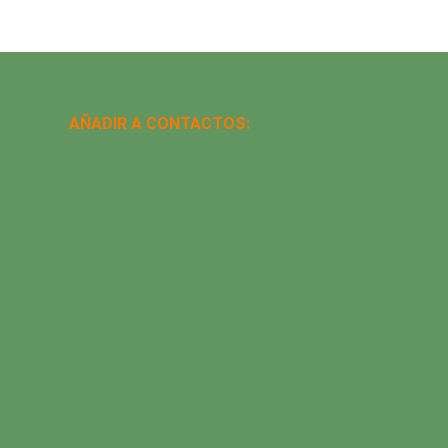
AÑADIR A CONTACTOS: