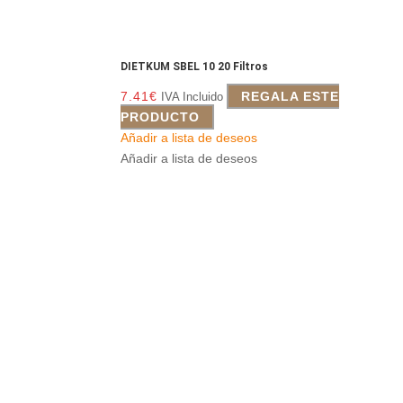
DIETKUM SBEL 10 20 Filtros
7.41
€
REGALA ESTE
IVA Incluido
PRODUCTO
Añadir a lista de deseos
Añadir a lista de deseos