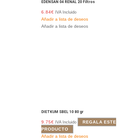
EDENSAN 04 RENAL 20 Filtros
6.84
€
IVA Incluido
Añadir a lista de deseos
Añadir a lista de deseos
DIETKUM SBEL 10 80 gr
9.75
€
REGALA ESTE
IVA Incluido
PRODUCTO
Añadir a lista de deseos