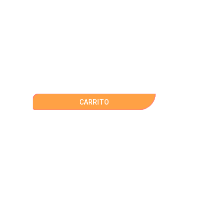
CARRITO