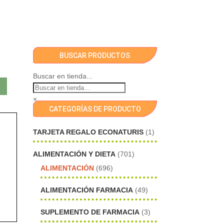
BUSCAR PRODUCTOS
Buscar en tienda...
×
CATEGORÍAS DE PRODUCTO
TARJETA REGALO ECONATURIS
(1)
ALIMENTACIÓN Y DIETA
(701)
ALIMENTACIÓN
(696)
ALIMENTACIÓN FARMACIA
(49)
SUPLEMENTO DE FARMACIA
(3)