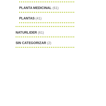
PLANTA MEDICINAL
(61)
PLANTAS
(41)
NATURLIDER
(61)
SIN CATEGORIZAR
(2)