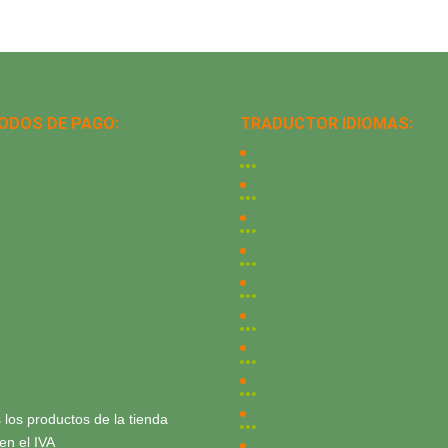
ODOS DE PAGO:
TRADUCTOR IDIOMAS:
 los productos de la tienda
yen el IVA