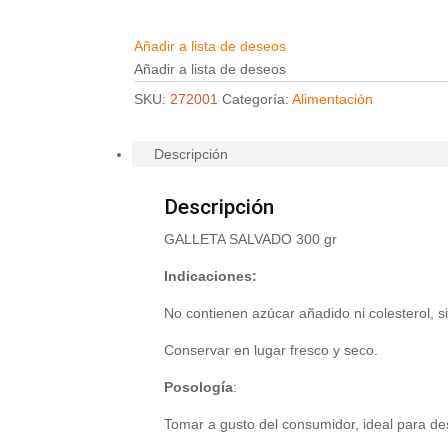
Añadir a lista de deseos
Añadir a lista de deseos
SKU:
272001
Categoría:
Alimentación
Descripción
Descripción
GALLETA SALVADO 300 gr
Indicaciones:
No contienen azúcar añadido ni colesterol, si
Conservar en lugar fresco y seco.
Posología
:
Tomar a gusto del consumidor, ideal para d