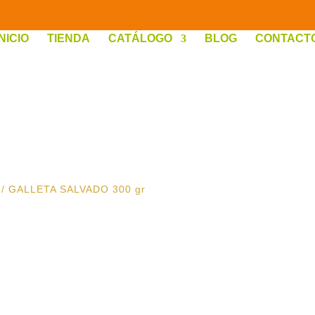
INICIO
TIENDA
CATÁLOGO
BLOG
CONTACT
/ GALLETA SALVADO 300 gr