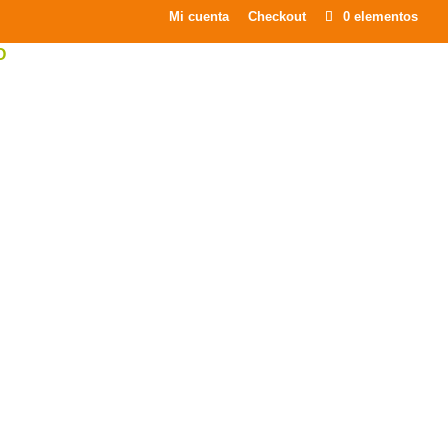
×
Mi cuenta
Checkout
0 elementos
O