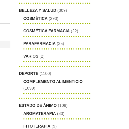
BELLEZA Y SALUD
(309)
COSMÉTICA
(293)
COSMÉTICA FARMACIA
(22)
PARAFARMACIA
(35)
VARIOS
(2)
DEPORTE
(1100)
COMPLEMENTO ALIMENTICIO
(1099)
ESTADO DE ÁNIMO
(108)
AROMATERAPIA
(33)
FITOTERAPIA
(9)