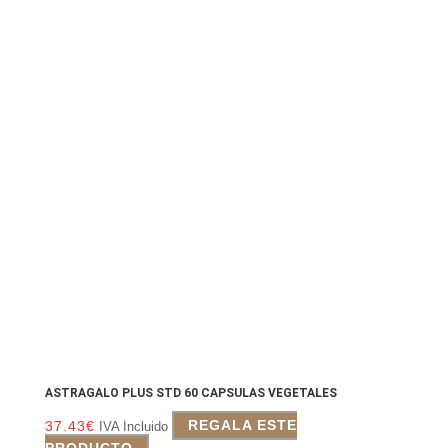
ASTRAGALO PLUS STD 60 CAPSULAS VEGETALES
37.43
€
REGALA ESTE
IVA Incluido