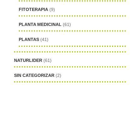
FITOTERAPIA
(9)
PLANTA MEDICINAL
(61)
PLANTAS
(41)
NATURLIDER
(61)
SIN CATEGORIZAR
(2)