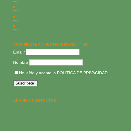
SUSCRÍBETE A NUESTRA NEWSLETTER:
Email*
Nombre
He leído y acepto la
POLÍTICA DE PRIVACIDAD
AÑADIR A CONTACTOS: