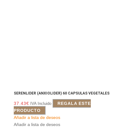
SERENLIDER (ANXIOLIDER) 60 CAPSULAS VEGETALES
37.43
€
REGALA ESTE
IVA Incluido
PRODUCTO
Añadir a lista de deseos
Añadir a lista de deseos