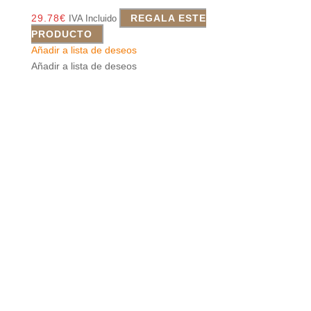
29.78
€
REGALA ESTE
IVA Incluido
PRODUCTO
Añadir a lista de deseos
Añadir a lista de deseos