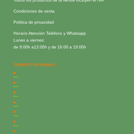
Condiciones de venta
Política de privacidad
Horario Atención Teléfono y Whatsapp
Lunes a viernes:
de 9:00h a13:00h y de 16:00 a 19:00h
TRADUCTOR IDIOMAS: