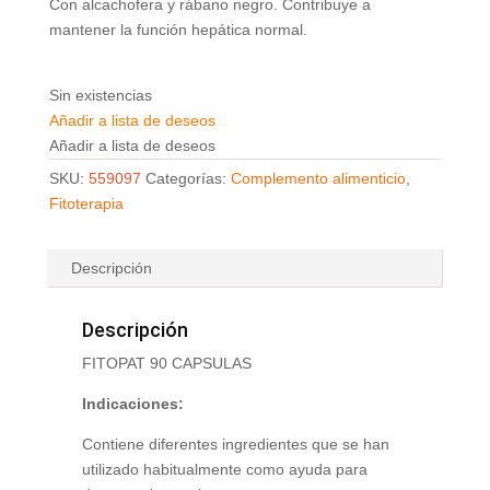
Con alcachofera y rábano negro. Contribuye a
mantener la función hepática normal.
Sin existencias
Añadir a lista de deseos
Añadir a lista de deseos
SKU:
559097
Categorías:
Complemento alimenticio
,
Fitoterapia
Descripción
Descripción
FITOPAT 90 CAPSULAS
Indicaciones:
Contiene diferentes ingredientes que se han
utilizado habitualmente como ayuda para