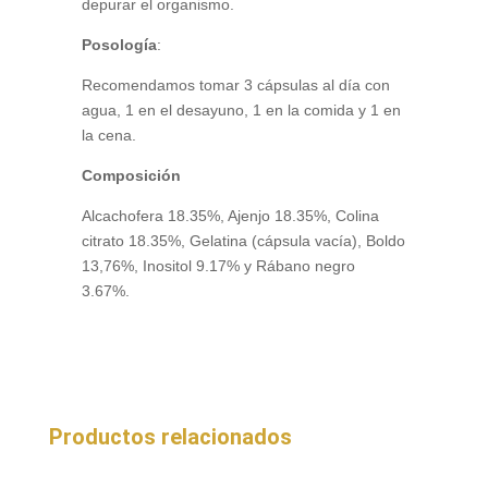
depurar el organismo.
Posología
:
Recomendamos tomar 3 cápsulas al día con
agua, 1 en el desayuno, 1 en la comida y 1 en
la cena.
Composición
Alcachofera 18.35%, Ajenjo 18.35%, Colina
citrato 18.35%, Gelatina (cápsula vacía), Boldo
13,76%, Inositol 9.17% y Rábano negro
3.67%.
Productos relacionados