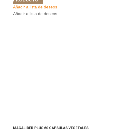
PRODUCTO
Añadir a lista de deseos
Añadir a lista de deseos
MACALIDER PLUS 60 CAPSULAS VEGETALES