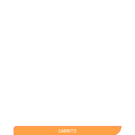
CARRITO