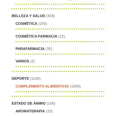
BELLEZA Y SALUD
(309)
COSMÉTICA
(293)
COSMÉTICA FARMACIA
(22)
PARAFARMACIA
(35)
VARIOS
(2)
DEPORTE
(1100)
COMPLEMENTO ALIMENTICIO
(1099)
ESTADO DE ÁNIMO
(108)
AROMATERAPIA
(33)