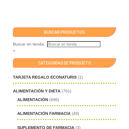
BUSCAR PRODUCTOS
Buscar en tienda...
×
CATEGORÍAS DE PRODUCTO
TARJETA REGALO ECONATURIS
(1)
ALIMENTACIÓN Y DIETA
(701)
ALIMENTACIÓN
(696)
ALIMENTACIÓN FARMACIA
(49)
SUPLEMENTO DE FARMACIA
(3)