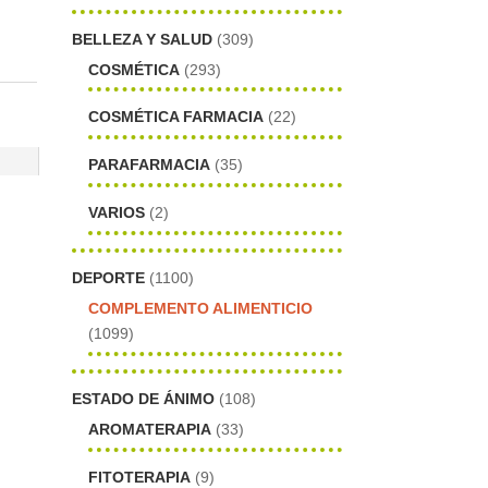
BELLEZA Y SALUD
(309)
COSMÉTICA
(293)
COSMÉTICA FARMACIA
(22)
PARAFARMACIA
(35)
VARIOS
(2)
DEPORTE
(1100)
COMPLEMENTO ALIMENTICIO
(1099)
ESTADO DE ÁNIMO
(108)
AROMATERAPIA
(33)
FITOTERAPIA
(9)