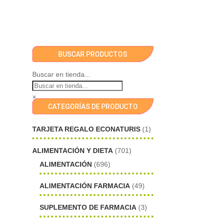
BUSCAR PRODUCTOS
Buscar en tienda...
×
CATEGORÍAS DE PRODUCTO
TARJETA REGALO ECONATURIS
(1)
ALIMENTACIÓN Y DIETA
(701)
ALIMENTACIÓN
(696)
ALIMENTACIÓN FARMACIA
(49)
SUPLEMENTO DE FARMACIA
(3)