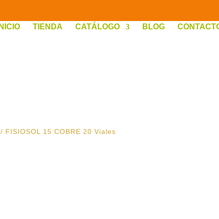
INICIO
TIENDA
CATÁLOGO
BLOG
CONTACT
/ FISIOSOL 15 COBRE 20 Viales