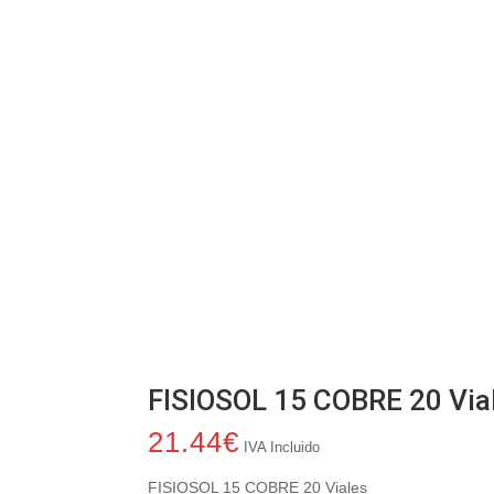
FISIOSOL 15 COBRE 20 Via
21.44
€
IVA Incluido
FISIOSOL 15 COBRE 20 Viales