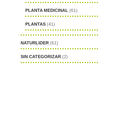
PLANTA MEDICINAL
(61)
PLANTAS
(41)
NATURLIDER
(61)
SIN CATEGORIZAR
(2)