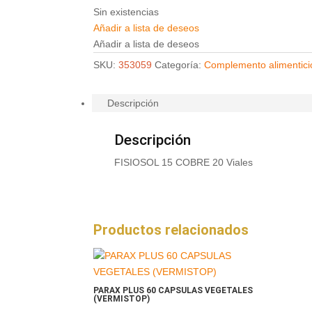
Sin existencias
Añadir a lista de deseos
Añadir a lista de deseos
SKU:
353059
Categoría:
Complemento alimentici
Descripción
Descripción
FISIOSOL 15 COBRE 20 Viales
Productos relacionados
PARAX PLUS 60 CAPSULAS VEGETALES
(VERMISTOP)