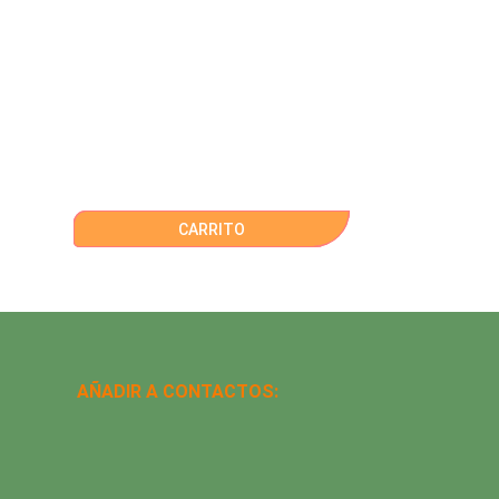
CARRITO
AÑADIR A CONTACTOS: