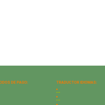
ODOS DE PAGO:
TRADUCTOR IDIOMAS: