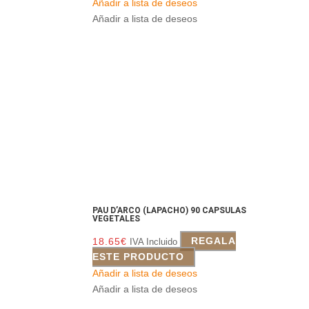
Añadir a lista de deseos
Añadir a lista de deseos
PAU D’ARCO (LAPACHO) 90 CAPSULAS
VEGETALES
18.65
€
REGALA
IVA Incluido
ESTE PRODUCTO
Añadir a lista de deseos
Añadir a lista de deseos