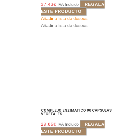
37.43
€
REGALA
IVA Incluido
ESTE PRODUCTO
Añadir a lista de deseos
Añadir a lista de deseos
COMPLEJO ENZIMATICO 90 CAPSULAS
VEGETALES
29.85
€
REGALA
IVA Incluido
ESTE PRODUCTO