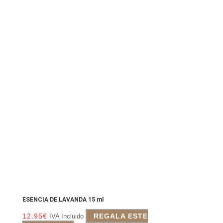
ESENCIA DE LAVANDA 15 ml
12.95
€
REGALA ESTE
IVA Incluido