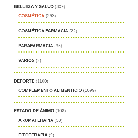
BELLEZA Y SALUD
(309)
COSMÉTICA
(293)
COSMÉTICA FARMACIA
(22)
PARAFARMACIA
(35)
VARIOS
(2)
DEPORTE
(1100)
COMPLEMENTO ALIMENTICIO
(1099)
ESTADO DE ÁNIMO
(108)
AROMATERAPIA
(33)
FITOTERAPIA
(9)