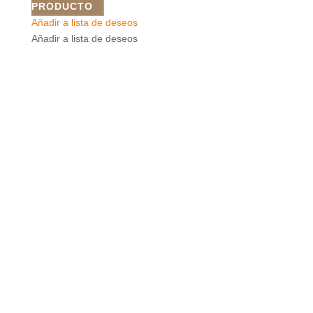
PRODUCTO
Añadir a lista de deseos
Añadir a lista de deseos