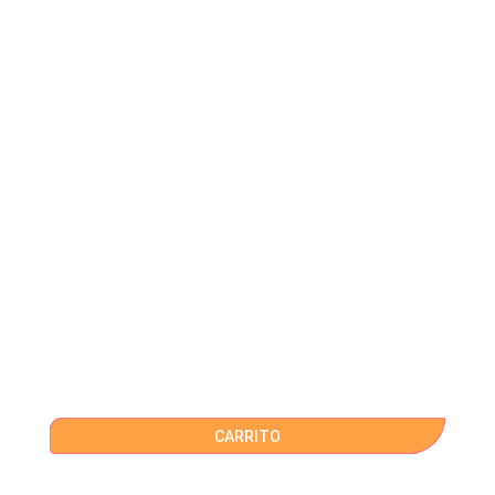
CARRITO