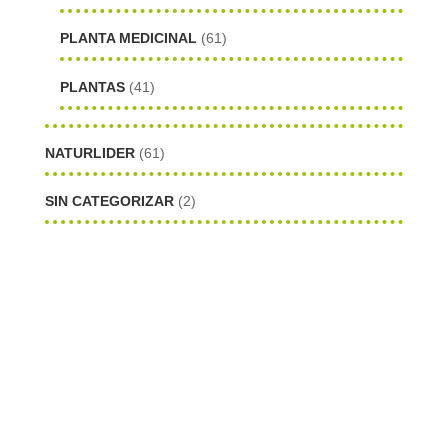
PLANTA MEDICINAL
(61)
PLANTAS
(41)
NATURLIDER
(61)
SIN CATEGORIZAR
(2)