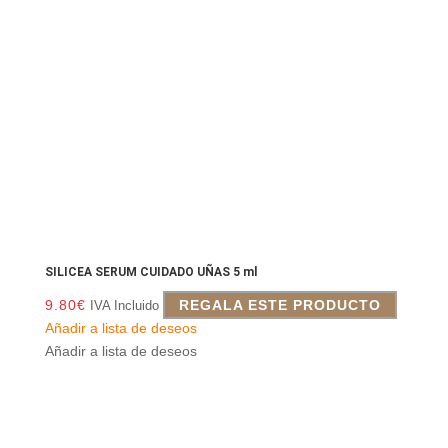
SILICEA SERUM CUIDADO UÑAS 5 ml
9.80
€
REGALA ESTE PRODUCTO
IVA Incluido
Añadir a lista de deseos
Añadir a lista de deseos