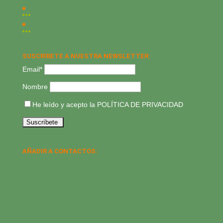
SUSCRÍBETE A NUESTRA NEWSLETTER:
Email*
Nombre
He leído y acepto la
POLÍTICA DE PRIVACIDAD
AÑADIR A CONTACTOS: