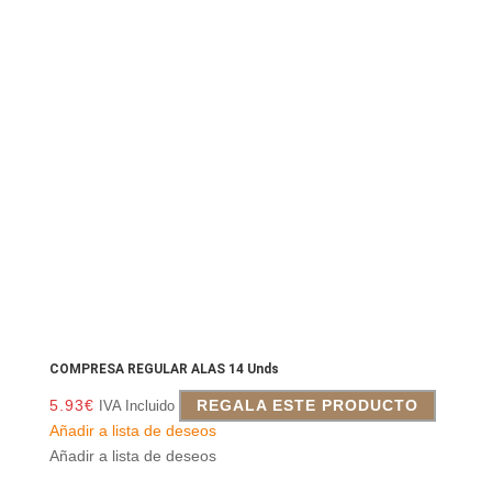
COMPRESA REGULAR ALAS 14 Unds
5.93
€
REGALA ESTE PRODUCTO
IVA Incluido
Añadir a lista de deseos
Añadir a lista de deseos