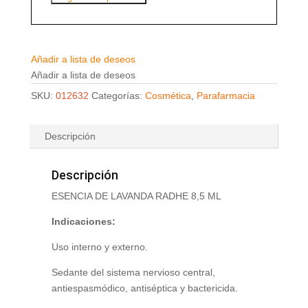
Añadir a lista de deseos
Añadir a lista de deseos
SKU:
012632
Categorías:
Cosmética
,
Parafarmacia
Descripción
Descripción
ESENCIA DE LAVANDA RADHE 8,5 ML
Indicaciones:
Uso interno y externo.
Sedante del sistema nervioso central,
antiespasmódico, antiséptica y bactericida.