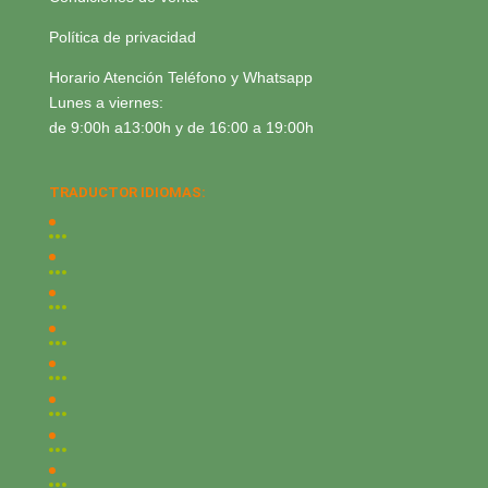
Política de privacidad
Horario Atención Teléfono y Whatsapp
Lunes a viernes:
de 9:00h a13:00h y de 16:00 a 19:00h
TRADUCTOR IDIOMAS: