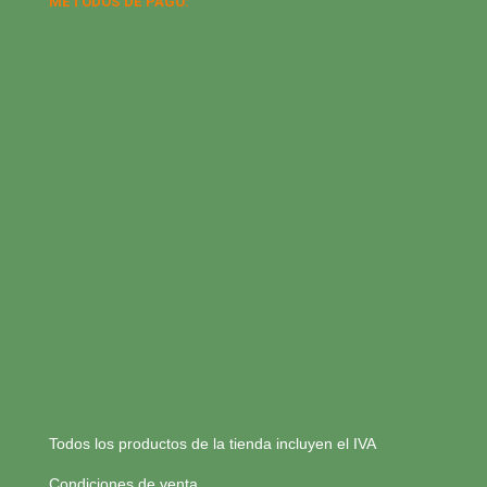
MÉTODOS DE PAGO:
Todos los productos de la tienda incluyen el IVA
Condiciones de venta