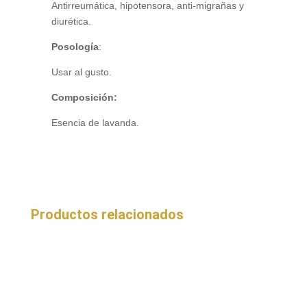
Antirreumática, hipotensora, anti-migrañas y
diurética.
Posología
:
Usar al gusto.
Composición:
Esencia de lavanda.
Productos relacionados