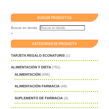
BUSCAR PRODUCTOS
Buscar en tienda...
×
CATEGORÍAS DE PRODUCTO
TARJETA REGALO ECONATURIS
(1)
ALIMENTACIÓN Y DIETA
(701)
ALIMENTACIÓN
(696)
ALIMENTACIÓN FARMACIA
(49)
SUPLEMENTO DE FARMACIA
(3)