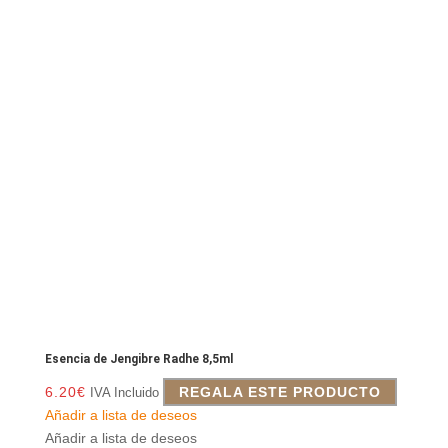
Esencia de Jengibre Radhe 8,5ml
6.20
€
REGALA ESTE PRODUCTO
IVA Incluido
Añadir a lista de deseos
Añadir a lista de deseos