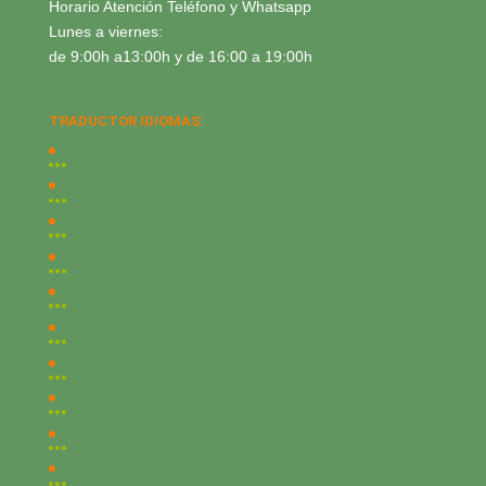
Horario Atención Teléfono y Whatsapp
Lunes a viernes:
de 9:00h a13:00h y de 16:00 a 19:00h
TRADUCTOR IDIOMAS: