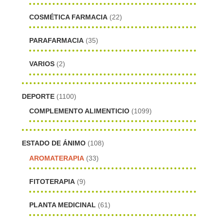
COSMÉTICA FARMACIA
(22)
PARAFARMACIA
(35)
VARIOS
(2)
DEPORTE
(1100)
COMPLEMENTO ALIMENTICIO
(1099)
ESTADO DE ÁNIMO
(108)
AROMATERAPIA
(33)
FITOTERAPIA
(9)
PLANTA MEDICINAL
(61)