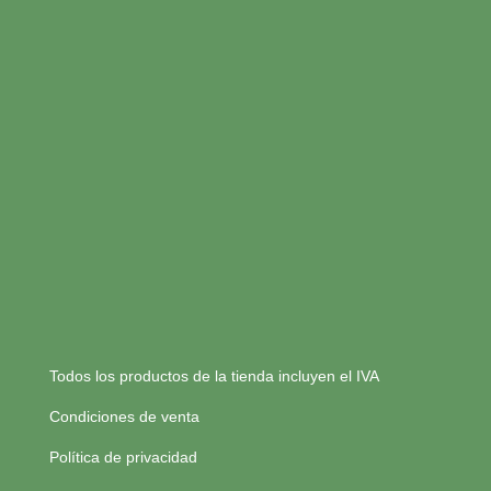
Todos los productos de la tienda incluyen el IVA
Condiciones de venta
Política de privacidad