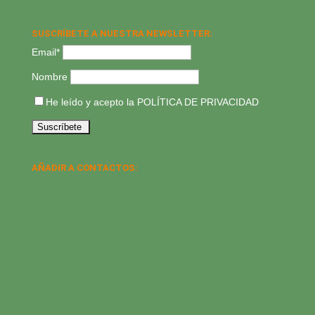
SUSCRÍBETE A NUESTRA NEWSLETTER:
Email*
Nombre
He leído y acepto la
POLÍTICA DE PRIVACIDAD
AÑADIR A CONTACTOS: