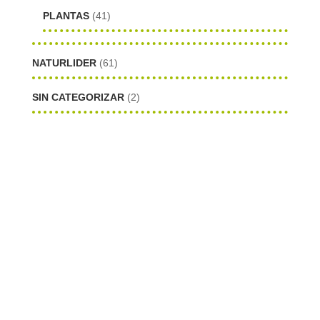
PLANTAS
(41)
NATURLIDER
(61)
SIN CATEGORIZAR
(2)