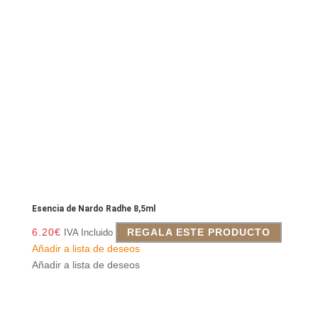
Esencia de Nardo Radhe 8,5ml
6.20
€
REGALA ESTE PRODUCTO
IVA Incluido
Añadir a lista de deseos
Añadir a lista de deseos