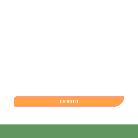
CARRITO