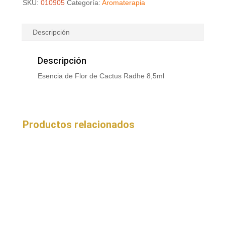
SKU:
010905
Categoría:
Aromaterapia
Descripción
Descripción
Esencia de Flor de Cactus Radhe 8,5ml
Productos relacionados