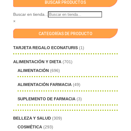
BUSCAR PRODUCTOS
Buscar en tienda...
×
CATEGORÍAS DE PRODUCTO
TARJETA REGALO ECONATURIS
(1)
ALIMENTACIÓN Y DIETA
(701)
ALIMENTACIÓN
(696)
ALIMENTACIÓN FARMACIA
(49)
SUPLEMENTO DE FARMACIA
(3)
BELLEZA Y SALUD
(309)
COSMÉTICA
(293)