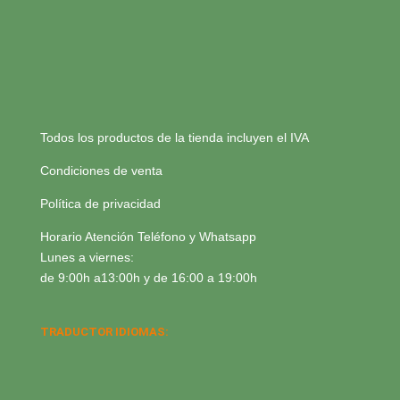
Todos los productos de la tienda incluyen el IVA
Condiciones de venta
Política de privacidad
Horario Atención Teléfono y Whatsapp
Lunes a viernes:
de 9:00h a13:00h y de 16:00 a 19:00h
TRADUCTOR IDIOMAS: