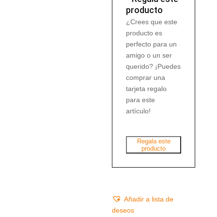
producto
¿Crees que este
producto es
perfecto para un
amigo o un ser
querido? ¡Puedes
comprar una
tarjeta regalo
para este
artículo!
Regala este
producto
Añadir a lista de
deseos