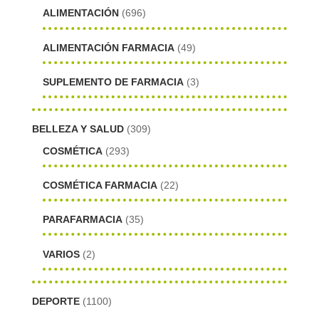
ALIMENTACIÓN
(696)
ALIMENTACIÓN FARMACIA
(49)
SUPLEMENTO DE FARMACIA
(3)
BELLEZA Y SALUD
(309)
COSMÉTICA
(293)
COSMÉTICA FARMACIA
(22)
PARAFARMACIA
(35)
VARIOS
(2)
DEPORTE
(1100)