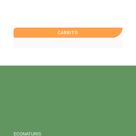
CARRITO
ECONATURIS