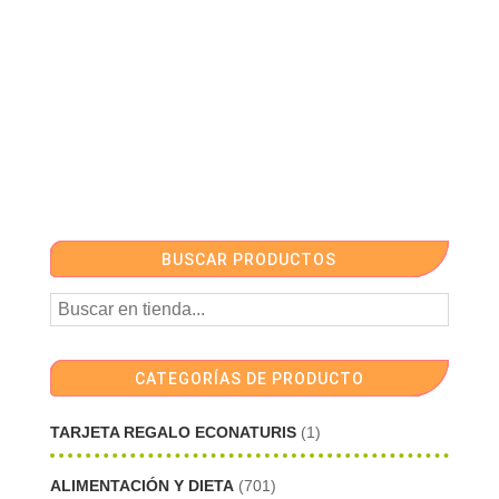
BUSCAR PRODUCTOS
CATEGORÍAS DE PRODUCTO
TARJETA REGALO ECONATURIS
(1)
ALIMENTACIÓN Y DIETA
(701)