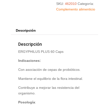
SKU:
462010
Categoría:
Complemento alimenticio
Descripción
Descripción
ERGYPHILUS PLUS 60 Caps
Indicaciones:
Con asociación de cepas de probióticos.
Mantiene el equilibrio de la flora intestinal.
Contribuye a mejorar las resistencia del
organismo.
Posología
: