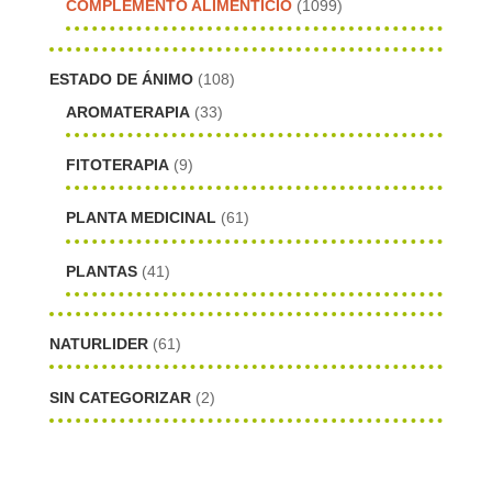
COMPLEMENTO ALIMENTICIO
(1099)
ESTADO DE ÁNIMO
(108)
AROMATERAPIA
(33)
FITOTERAPIA
(9)
PLANTA MEDICINAL
(61)
PLANTAS
(41)
NATURLIDER
(61)
SIN CATEGORIZAR
(2)