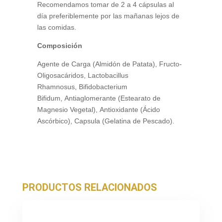
Recomendamos tomar de 2 a 4 cápsulas al
día preferiblemente por las mañanas lejos de
las comidas.
Composición
Agente de Carga (Almidón de Patata), Fructo-
Oligosacáridos, Lactobacillus
Rhamnosus, Bifidobacterium
Bifidum, Antiaglomerante (Estearato de
Magnesio Vegetal), Antioxidante (Ácido
Ascórbico), Capsula (Gelatina de Pescado).
PRODUCTOS RELACIONADOS