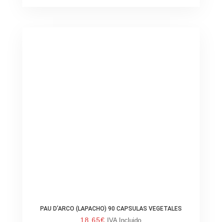
PAU D’ARCO (LAPACHO) 90 CAPSULAS VEGETALES
18.65
€
IVA Incluido