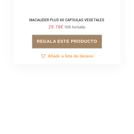
MACALIDER PLUS 60 CAPSULAS VEGETALES
29.78
€
IVA Incluido
REGALA ESTE PRODUCTO
Añadir a lista de deseos