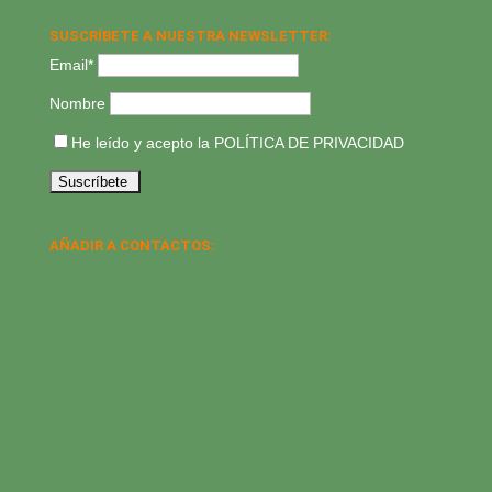
SUSCRÍBETE A NUESTRA NEWSLETTER:
Email*
Nombre
He leído y acepto la
POLÍTICA DE PRIVACIDAD
AÑADIR A CONTACTOS: