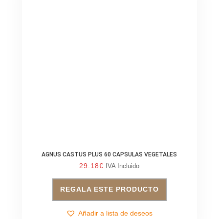
AGNUS CASTUS PLUS 60 CAPSULAS VEGETALES
29.18
€
IVA Incluido
REGALA ESTE PRODUCTO
Añadir a lista de deseos