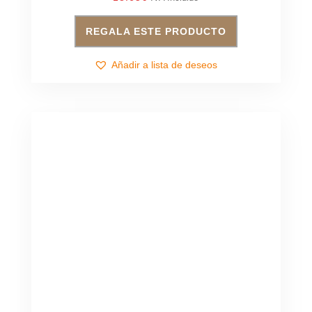
REGALA ESTE PRODUCTO
Añadir a lista de deseos