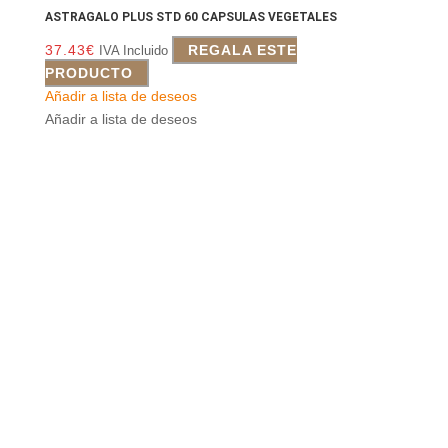
ASTRAGALO PLUS STD 60 CAPSULAS VEGETALES
37.43
€
REGALA ESTE
IVA Incluido
PRODUCTO
Añadir a lista de deseos
Añadir a lista de deseos