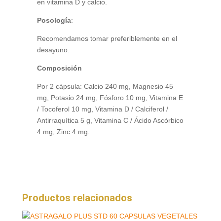
en vitamina D y calcio.
Posología
:
Recomendamos tomar preferiblemente en el
desayuno.
Composición
Por 2 cápsula: Calcio 240 mg, Magnesio 45
mg, Potasio 24 mg, Fósforo 10 mg, Vitamina E
/ Tocoferol 10 mg, Vitamina D / Calciferol /
Antirraquítica 5 g, Vitamina C / Ácido Ascórbico
4 mg, Zinc 4 mg.
Productos relacionados