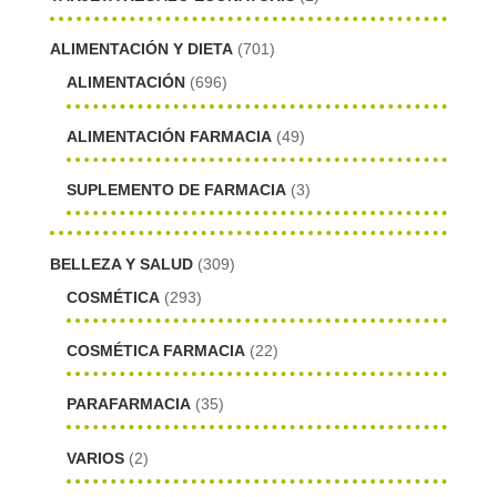
ALIMENTACIÓN Y DIETA
(701)
ALIMENTACIÓN
(696)
ALIMENTACIÓN FARMACIA
(49)
SUPLEMENTO DE FARMACIA
(3)
BELLEZA Y SALUD
(309)
COSMÉTICA
(293)
COSMÉTICA FARMACIA
(22)
PARAFARMACIA
(35)
VARIOS
(2)