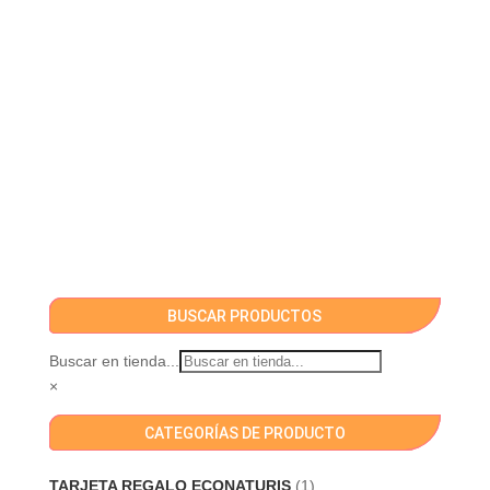
BUSCAR PRODUCTOS
Buscar en tienda...
×
CATEGORÍAS DE PRODUCTO
TARJETA REGALO ECONATURIS
(1)