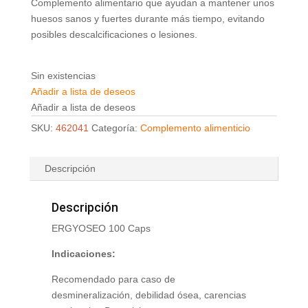
Complemento alimentario que ayudan a mantener unos
huesos sanos y fuertes durante más tiempo, evitando
posibles descalcificaciones o lesiones.
Sin existencias
Añadir a lista de deseos
Añadir a lista de deseos
SKU:
462041
Categoría:
Complemento alimenticio
Descripción
Descripción
ERGYOSEO 100 Caps
Indicaciones:
Recomendado para caso de
desmineralización, debilidad ósea, carencias