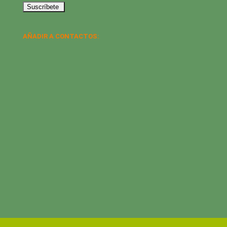
AÑADIR A CONTACTOS: