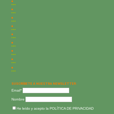
SUSCRÍBETE A NUESTRA NEWSLETTER:
Email*
Nombre
He leído y acepto la
POLÍTICA DE PRIVACIDAD