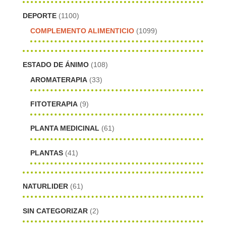
DEPORTE
(1100)
COMPLEMENTO ALIMENTICIO
(1099)
ESTADO DE ÁNIMO
(108)
AROMATERAPIA
(33)
FITOTERAPIA
(9)
PLANTA MEDICINAL
(61)
PLANTAS
(41)
NATURLIDER
(61)
SIN CATEGORIZAR
(2)