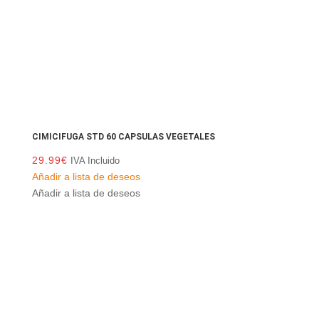
CIMICIFUGA STD 60 CAPSULAS VEGETALES
29.99
€
IVA Incluido
Añadir a lista de deseos
Añadir a lista de deseos