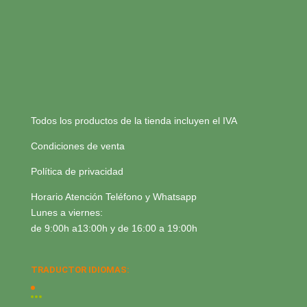
Todos los productos de la tienda incluyen el IVA
Condiciones de venta
Política de privacidad
Horario Atención Teléfono y Whatsapp
Lunes a viernes:
de 9:00h a13:00h y de 16:00 a 19:00h
TRADUCTOR IDIOMAS: