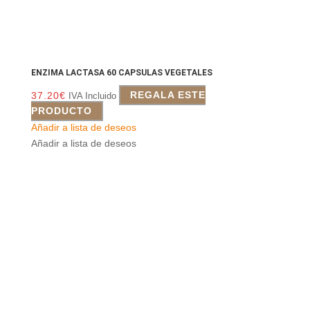
ENZIMA LACTASA 60 CAPSULAS VEGETALES
37.20
€
REGALA ESTE
IVA Incluido
PRODUCTO
Añadir a lista de deseos
Añadir a lista de deseos