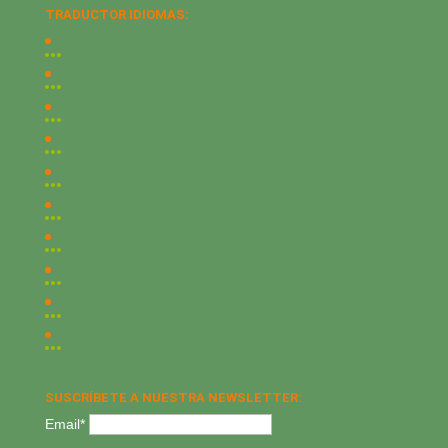
TRADUCTOR IDIOMAS:
SUSCRÍBETE A NUESTRA NEWSLETTER:
Email*