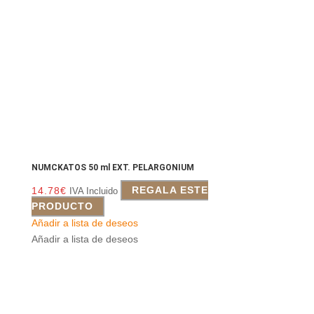
NUMCKATOS 50 ml EXT. PELARGONIUM
14.78
€
REGALA ESTE
IVA Incluido
PRODUCTO
Añadir a lista de deseos
Añadir a lista de deseos