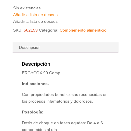
Sin existencias
Añadir a lista de deseos
Añadir a lista de deseos
SKU:
562159
Categoría:
Complemento alimenticio
Descripción
Descripción
ERGYCOX 90 Comp
Indicaciones:
Con propiedades beneficiosas reconocidas en
los procesos infamatorios y dolorosos.
Posología
:
Dosis de choque en fases agudas: De 4 a 6
comprimidos al día.