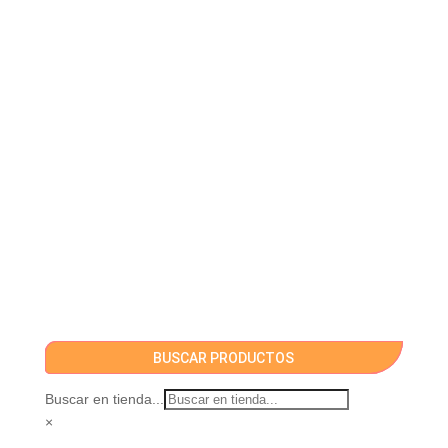
BUSCAR PRODUCTOS
Buscar en tienda...
×