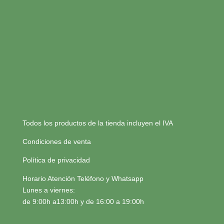
Todos los productos de la tienda incluyen el IVA
Condiciones de venta
Política de privacidad
Horario Atención Teléfono y Whatsapp
Lunes a viernes:
de 9:00h a13:00h y de 16:00 a 19:00h