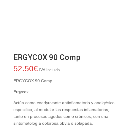
ERGYCOX 90 Comp
52.50
€
IVA Incluido
ERGYCOX 90 Comp
Ergycox.
Actúa como coadyuvante antinflamatorio y analgésico
especifico, al modular las respuestas inflamatorias,
tanto en procesos agudos como crónicos, con una
sintomatología dolorosa obvia o solapada.