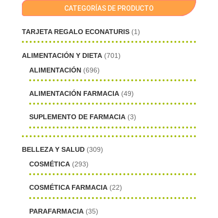
CATEGORÍAS DE PRODUCTO
TARJETA REGALO ECONATURIS
(1)
ALIMENTACIÓN Y DIETA
(701)
ALIMENTACIÓN
(696)
ALIMENTACIÓN FARMACIA
(49)
SUPLEMENTO DE FARMACIA
(3)
BELLEZA Y SALUD
(309)
COSMÉTICA
(293)
COSMÉTICA FARMACIA
(22)
PARAFARMACIA
(35)