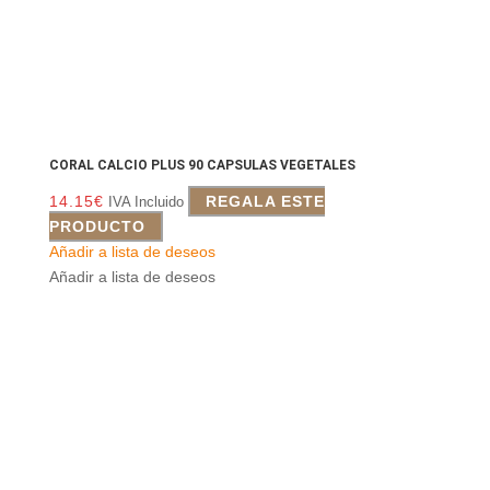
CORAL CALCIO PLUS 90 CAPSULAS VEGETALES
14.15
€
REGALA ESTE
IVA Incluido
PRODUCTO
Añadir a lista de deseos
Añadir a lista de deseos