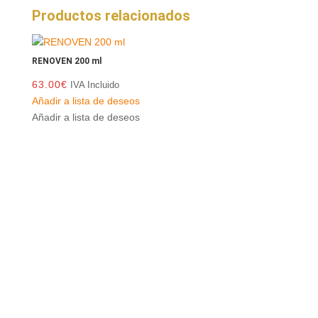
Productos relacionados
RENOVEN 200 ml
63.00
€
IVA Incluido
Añadir a lista de deseos
Añadir a lista de deseos