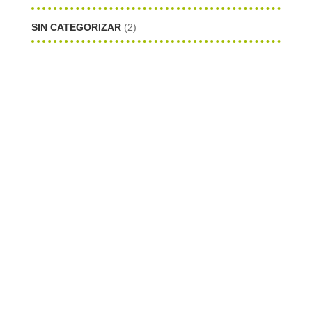
SIN CATEGORIZAR
(2)