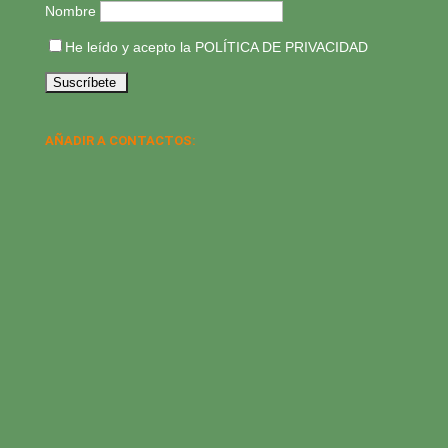
Nombre
He leído y acepto la
POLÍTICA DE PRIVACIDAD
AÑADIR A CONTACTOS: