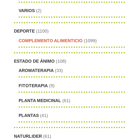
VARIOS
(2)
DEPORTE
(1100)
COMPLEMENTO ALIMENTICIO
(1099)
ESTADO DE ÁNIMO
(108)
AROMATERAPIA
(33)
FITOTERAPIA
(9)
PLANTA MEDICINAL
(61)
PLANTAS
(41)
NATURLIDER
(61)