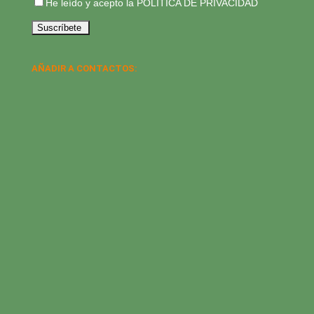
He leído y acepto la
POLÍTICA DE PRIVACIDAD
AÑADIR A CONTACTOS: