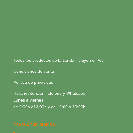
Todos los productos de la tienda incluyen el IVA
Condiciones de venta
Política de privacidad
Horario Atención Teléfono y Whatsapp
Lunes a viernes:
de 9:00h a13:00h y de 16:00 a 19:00h
TRADUCTOR IDIOMAS: