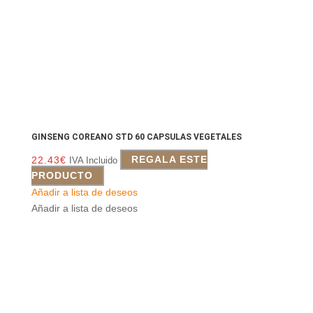
GINSENG COREANO STD 60 CAPSULAS VEGETALES
22.43
€
REGALA ESTE
IVA Incluido
PRODUCTO
Añadir a lista de deseos
Añadir a lista de deseos