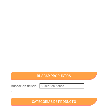
BUSCAR PRODUCTOS
Buscar en tienda...
×
CATEGORÍAS DE PRODUCTO