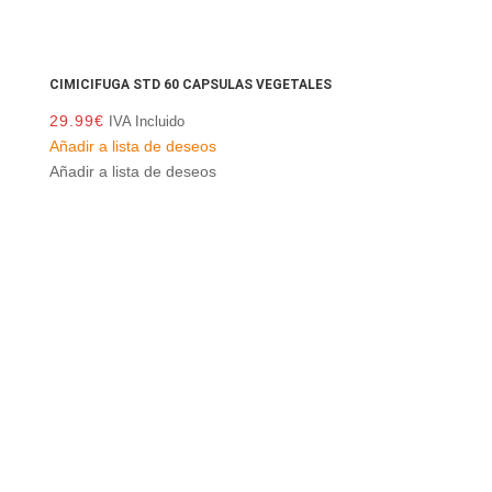
CIMICIFUGA STD 60 CAPSULAS VEGETALES
29.99
€
IVA Incluido
Añadir a lista de deseos
Añadir a lista de deseos