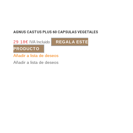
AGNUS CASTUS PLUS 60 CAPSULAS VEGETALES
29.18
€
REGALA ESTE
IVA Incluido
PRODUCTO
Añadir a lista de deseos
Añadir a lista de deseos