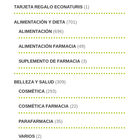
TARJETA REGALO ECONATURIS
(1)
ALIMENTACIÓN Y DIETA
(701)
ALIMENTACIÓN
(696)
ALIMENTACIÓN FARMACIA
(49)
SUPLEMENTO DE FARMACIA
(3)
BELLEZA Y SALUD
(309)
COSMÉTICA
(293)
COSMÉTICA FARMACIA
(22)
PARAFARMACIA
(35)
VARIOS
(2)