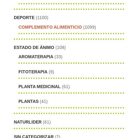
DEPORTE
(1100)
COMPLEMENTO ALIMENTICIO
(1099)
ESTADO DE ÁNIMO
(108)
AROMATERAPIA
(33)
FITOTERAPIA
(9)
PLANTA MEDICINAL
(61)
PLANTAS
(41)
NATURLIDER
(61)
SIN CATEGORIZAR
(2)