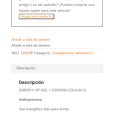
amigo o un ser querido? ¡Puedes comprar una
tarjeta regalo para este artículo!
Regala este producto
Añadir a lista de deseos
Añadir a lista de deseos
SKU:
120238
Categoría:
Complemento alimenticio
Descripción
Descripción
ENERGY UP GEL + CAFEINA COLA 40 G
Indicaciones:
Gel energético listo para tomar.