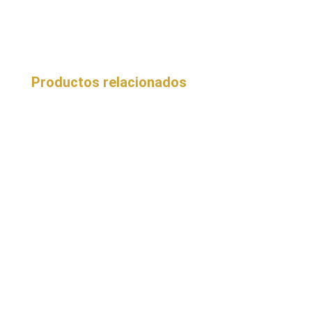
Productos relacionados