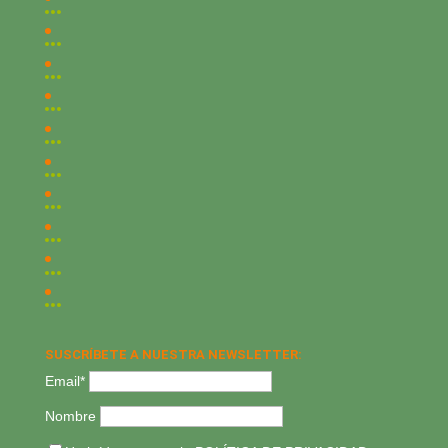
SUSCRÍBETE A NUESTRA NEWSLETTER:
Email*
Nombre