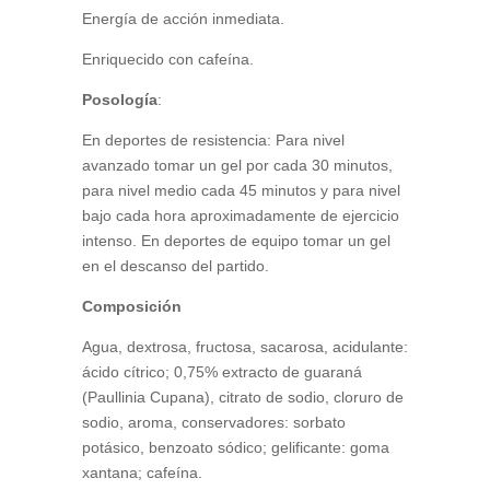
Energía de acción inmediata.
Enriquecido con cafeína.
Posología
:
En deportes de resistencia: Para nivel
avanzado tomar un gel por cada 30 minutos,
para nivel medio cada 45 minutos y para nivel
bajo cada hora aproximadamente de ejercicio
intenso. En deportes de equipo tomar un gel
en el descanso del partido.
Composición
Agua, dextrosa, fructosa, sacarosa, acidulante:
ácido cítrico; 0,75% extracto de guaraná
(Paullinia Cupana), citrato de sodio, cloruro de
sodio, aroma, conservadores: sorbato
potásico, benzoato sódico; gelificante: goma
xantana; cafeína.