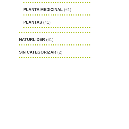
PLANTA MEDICINAL
(61)
PLANTAS
(41)
NATURLIDER
(61)
SIN CATEGORIZAR
(2)