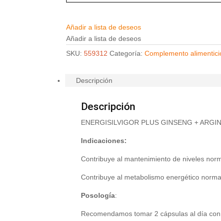
Añadir a lista de deseos
Añadir a lista de deseos
SKU:
559312
Categoría:
Complemento alimentici
Descripción
Descripción
ENERGISILVIGOR PLUS GINSENG + ARGIN
Indicaciones:
Contribuye al mantenimiento de niveles norm
Contribuye al metabolismo energético norma
Posología
:
Recomendamos tomar 2 cápsulas al día con