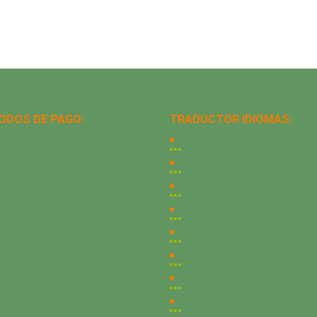
ODOS DE PAGO:
TRADUCTOR IDIOMAS: