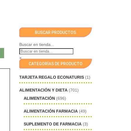
BUSCAR PRODUCTOS
Buscar en tienda...
×
CATEGORÍAS DE PRODUCTO
TARJETA REGALO ECONATURIS
(1)
ALIMENTACIÓN Y DIETA
(701)
ALIMENTACIÓN
(696)
ALIMENTACIÓN FARMACIA
(49)
SUPLEMENTO DE FARMACIA
(3)