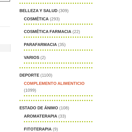
BELLEZA Y SALUD
(309)
COSMÉTICA
(293)
COSMÉTICA FARMACIA
(22)
PARAFARMACIA
(35)
VARIOS
(2)
DEPORTE
(1100)
COMPLEMENTO ALIMENTICIO
(1099)
ESTADO DE ÁNIMO
(108)
AROMATERAPIA
(33)
FITOTERAPIA
(9)