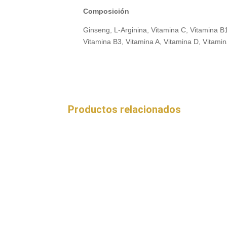
Composición
Ginseng, L-Arginina, Vitamina C, Vitamina B
Vitamina B3, Vitamina A, Vitamina D, Vitamin
Productos relacionados