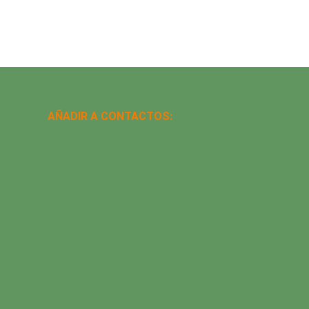
AÑADIR A CONTACTOS: