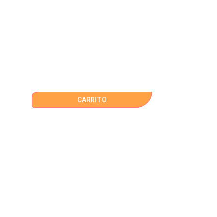
CARRITO