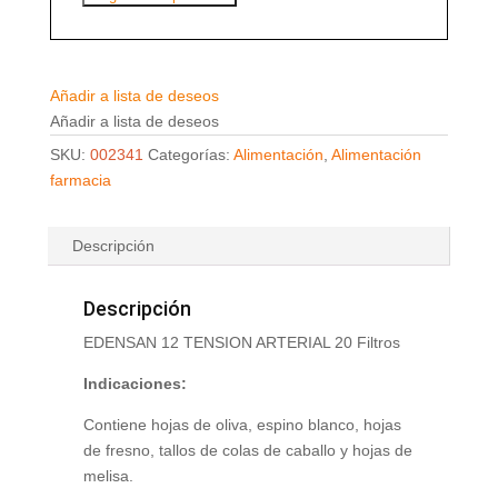
Añadir a lista de deseos
Añadir a lista de deseos
SKU:
002341
Categorías:
Alimentación
,
Alimentación
farmacia
Descripción
Descripción
EDENSAN 12 TENSION ARTERIAL 20 Filtros
Indicaciones:
Contiene hojas de oliva, espino blanco, hojas
de fresno, tallos de colas de caballo y hojas de
melisa.