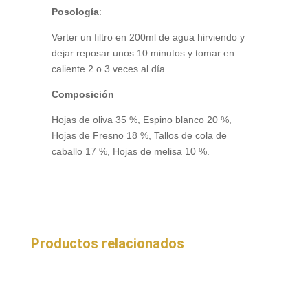
Posología
:
Verter un filtro en 200ml de agua hirviendo y
dejar reposar unos 10 minutos y tomar en
caliente 2 o 3 veces al día.
Composición
Hojas de oliva 35 %, Espino blanco 20 %,
Hojas de Fresno 18 %, Tallos de cola de
caballo 17 %, Hojas de melisa 10 %.
Productos relacionados