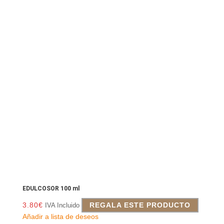
EDULCOSOR 100 ml
3.80
€
REGALA ESTE PRODUCTO
IVA Incluido
Añadir a lista de deseos