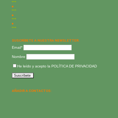
SUSCRÍBETE A NUESTRA NEWSLETTER:
Email*
Nombre
He leído y acepto la
POLÍTICA DE PRIVACIDAD
AÑADIR A CONTACTOS: