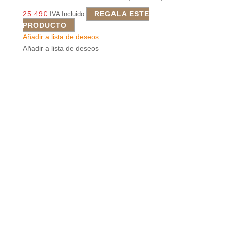
25.49
€
REGALA ESTE
IVA Incluido
PRODUCTO
Añadir a lista de deseos
Añadir a lista de deseos