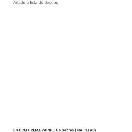
Añadir a lista de deseos
BIFORM CREMA VAINILLA 6 Sobres ( NATILLAS)