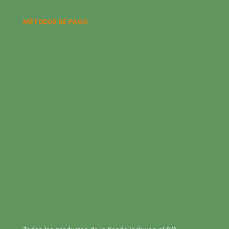
MÉTODOS DE PAGO: