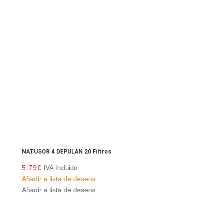
NATUSOR 4 DEPULAN 20 Filtros
5.79
€
IVA Incluido
Añadir a lista de deseos
Añadir a lista de deseos