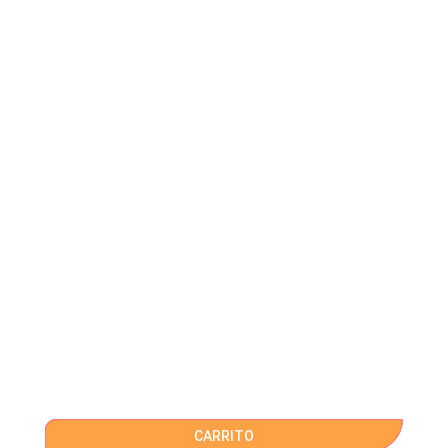
CARRITO