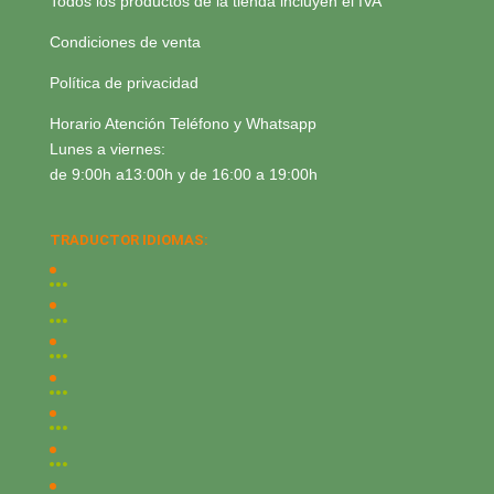
Todos los productos de la tienda incluyen el IVA
Condiciones de venta
Política de privacidad
Horario Atención Teléfono y Whatsapp
Lunes a viernes:
de 9:00h a13:00h y de 16:00 a 19:00h
TRADUCTOR IDIOMAS: