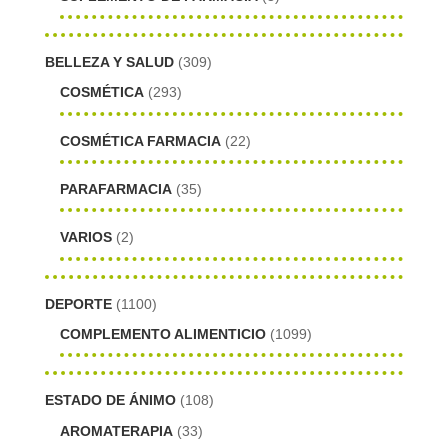
BELLEZA Y SALUD
(309)
COSMÉTICA
(293)
COSMÉTICA FARMACIA
(22)
PARAFARMACIA
(35)
VARIOS
(2)
DEPORTE
(1100)
COMPLEMENTO ALIMENTICIO
(1099)
ESTADO DE ÁNIMO
(108)
AROMATERAPIA
(33)