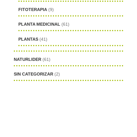
FITOTERAPIA
(9)
PLANTA MEDICINAL
(61)
PLANTAS
(41)
NATURLIDER
(61)
SIN CATEGORIZAR
(2)