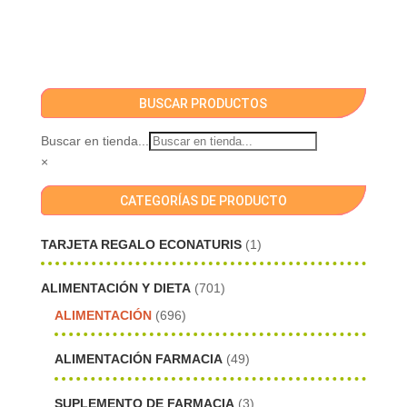
BUSCAR PRODUCTOS
Buscar en tienda...
×
CATEGORÍAS DE PRODUCTO
TARJETA REGALO ECONATURIS
(1)
ALIMENTACIÓN Y DIETA
(701)
ALIMENTACIÓN
(696)
ALIMENTACIÓN FARMACIA
(49)
SUPLEMENTO DE FARMACIA
(3)