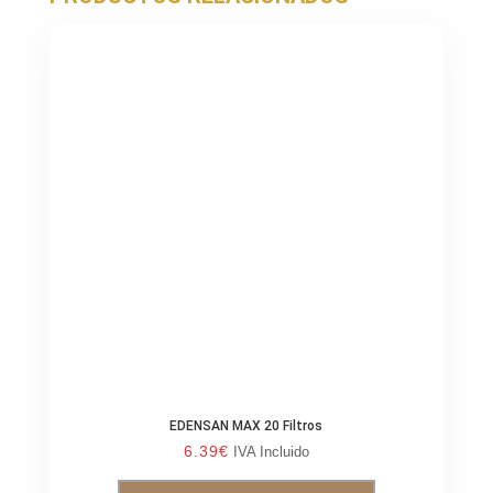
EDENSAN MAX 20 Filtros
6.39
€
IVA Incluido