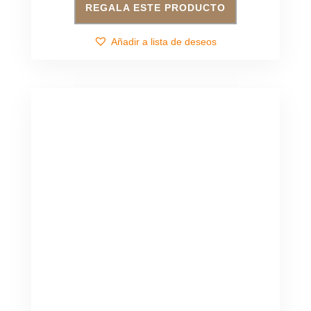
REGALA ESTE PRODUCTO
Añadir a lista de deseos