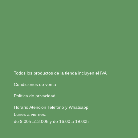
Todos los productos de la tienda incluyen el IVA
Condiciones de venta
Política de privacidad
Horario Atención Teléfono y Whatsapp
Lunes a viernes:
de 9:00h a13:00h y de 16:00 a 19:00h