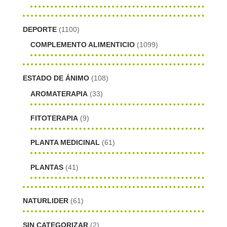
DEPORTE
(1100)
COMPLEMENTO ALIMENTICIO
(1099)
ESTADO DE ÁNIMO
(108)
AROMATERAPIA
(33)
FITOTERAPIA
(9)
PLANTA MEDICINAL
(61)
PLANTAS
(41)
NATURLIDER
(61)
SIN CATEGORIZAR
(2)