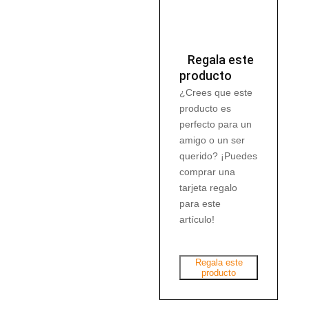
Litro
cantidad
Regala este
producto
¿Crees que este
producto es
perfecto para un
amigo o un ser
querido? ¡Puedes
comprar una
tarjeta regalo
para este
artículo!
Regala este
producto