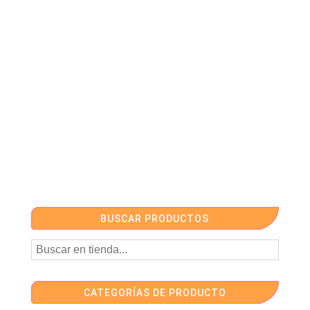
BUSCAR PRODUCTOS
CATEGORÍAS DE PRODUCTO