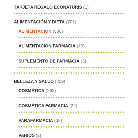
TARJETA REGALO ECONATURIS
(1)
ALIMENTACIÓN Y DIETA
(701)
ALIMENTACIÓN
(696)
ALIMENTACIÓN FARMACIA
(49)
SUPLEMENTO DE FARMACIA
(3)
BELLEZA Y SALUD
(309)
COSMÉTICA
(293)
COSMÉTICA FARMACIA
(22)
PARAFARMACIA
(35)
VARIOS
(2)