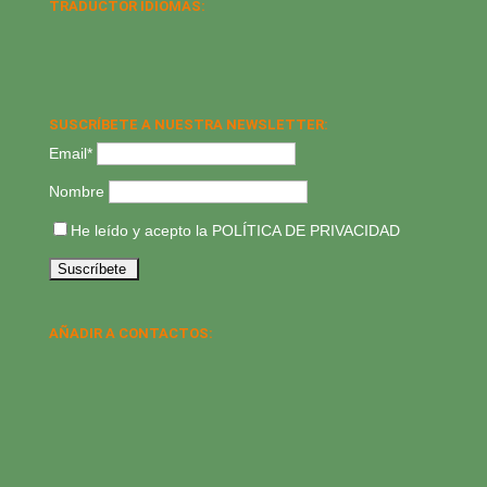
TRADUCTOR IDIOMAS:
SUSCRÍBETE A NUESTRA NEWSLETTER:
Email*
Nombre
He leído y acepto la
POLÍTICA DE PRIVACIDAD
AÑADIR A CONTACTOS: