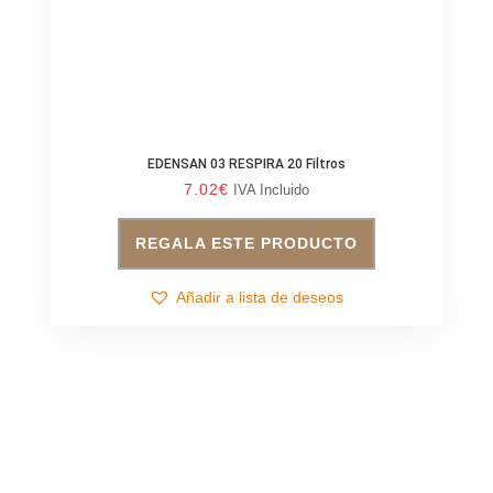
EDENSAN 03 RESPIRA 20 Filtros
7.02
€
IVA Incluido
REGALA ESTE PRODUCTO
Añadir a lista de deseos