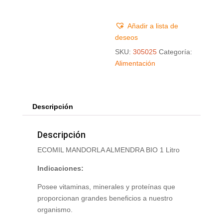
Añadir a lista de
deseos
SKU:
305025
Categoría:
Alimentación
Descripción
Descripción
ECOMIL MANDORLA ALMENDRA BIO 1 Litro
Indicaciones:
Posee vitaminas, minerales y proteínas que
proporcionan grandes beneficios a nuestro
organismo.