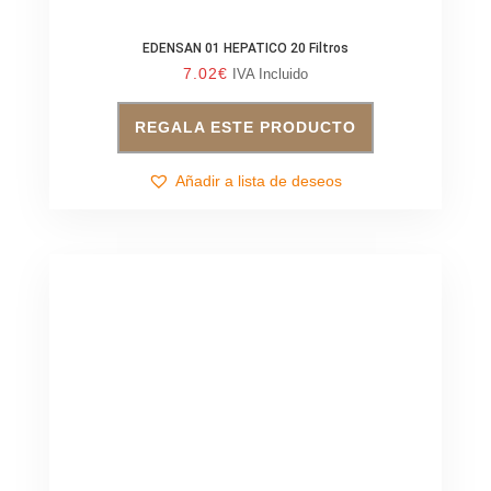
EDENSAN 01 HEPATICO 20 Filtros
7.02
€
IVA Incluido
REGALA ESTE PRODUCTO
Añadir a lista de deseos