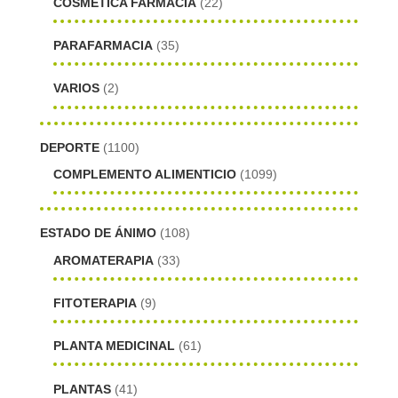
COSMÉTICA FARMACIA
(22)
PARAFARMACIA
(35)
VARIOS
(2)
DEPORTE
(1100)
COMPLEMENTO ALIMENTICIO
(1099)
ESTADO DE ÁNIMO
(108)
AROMATERAPIA
(33)
FITOTERAPIA
(9)
PLANTA MEDICINAL
(61)
PLANTAS
(41)