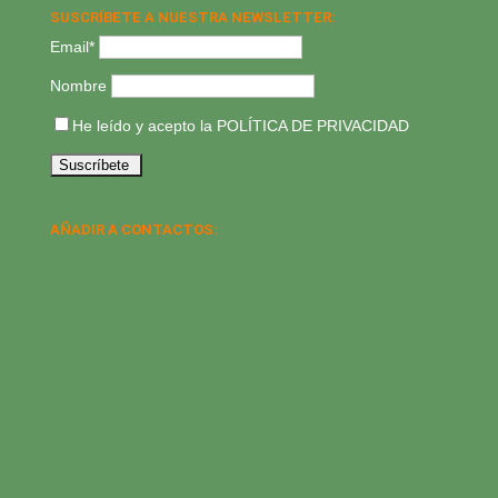
SUSCRÍBETE A NUESTRA NEWSLETTER:
Email*
Nombre
He leído y acepto la
POLÍTICA DE PRIVACIDAD
AÑADIR A CONTACTOS: