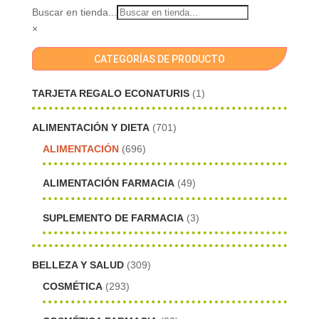
Buscar en tienda...
×
CATEGORÍAS DE PRODUCTO
TARJETA REGALO ECONATURIS
(1)
ALIMENTACIÓN Y DIETA
(701)
ALIMENTACIÓN
(696)
ALIMENTACIÓN FARMACIA
(49)
SUPLEMENTO DE FARMACIA
(3)
BELLEZA Y SALUD
(309)
COSMÉTICA
(293)