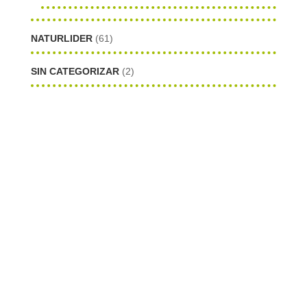
NATURLIDER
(61)
SIN CATEGORIZAR
(2)