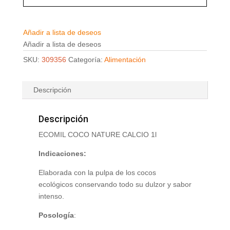
Añadir a lista de deseos
Añadir a lista de deseos
SKU:
309356
Categoría:
Alimentación
Descripción
Descripción
ECOMIL COCO NATURE CALCIO 1l
Indicaciones:
Elaborada con la pulpa de los cocos
ecológicos conservando todo su dulzor y sabor
intenso.
Posología
: