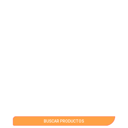
BUSCAR PRODUCTOS