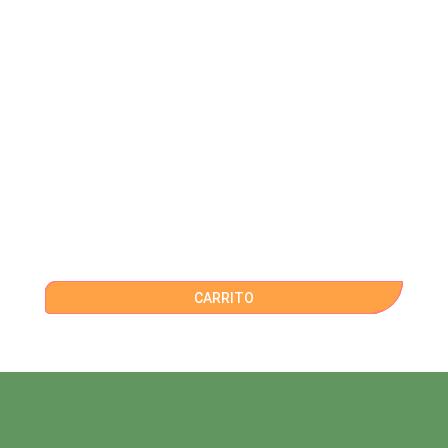
CARRITO