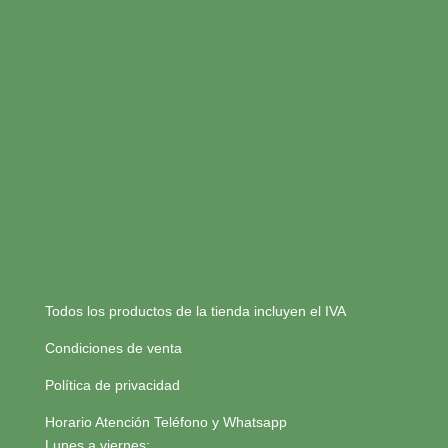
Todos los productos de la tienda incluyen el IVA
Condiciones de venta
Política de privacidad
Horario Atención Teléfono y Whatsapp
Lunes a viernes: