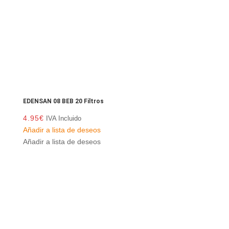
EDENSAN 08 BEB 20 Filtros
4.95
€
IVA Incluido
Añadir a lista de deseos
Añadir a lista de deseos