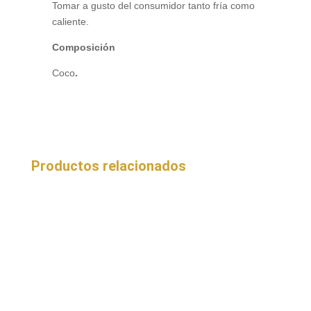
Tomar a gusto del consumidor tanto fría como
caliente.
Composición
Coco
.
Productos relacionados