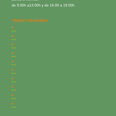
de 9:00h a13:00h y de 16:00 a 19:00h
TRADUCTOR IDIOMAS: