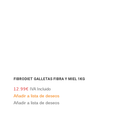
FIBRODIET GALLETAS FIBRA Y MIEL 1KG
12.99
€
IVA Incluido
Añadir a lista de deseos
Añadir a lista de deseos