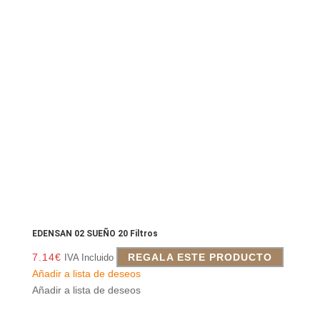
EDENSAN 02 SUEÑO 20 Filtros
7.14
€
REGALA ESTE PRODUCTO
IVA Incluido
Añadir a lista de deseos
Añadir a lista de deseos