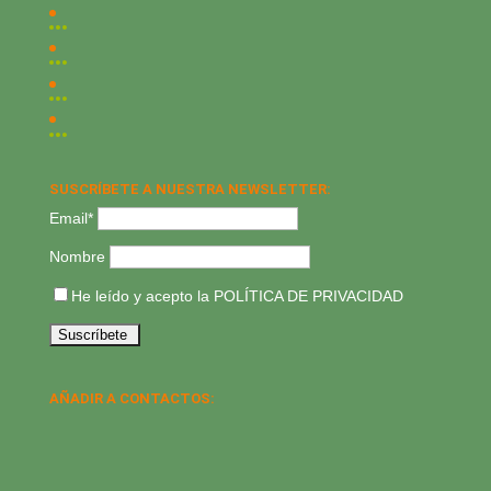
SUSCRÍBETE A NUESTRA NEWSLETTER:
Email*
Nombre
He leído y acepto la
POLÍTICA DE PRIVACIDAD
AÑADIR A CONTACTOS: