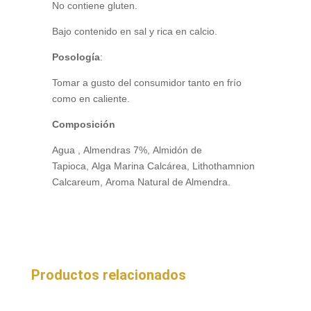
No contiene gluten.
Bajo contenido en sal y rica en calcio.
Posología
:
Tomar a gusto del consumidor tanto en frío
como en caliente.
Composición
Agua , Almendras 7%, Almidón de
Tapioca, Alga Marina Calcárea, Lithothamnion
Calcareum, Aroma Natural de Almendra.
Productos relacionados