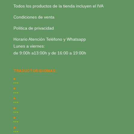
Todos los productos de la tienda incluyen el IVA
Condiciones de venta
Política de privacidad
Horario Atención Teléfono y Whatsapp
Lunes a viernes:
de 9:00h a13:00h y de 16:00 a 19:00h
TRADUCTOR IDIOMAS: