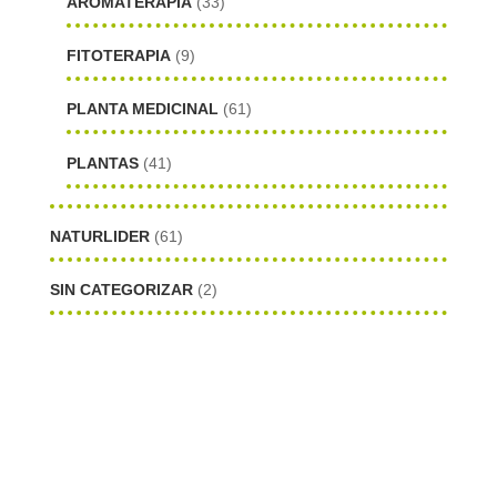
AROMATERAPIA
(33)
FITOTERAPIA
(9)
PLANTA MEDICINAL
(61)
PLANTAS
(41)
NATURLIDER
(61)
SIN CATEGORIZAR
(2)