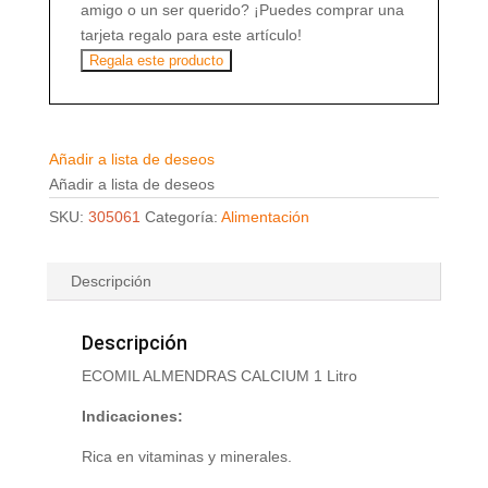
amigo o un ser querido? ¡Puedes comprar una
tarjeta regalo para este artículo!
Regala este producto
Añadir a lista de deseos
Añadir a lista de deseos
SKU:
305061
Categoría:
Alimentación
Descripción
Descripción
ECOMIL ALMENDRAS CALCIUM 1 Litro
Indicaciones:
Rica en vitaminas y minerales.