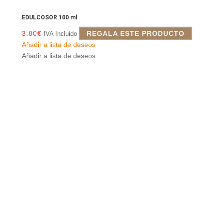
EDULCOSOR 100 ml
3.80
€
REGALA ESTE PRODUCTO
IVA Incluido
Añadir a lista de deseos
Añadir a lista de deseos