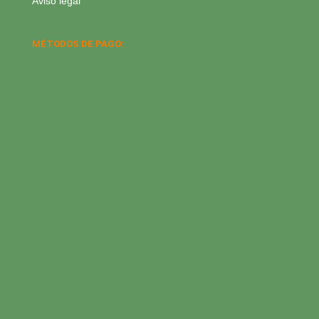
Aviso legal
MÉTODOS DE PAGO: