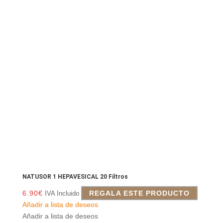
NATUSOR 1 HEPAVESICAL 20 Filtros
6.90
€
REGALA ESTE PRODUCTO
IVA Incluido
Añadir a lista de deseos
Añadir a lista de deseos