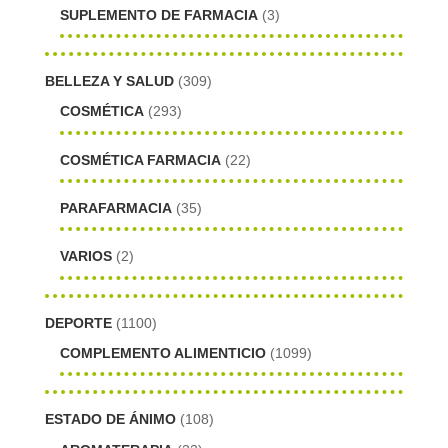
SUPLEMENTO DE FARMACIA
(3)
BELLEZA Y SALUD
(309)
COSMÉTICA
(293)
COSMÉTICA FARMACIA
(22)
PARAFARMACIA
(35)
VARIOS
(2)
DEPORTE
(1100)
COMPLEMENTO ALIMENTICIO
(1099)
ESTADO DE ÁNIMO
(108)