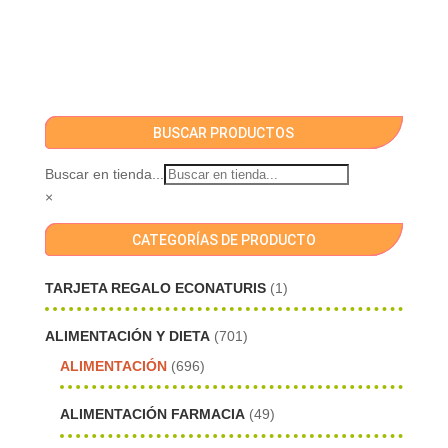
BUSCAR PRODUCTOS
Buscar en tienda...
×
CATEGORÍAS DE PRODUCTO
TARJETA REGALO ECONATURIS
(1)
ALIMENTACIÓN Y DIETA
(701)
ALIMENTACIÓN
(696)
ALIMENTACIÓN FARMACIA
(49)