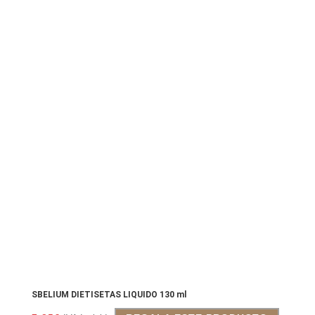
SBELIUM DIETISETAS LIQUIDO 130 ml