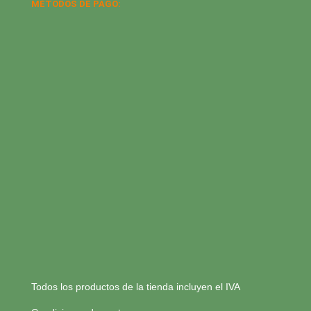
MÉTODOS DE PAGO:
Todos los productos de la tienda incluyen el IVA