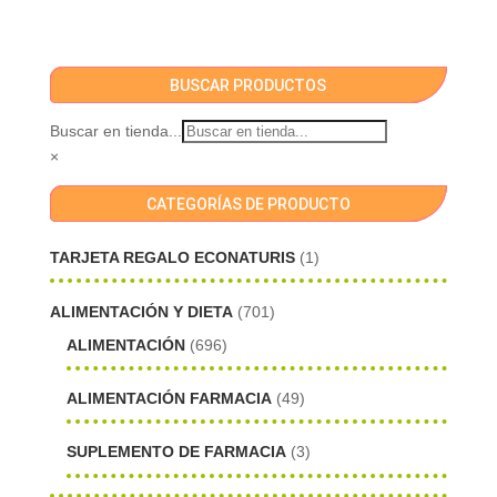
BUSCAR PRODUCTOS
Buscar en tienda...
×
CATEGORÍAS DE PRODUCTO
TARJETA REGALO ECONATURIS
(1)
ALIMENTACIÓN Y DIETA
(701)
ALIMENTACIÓN
(696)
ALIMENTACIÓN FARMACIA
(49)
SUPLEMENTO DE FARMACIA
(3)