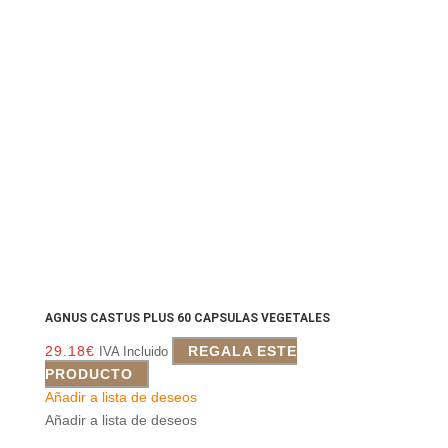
AGNUS CASTUS PLUS 60 CAPSULAS VEGETALES
29.18
€
REGALA ESTE
IVA Incluido
PRODUCTO
Añadir a lista de deseos
Añadir a lista de deseos