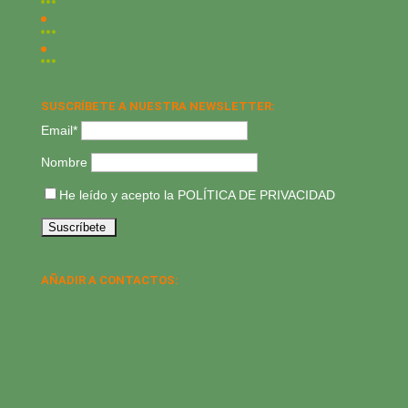
SUSCRÍBETE A NUESTRA NEWSLETTER:
Email*
Nombre
He leído y acepto la
POLÍTICA DE PRIVACIDAD
AÑADIR A CONTACTOS: