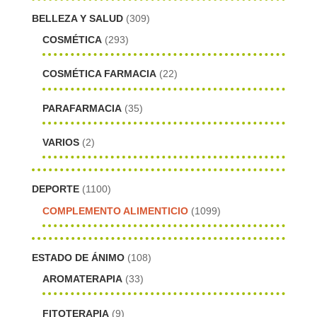
BELLEZA Y SALUD
(309)
COSMÉTICA
(293)
COSMÉTICA FARMACIA
(22)
PARAFARMACIA
(35)
VARIOS
(2)
DEPORTE
(1100)
COMPLEMENTO ALIMENTICIO
(1099)
ESTADO DE ÁNIMO
(108)
AROMATERAPIA
(33)
FITOTERAPIA
(9)