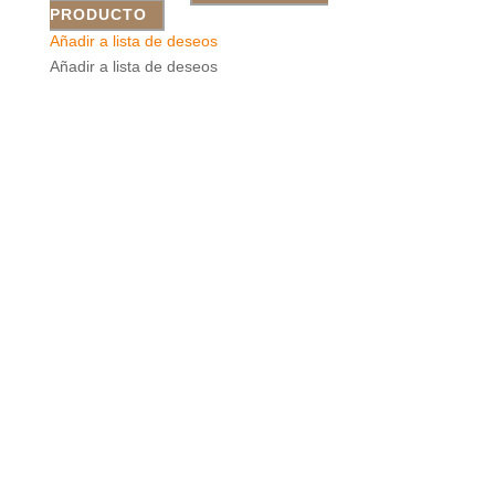
PRODUCTO
Añadir a lista de deseos
Añadir a lista de deseos