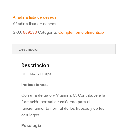
Añadir a lista de deseos
Añadir a lista de deseos
SKU:
559138
Categoría:
Complemento alimenticio
Descripción
Descripción
DOLMA 60 Caps
Indicaciones:
Con uña de gato y Vitamina C. Contribuye a la
formación normal de colágeno para el
funcionamiento normal de los huesos y de los
cartílagos.
Posología
: