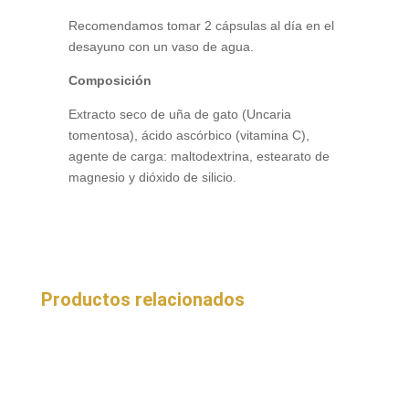
Recomendamos tomar 2 cápsulas al día en el
desayuno con un vaso de agua.
Composición
Extracto seco de uña de gato (Uncaria
tomentosa), ácido ascórbico (vitamina C),
agente de carga: maltodextrina, estearato de
magnesio y dióxido de silicio.
Productos relacionados