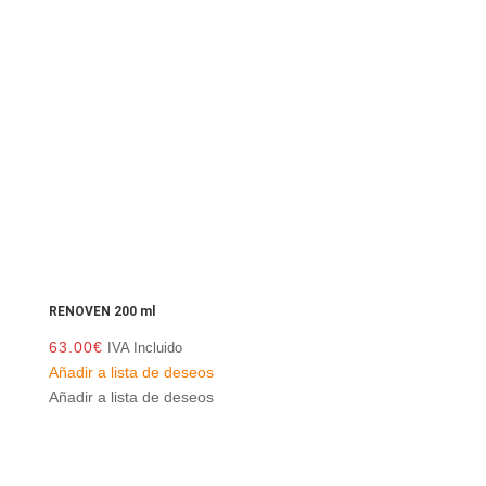
RENOVEN 200 ml
63.00
€
IVA Incluido
Añadir a lista de deseos
Añadir a lista de deseos