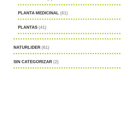
PLANTA MEDICINAL
(61)
PLANTAS
(41)
NATURLIDER
(61)
SIN CATEGORIZAR
(2)