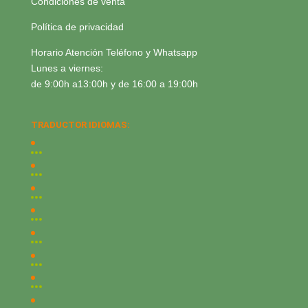
Condiciones de venta
Política de privacidad
Horario Atención Teléfono y Whatsapp
Lunes a viernes:
de 9:00h a13:00h y de 16:00 a 19:00h
TRADUCTOR IDIOMAS: