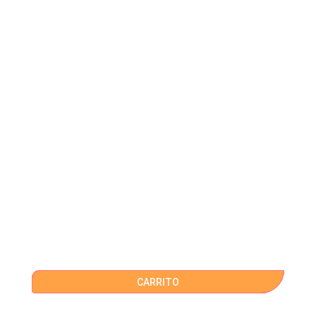
CARRITO