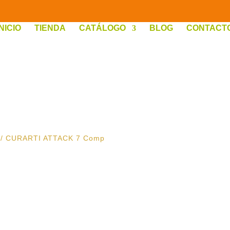
INICIO
TIENDA
CATÁLOGO
BLOG
CONTACT
/ CURARTI ATTACK 7 Comp