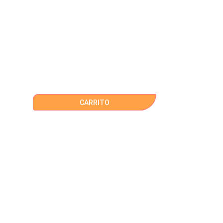
CARRITO