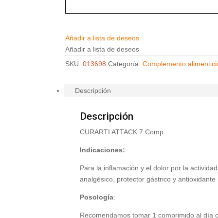
Añadir a lista de deseos
Añadir a lista de deseos
SKU:
013698
Categoría:
Complemento alimentici
Descripción
Descripción
CURARTI ATTACK 7 Comp
Indicaciones:
Para la inflamación y el dolor por la activida
analgésico, protector gástrico y antioxidant
Posología
:
Recomendamos tomar 1 comprimido al día c