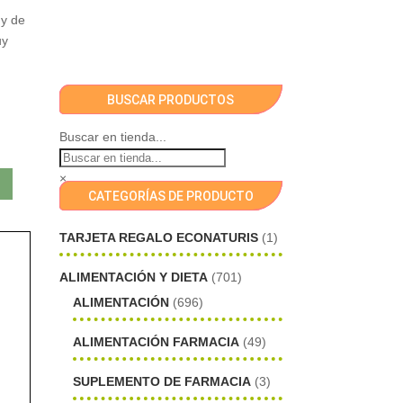
 y de
uy
BUSCAR PRODUCTOS
Buscar en tienda...
×
CATEGORÍAS DE PRODUCTO
TARJETA REGALO ECONATURIS
(1)
ALIMENTACIÓN Y DIETA
(701)
ALIMENTACIÓN
(696)
ALIMENTACIÓN FARMACIA
(49)
SUPLEMENTO DE FARMACIA
(3)