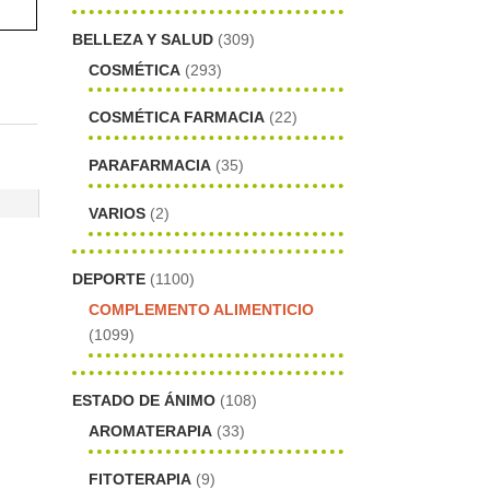
BELLEZA Y SALUD
(309)
COSMÉTICA
(293)
COSMÉTICA FARMACIA
(22)
PARAFARMACIA
(35)
VARIOS
(2)
DEPORTE
(1100)
COMPLEMENTO ALIMENTICIO
(1099)
ESTADO DE ÁNIMO
(108)
AROMATERAPIA
(33)
FITOTERAPIA
(9)