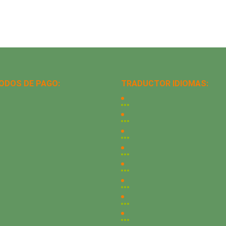
ODOS DE PAGO:
TRADUCTOR IDIOMAS: