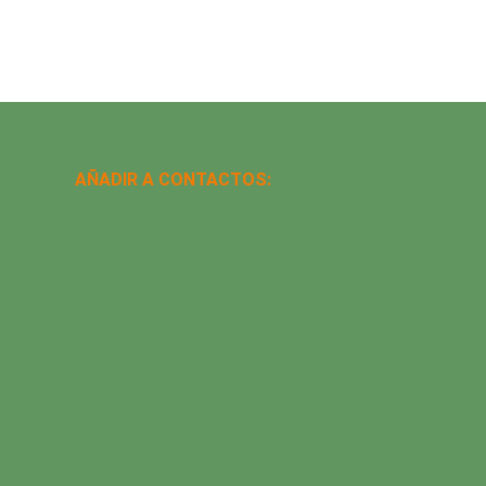
AÑADIR A CONTACTOS: