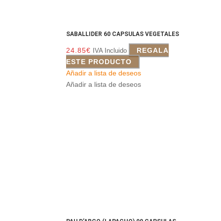
SABALLIDER 60 CAPSULAS VEGETALES
24.85
€
REGALA
IVA Incluido
ESTE PRODUCTO
Añadir a lista de deseos
Añadir a lista de deseos