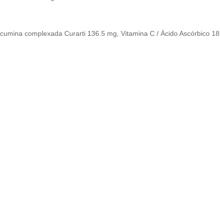
cumina complexada Curarti 136.5 mg, Vitamina C / Ácido Ascórbico 18