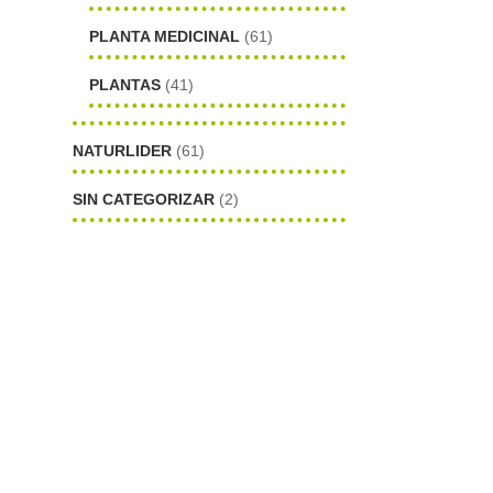
PLANTA MEDICINAL
(61)
PLANTAS
(41)
NATURLIDER
(61)
SIN CATEGORIZAR
(2)