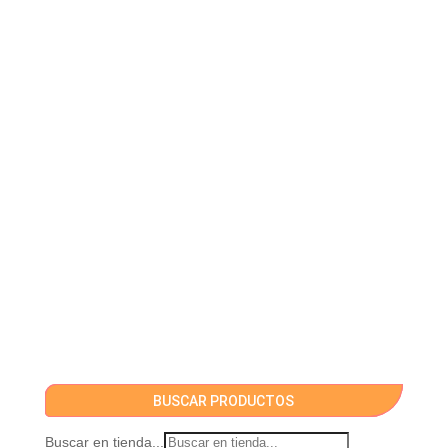
BUSCAR PRODUCTOS
Buscar en tienda...