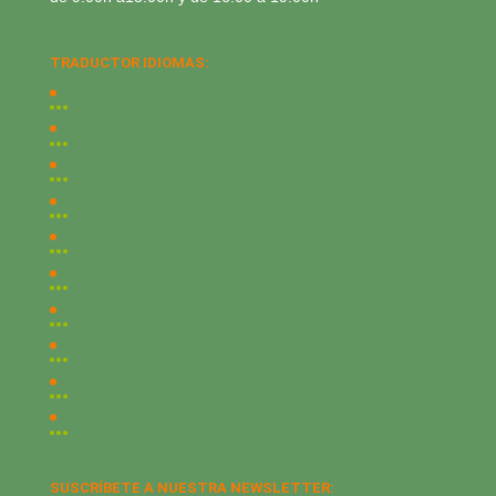
TRADUCTOR IDIOMAS:
SUSCRÍBETE A NUESTRA NEWSLETTER: