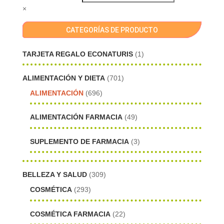
×
CATEGORÍAS DE PRODUCTO
TARJETA REGALO ECONATURIS
(1)
ALIMENTACIÓN Y DIETA
(701)
ALIMENTACIÓN
(696)
ALIMENTACIÓN FARMACIA
(49)
SUPLEMENTO DE FARMACIA
(3)
BELLEZA Y SALUD
(309)
COSMÉTICA
(293)
COSMÉTICA FARMACIA
(22)