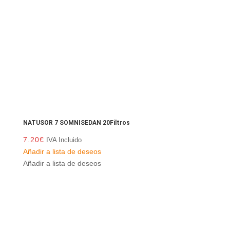
NATUSOR 7 SOMNISEDAN 20Filtros
7.20
€
IVA Incluido
Añadir a lista de deseos
Añadir a lista de deseos