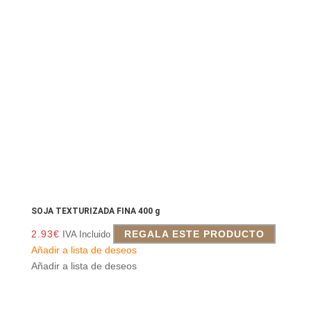
SOJA TEXTURIZADA FINA 400 g
2.93
€
REGALA ESTE PRODUCTO
IVA Incluido
Añadir a lista de deseos
Añadir a lista de deseos