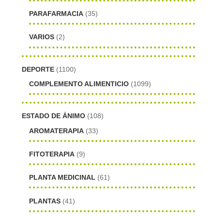
PARAFARMACIA
(35)
VARIOS
(2)
DEPORTE
(1100)
COMPLEMENTO ALIMENTICIO
(1099)
ESTADO DE ÁNIMO
(108)
AROMATERAPIA
(33)
FITOTERAPIA
(9)
PLANTA MEDICINAL
(61)
PLANTAS
(41)