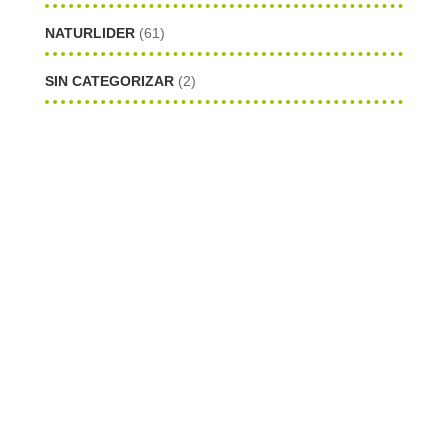
NATURLIDER
(61)
SIN CATEGORIZAR
(2)