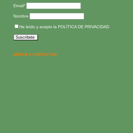
Email*
Nombre
He leído y acepto la
POLÍTICA DE PRIVACIDAD
AÑADIR A CONTACTOS: