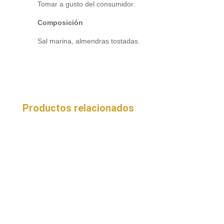
Tomar a gusto del consumidor.
Composición
Sal marina, almendras tostadas.
Productos relacionados