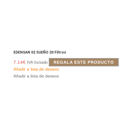
EDENSAN 02 SUEÑO 20 Filtros
7.14
€
REGALA ESTE PRODUCTO
IVA Incluido
Añadir a lista de deseos
Añadir a lista de deseos