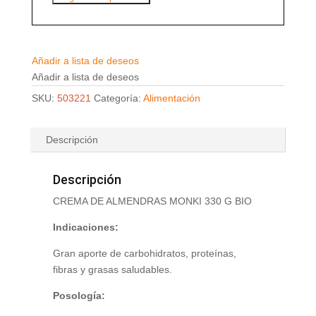
Añadir a lista de deseos
Añadir a lista de deseos
SKU:
503221
Categoría:
Alimentación
Descripción
Descripción
CREMA DE ALMENDRAS MONKI 330 G BIO
Indicaciones:
Gran aporte de carbohidratos, proteínas,
fibras y grasas saludables.
Posología: