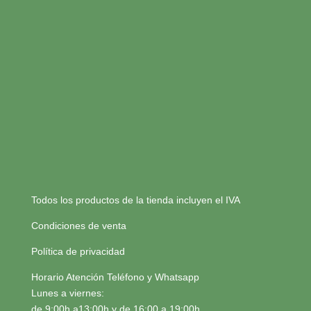
Todos los productos de la tienda incluyen el IVA
Condiciones de venta
Política de privacidad
Horario Atención Teléfono y Whatsapp
Lunes a viernes:
de 9:00h a13:00h y de 16:00 a 19:00h