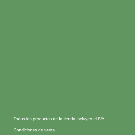
Todos los productos de la tienda incluyen el IVA
Condiciones de venta