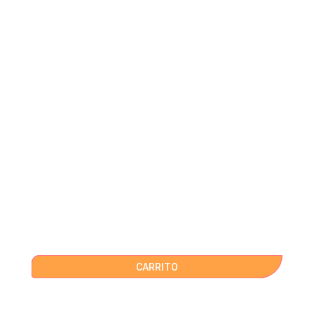
CARRITO