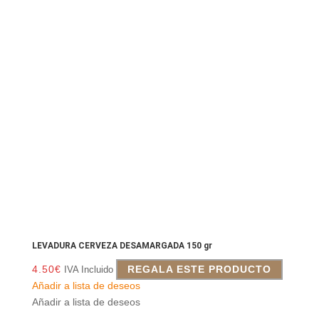
LEVADURA CERVEZA DESAMARGADA 150 gr
4.50
€
REGALA ESTE PRODUCTO
IVA Incluido
Añadir a lista de deseos
Añadir a lista de deseos