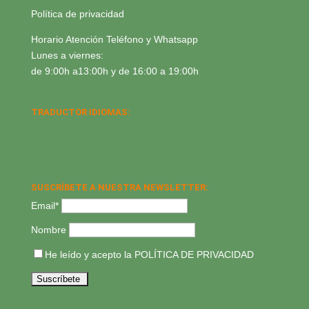
Política de privacidad
Horario Atención Teléfono y Whatsapp
Lunes a viernes:
de 9:00h a13:00h y de 16:00 a 19:00h
TRADUCTOR IDIOMAS:
SUSCRÍBETE A NUESTRA NEWSLETTER:
Email*
Nombre
He leído y acepto la
POLÍTICA DE PRIVACIDAD