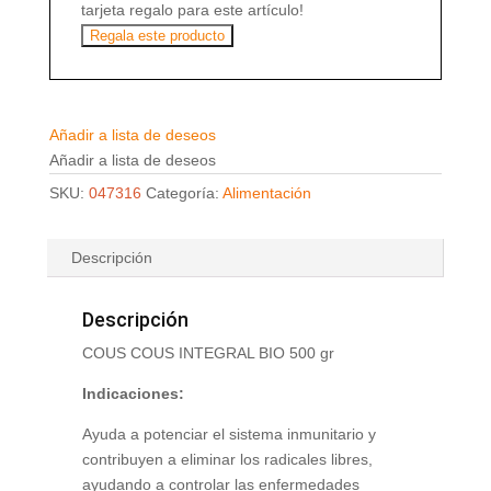
tarjeta regalo para este artículo!
Regala este producto
Añadir a lista de deseos
Añadir a lista de deseos
SKU:
047316
Categoría:
Alimentación
Descripción
Descripción
COUS COUS INTEGRAL BIO 500 gr
Indicaciones:
Ayuda a potenciar el sistema inmunitario y
contribuyen a eliminar los radicales libres,
ayudando a controlar las enfermedades