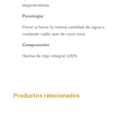
degenerativas.
Posología:
Poner a hervir la misma cantidad de agua o
cualquier caldo que de cous cous.
Composición
Harina de trigo integral 100%
Productos relacionados