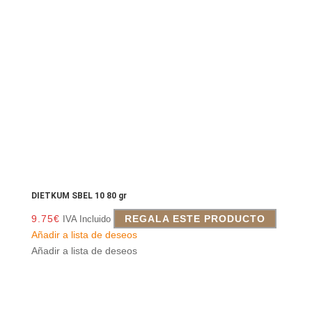
DIETKUM SBEL 10 80 gr
9.75
€
REGALA ESTE PRODUCTO
IVA Incluido
Añadir a lista de deseos
Añadir a lista de deseos