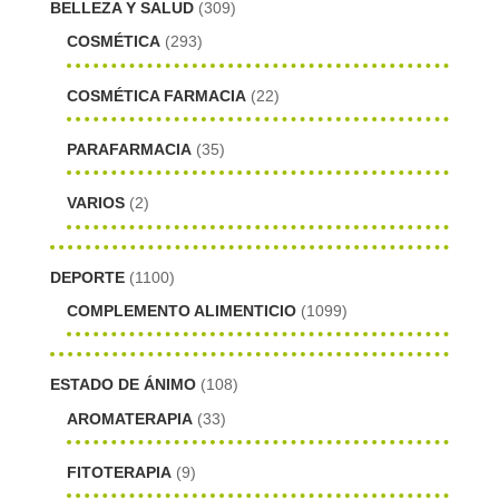
BELLEZA Y SALUD
(309)
COSMÉTICA
(293)
COSMÉTICA FARMACIA
(22)
PARAFARMACIA
(35)
VARIOS
(2)
DEPORTE
(1100)
COMPLEMENTO ALIMENTICIO
(1099)
ESTADO DE ÁNIMO
(108)
AROMATERAPIA
(33)
FITOTERAPIA
(9)