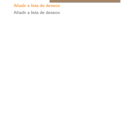
Añadir a lista de deseos
Añadir a lista de deseos