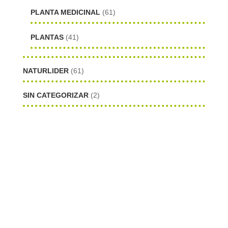
PLANTA MEDICINAL
(61)
PLANTAS
(41)
NATURLIDER
(61)
SIN CATEGORIZAR
(2)