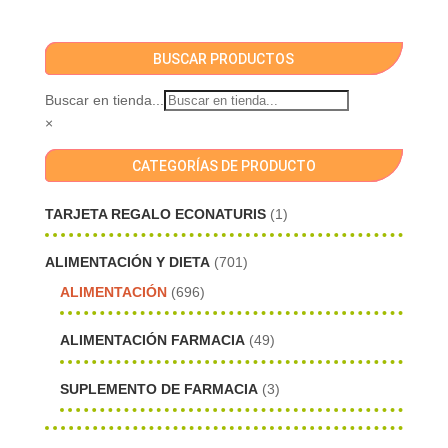
BUSCAR PRODUCTOS
Buscar en tienda...
×
CATEGORÍAS DE PRODUCTO
TARJETA REGALO ECONATURIS
(1)
ALIMENTACIÓN Y DIETA
(701)
ALIMENTACIÓN
(696)
ALIMENTACIÓN FARMACIA
(49)
SUPLEMENTO DE FARMACIA
(3)