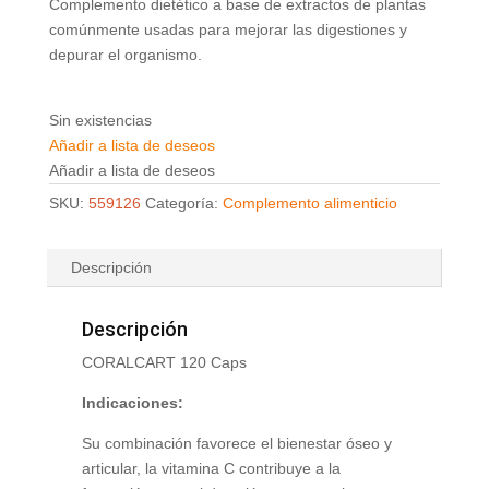
Complemento dietético a base de extractos de plantas
comúnmente usadas para mejorar las digestiones y
depurar el organismo.
Sin existencias
Añadir a lista de deseos
Añadir a lista de deseos
SKU:
559126
Categoría:
Complemento alimenticio
Descripción
Descripción
CORALCART 120 Caps
Indicaciones:
Su combinación favorece el bienestar óseo y
articular, la vitamina C contribuye a la