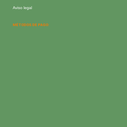
Aviso legal
MÉTODOS DE PAGO: