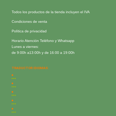
Todos los productos de la tienda incluyen el IVA
Condiciones de venta
Política de privacidad
Horario Atención Teléfono y Whatsapp
Lunes a viernes:
de 9:00h a13:00h y de 16:00 a 19:00h
TRADUCTOR IDIOMAS: