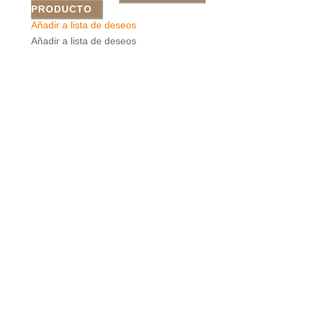
PRODUCTO
Añadir a lista de deseos
Añadir a lista de deseos