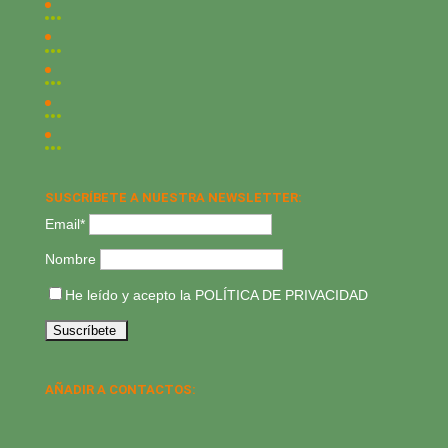
SUSCRÍBETE A NUESTRA NEWSLETTER:
Email*
Nombre
He leído y acepto la
POLÍTICA DE PRIVACIDAD
AÑADIR A CONTACTOS: