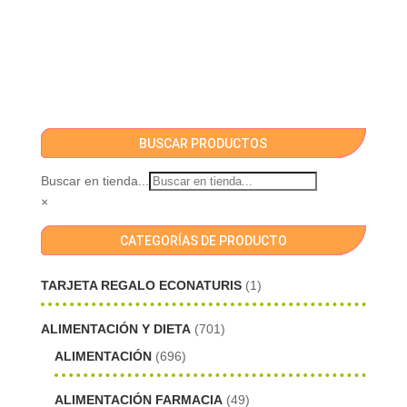
BUSCAR PRODUCTOS
Buscar en tienda...
×
CATEGORÍAS DE PRODUCTO
TARJETA REGALO ECONATURIS
(1)
ALIMENTACIÓN Y DIETA
(701)
ALIMENTACIÓN
(696)
ALIMENTACIÓN FARMACIA
(49)