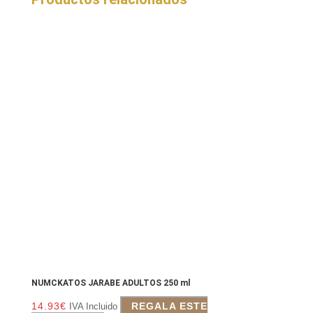
NUMCKATOS JARABE ADULTOS 250 ml
14.93
€
REGALA ESTE
IVA Incluido