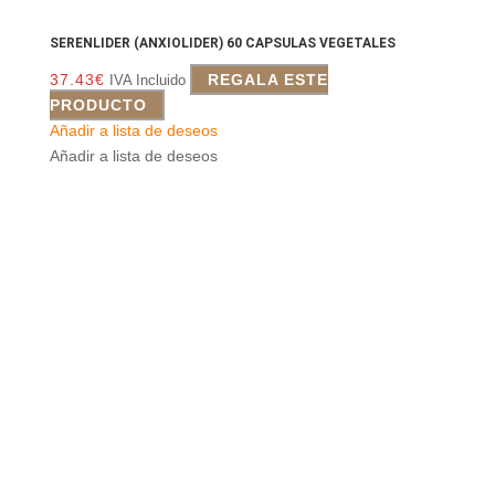
SERENLIDER (ANXIOLIDER) 60 CAPSULAS VEGETALES
37.43
€
REGALA ESTE
IVA Incluido
PRODUCTO
Añadir a lista de deseos
Añadir a lista de deseos