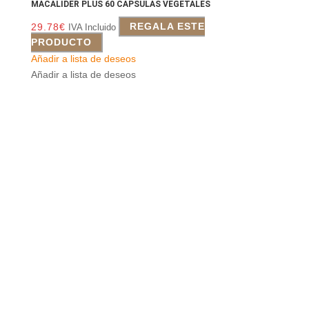
MACALIDER PLUS 60 CAPSULAS VEGETALES
29.78
€
REGALA ESTE
IVA Incluido
PRODUCTO
Añadir a lista de deseos
Añadir a lista de deseos