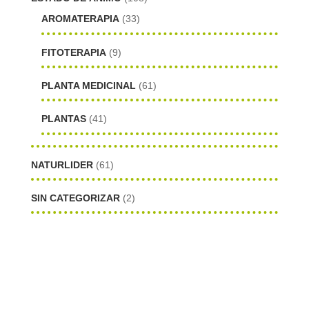
AROMATERAPIA
(33)
FITOTERAPIA
(9)
PLANTA MEDICINAL
(61)
PLANTAS
(41)
NATURLIDER
(61)
SIN CATEGORIZAR
(2)