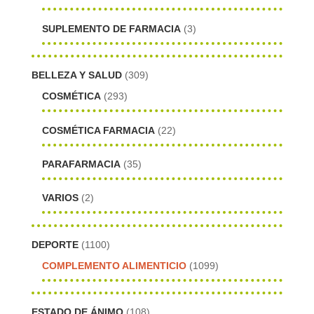
SUPLEMENTO DE FARMACIA
(3)
BELLEZA Y SALUD
(309)
COSMÉTICA
(293)
COSMÉTICA FARMACIA
(22)
PARAFARMACIA
(35)
VARIOS
(2)
DEPORTE
(1100)
COMPLEMENTO ALIMENTICIO
(1099)
ESTADO DE ÁNIMO
(108)